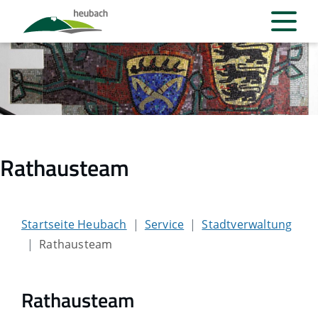
Rathausteam
Startseite Heubach
Service
Stadtverwaltung
Rathausteam
Rathausteam