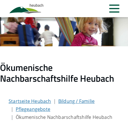
Ökumenische
Nachbarschaftshilfe Heubach
Startseite Heubach
Bildung / Familie
Pflegeangebote
Ökumenische Nachbarschaftshilfe Heubach