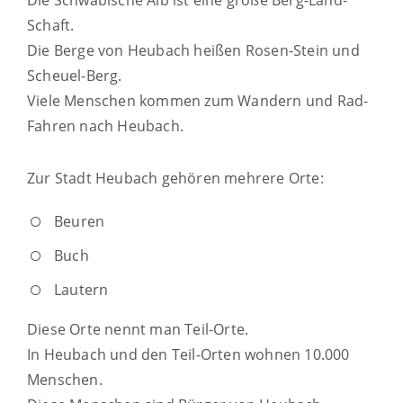
Die Schwäbische Alb ist eine große Berg-Land-
Schaft.
Die Berge von Heubach heißen Rosen-Stein und
Scheuel-Berg.
Viele Menschen kommen zum Wandern und Rad-
Fahren nach Heubach.
Zur Stadt Heubach gehören mehrere Orte:
Beuren
Buch
Lautern
Diese Orte nennt man Teil-Orte.
In Heubach und den Teil-Orten wohnen 10.000
Menschen.