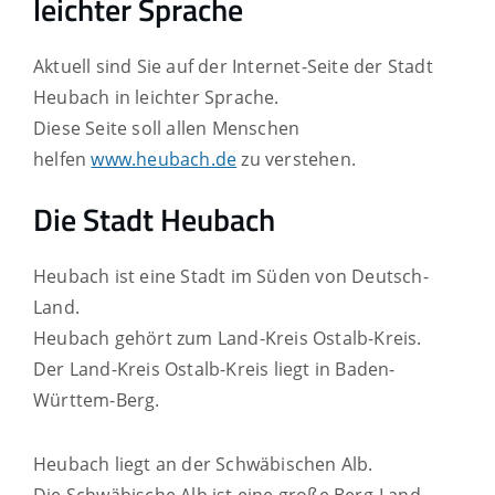
leichter Sprache
Aktuell sind Sie auf der Internet-Seite der Stadt
Heubach in leichter Sprache.
Diese Seite soll allen Menschen
helfen
www.heubach.de
zu verstehen.
Die Stadt Heubach
Heubach ist eine Stadt im Süden von Deutsch-
Land.
Heubach gehört zum Land-Kreis Ostalb-Kreis.
Der Land-Kreis Ostalb-Kreis liegt in Baden-
Württem-Berg.
Heubach liegt an der Schwäbischen Alb.