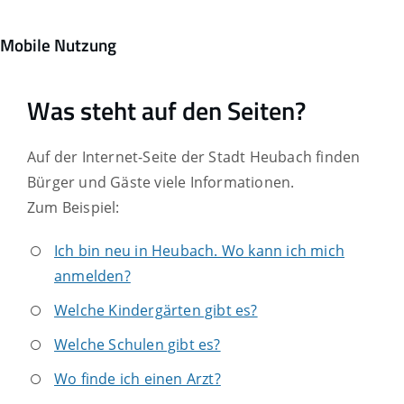
Mobile Nutzung
Was steht auf den Seiten?
Auf der Internet-Seite der Stadt Heubach finden
Bürger und Gäste viele Informationen.
Zum Beispiel:
Ich bin neu in Heubach. Wo kann ich mich
anmelden?
Welche Kindergärten gibt es?
Welche Schulen gibt es?
Wo finde ich einen Arzt?