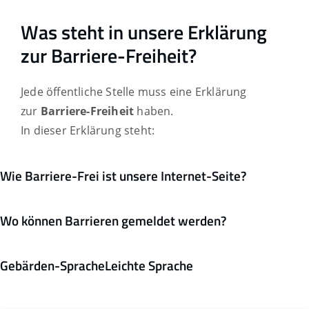
Was steht in unsere Erklärung
zur Barriere-Freiheit?
Jede öffentliche Stelle muss eine Erklärung
zur
Barriere-Freiheit
haben.
In dieser Erklärung steht:
Wie Barriere-Frei ist unsere Internet-Seite?
Wo können Barrieren gemeldet werden?
Gebärden-Sprache
Leichte Sprache