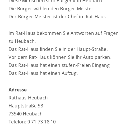
Diese Menschen sind Bürger von Heubach.
Die Bürger wählen den Bürger-Meister.
Der Bürger-Meister ist der Chef im Rat-Haus.
Im Rat-Haus bekommen Sie Antworten auf Fragen
zu Heubach.
Das Rat-Haus finden Sie in der Haupt-Straße.
Vor dem Rat-Haus können Sie Ihr Auto parken.
Das Rat-Haus hat einen stufen-Freien Eingang
Das Rat-Haus hat einen Aufzug.
Adresse
Rathaus Heubach
Hauptstraße 53
73540 Heubach
Telefon: 0 71 73 18 10