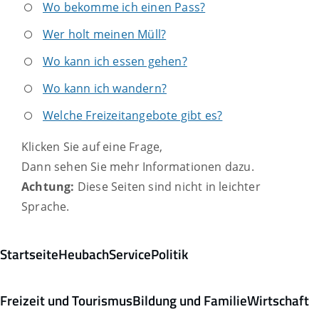
Wo bekomme ich einen Pass?
Wer holt meinen Müll?
Wo kann ich essen gehen?
Wo kann ich wandern?
Welche Freizeitangebote gibt es?
Klicken Sie auf eine Frage,
Dann sehen Sie mehr Informationen dazu.
Achtung:
Diese Seiten sind nicht in leichter
Sprache.
Startseite
Heubach
Service
Politik
Freizeit und Tourismus
Bildung und Familie
Wirtschaft