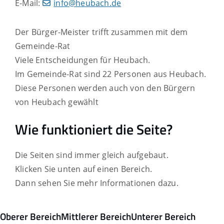
E-Mail:
info@heubach.de
Der Bürger-Meister trifft zusammen mit dem
Gemeinde-Rat
Viele Entscheidungen für Heubach.
Im Gemeinde-Rat sind 22 Personen aus Heubach.
Diese Personen werden auch von den Bürgern
von Heubach gewählt
Wie funktioniert die Seite?
Die Seiten sind immer gleich aufgebaut.
Klicken Sie unten auf einen Bereich.
Dann sehen Sie mehr Informationen dazu.
Oberer Bereich
Mittlerer Bereich
Unterer Bereich