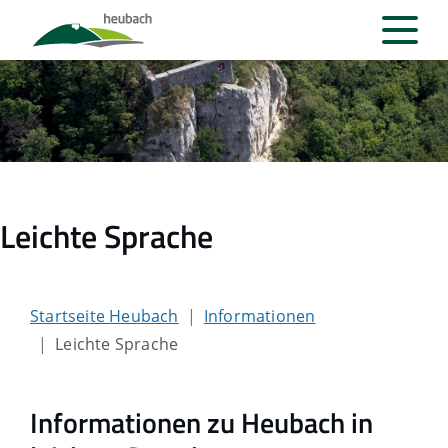
Leichte Sprache
Startseite Heubach
Informationen
Leichte Sprache
Informationen zu Heubach in