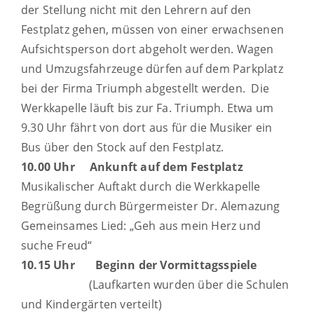
der Stellung nicht mit den Lehrern auf den
Festplatz gehen, müssen von einer erwachsenen
Aufsichtsperson dort abgeholt werden. Wagen
und Umzugsfahrzeuge dürfen auf dem Parkplatz
bei der Firma Triumph abgestellt werden.
Die
Werkkapelle läuft bis zur Fa. Triumph. Etwa um
9.30 Uhr fährt von dort aus für die Musiker ein
Bus über den Stock auf den Festplatz.
10.00 Uhr Ankunft auf dem Festplatz
Musikalischer Auftakt durch die Werkkapelle
Begrüßung durch Bürgermeister Dr. Alemazung
Gemeinsames Lied: „Geh aus mein Herz und
suche Freud“
10.15 Uhr Beginn der Vormittagsspiele
(Laufkarten wurden über die Schulen
und Kindergärten verteilt)