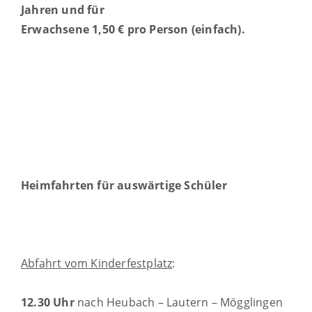
Jahren und für
Erwachsene 1,50 € pro Person (einfach).
Heimfahrten für auswärtige Schüler
Abfahrt vom Kinderfestplatz
:
12.30 Uhr
nach Heubach – Lautern – Mögglingen