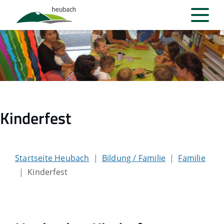
Kinderfest
Startseite Heubach
Bildung / Familie
Familie
Kinderfest