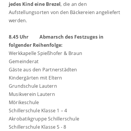
jedes Kind eine Brezel
, die an den
Aufstellungsorten von den Bäckereien angeliefert
werden.
8.45 Uhr Abmarsch des Festzuges in
folgender Reihenfolge:
Werkkapelle Spießhofer & Braun
Gemeinderat
Gäste aus den Partnerstädten
Kindergärten mit Eltern
Grundschule Lautern
Musikverein Lautern
Mörikeschule
Schillerschule Klasse 1 – 4
Akrobatikgruppe Schillerschule
Schillerschule Klasse 5 - 8