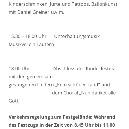
Kinderschminken, Jurte und Tattoos, Ballonkunst
mit Daniel Greiner u.v.m.
15.30 – 18.00 Uhr Unterhaltungsmusik
Musikverein Lautern
18.00 Uhr Abschluss des Kinderfestes
mit den gemeinsam
gesungenen Liedern „Kein schöner Land“ und
dem Choral „Nun danket alle
Gott“
Verkehrsregelung zum Festgelände:
Während
des Festzugs in der Zeit von 8.45 Uhr bis 11.00