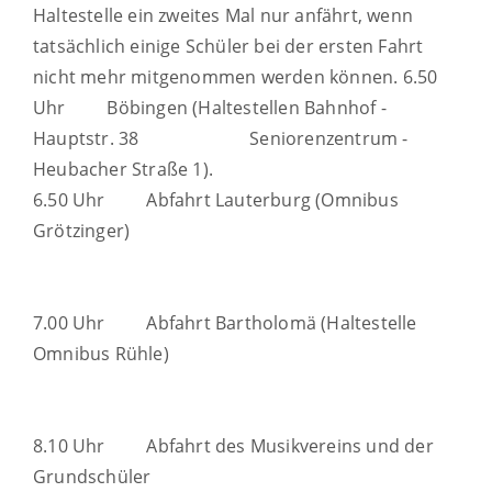
Haltestelle ein zweites Mal nur anfährt, wenn
tatsächlich einige Schüler bei der ersten Fahrt
nicht mehr mitgenommen werden können.
6.50
Uhr Böbingen (Haltestellen Bahnhof -
Hauptstr. 38
Seniorenzentrum -
Heubacher Straße 1).
6.50 Uhr Abfahrt Lauterburg (Omnibus
Grötzinger)
7.00 Uhr Abfahrt Bartholomä (Haltestelle
Omnibus Rühle)
8.10 Uhr Abfahrt des Musikvereins und der
Grundschüler