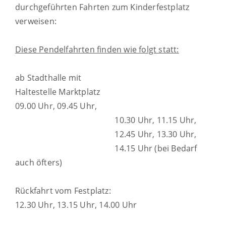
durchgeführten Fahrten zum Kinderfestplatz
verweisen:
Diese Pendelfahrten finden wie folgt statt:
ab Stadthalle mit
Haltestelle Marktplatz
09.00 Uhr, 09.45 Uhr,
10.30 Uhr, 11.15 Uhr,
12.45 Uhr, 13.30 Uhr,
14.15 Uhr (bei Bedarf
auch öfters)
Rückfahrt vom Festplatz:
12.30 Uhr, 13.15 Uhr, 14.00 Uhr