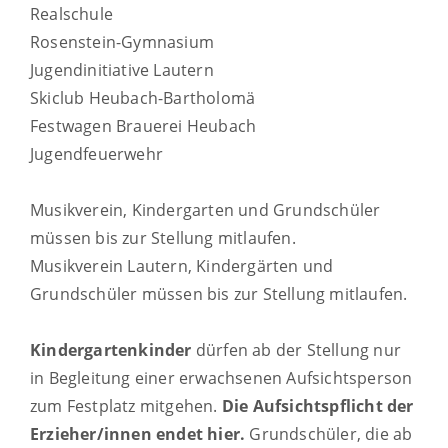
Realschule
Rosenstein-Gymnasium
Jugendinitiative Lautern
Skiclub Heubach-Bartholomä
Festwagen Brauerei Heubach
Jugendfeuerwehr
Musikverein, Kindergarten und Grundschüler
müssen bis zur Stellung mitlaufen.
Musikverein Lautern, Kindergärten und
Grundschüler müssen bis zur Stellung mitlaufen.
Kindergartenkinder
dürfen ab der Stellung nur
in Begleitung einer erwachsenen Aufsichtsperson
zum Festplatz mitgehen.
Die Aufsichtspflicht der
Erzieher/innen endet hier.
Grundschüler, die ab