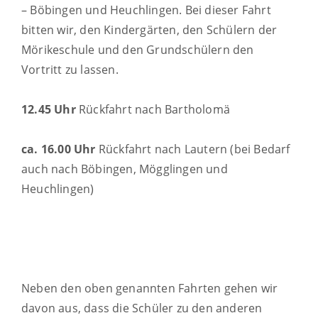
– Böbingen und Heuchlingen. Bei dieser Fahrt
bitten wir, den Kindergärten, den Schülern der
Mörikeschule und den Grundschülern den
Vortritt zu lassen.
12.45 Uhr
Rückfahrt nach Bartholomä
ca. 16.00 Uhr
Rückfahrt nach Lautern (bei Bedarf
auch nach Böbingen, Mögglingen und
Heuchlingen)
Neben den oben genannten Fahrten gehen wir
davon aus, dass die Schüler zu den anderen