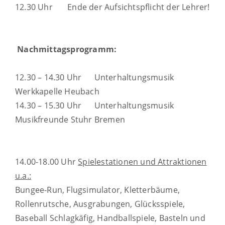
12.30 Uhr Ende der Aufsichtspflicht der Lehrer!
Nachmittagsprogramm:
12.30 – 14.30 Uhr Unterhaltungsmusik
Werkkapelle Heubach
14.30 – 15.30 Uhr Unterhaltungsmusik
Musikfreunde Stuhr Bremen
14.00-18.00 Uhr
Spielestationen und Attraktionen
u.a.:
Bungee-Run, Flugsimulator, Kletterbäume,
Rollenrutsche, Ausgrabungen, Glücksspiele,
Baseball Schlagkäfig, Handballspiele, Basteln und