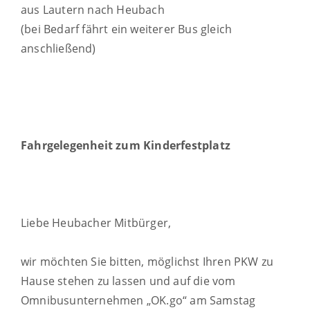
aus Lautern nach Heubach
(bei Bedarf fährt ein weiterer Bus gleich
anschließend)
Fahrgelegenheit zum Kinderfestplatz
Liebe Heubacher Mitbürger,
wir möchten Sie bitten, möglichst Ihren PKW zu
Hause stehen zu lassen und auf die vom
Omnibusunternehmen „OK.go“ am Samstag