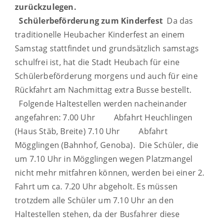
zurückzulegen.
Schülerbeförderung zum Kinderfest
Da das
traditionelle Heubacher Kinderfest an einem
Samstag stattfindet und grundsätzlich samstags
schulfrei ist, hat die Stadt Heubach für eine
Schülerbeförderung morgens und auch für eine
Rückfahrt am Nachmittag extra Busse bestellt.
Folgende Haltestellen werden nacheinander
angefahren:
7.00 Uhr Abfahrt Heuchlingen
(Haus Stäb, Breite)
7.10 Uhr Abfahrt
Mögglingen (Bahnhof, Genoba).
Die Schüler, die
um 7.10 Uhr in Mögglingen wegen Platzmangel
nicht mehr mitfahren können, werden bei einer 2.
Fahrt um ca. 7.20 Uhr abgeholt. Es müssen
trotzdem alle Schüler um 7.10 Uhr an den
Haltestellen stehen, da der Busfahrer diese