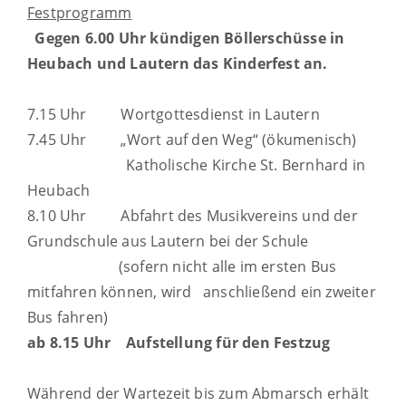
Festprogramm
Gegen 6.00 Uhr kündigen Böllerschüsse in
Heubach und Lautern das Kinderfest an.
7.15 Uhr Wortgottesdienst in Lautern
7.45 Uhr „Wort auf den Weg“ (ökumenisch)
Katholische Kirche St. Bernhard in
Heubach
8.10 Uhr Abfahrt des Musikvereins und der
Grundschule aus Lautern bei der Schule
(sofern nicht alle im ersten Bus
mitfahren können, wird anschließend ein zweiter
Bus fahren)
ab 8.15 Uhr Aufstellung für den Festzug
Während der Wartezeit bis zum Abmarsch erhält