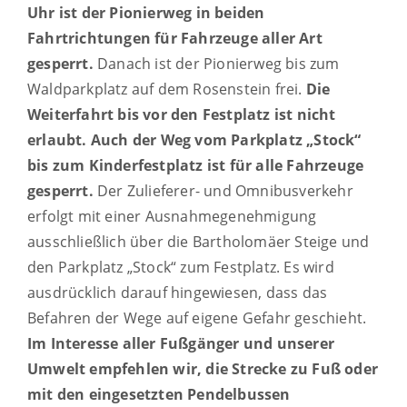
Uhr ist der Pionierweg in beiden
Fahrtrichtungen für Fahrzeuge aller Art
gesperrt.
Danach ist der Pionierweg bis zum
Waldparkplatz auf dem Rosenstein frei.
Die
Weiterfahrt bis vor den Festplatz ist nicht
erlaubt
. Auch der Weg vom Parkplatz „Stock“
bis zum Kinderfestplatz ist für alle Fahrzeuge
gesperrt.
Der Zulieferer- und Omnibusverkehr
erfolgt mit einer Ausnahmegenehmigung
ausschließlich über die Bartholomäer Steige und
den Parkplatz „Stock“ zum Festplatz.
Es wird
ausdrücklich darauf hingewiesen, dass das
Befahren der Wege auf eigene Gefahr geschieht.
Im Interesse aller Fußgänger und unserer
Umwelt empfehlen wir, die Strecke zu Fuß oder
mit den eingesetzten Pendelbussen