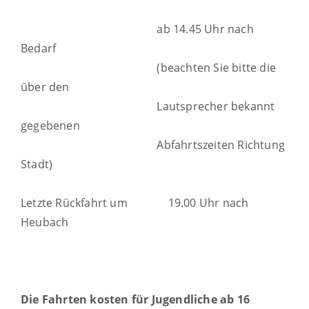
ab 14.45 Uhr nach
Bedarf
(beachten Sie bitte die
über den
Lautsprecher bekannt
gegebenen
Abfahrtszeiten Richtung
Stadt)
Letzte Rückfahrt um 19.00 Uhr nach
Heubach
Die Fahrten kosten für Jugendliche ab 16