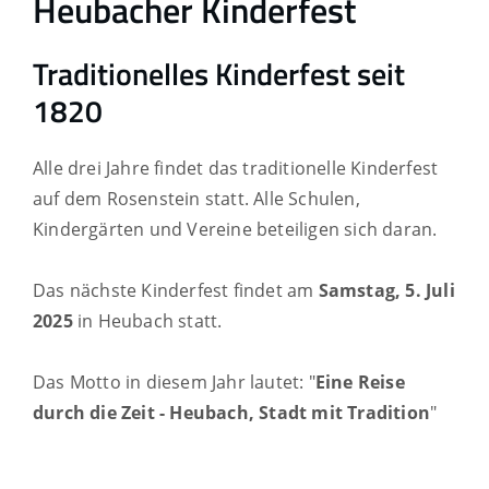
Heubacher Kinderfest
Traditionelles Kinderfest seit
1820
Alle drei Jahre findet das traditionelle Kinderfest
auf dem Rosenstein statt. Alle Schulen,
Kindergärten und Vereine beteiligen sich daran.
Das nächste Kinderfest findet am
Samstag, 5. Juli
2025
in Heubach statt.
Das Motto in diesem Jahr lautet: "
Eine Reise
durch die Zeit - Heubach, Stadt mit Tradition
"