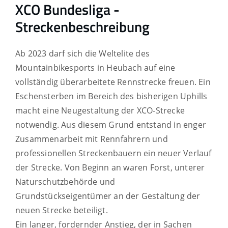
XCO Bundesliga -
Streckenbeschreibung
Ab 2023 darf sich die Weltelite des
Mountainbikesports in Heubach auf eine
vollständig überarbeitete Rennstrecke freuen. Ein
Eschensterben im Bereich des bisherigen Uphills
macht eine Neugestaltung der XCO-Strecke
notwendig. Aus diesem Grund entstand in enger
Zusammenarbeit mit Rennfahrern und
professionellen Streckenbauern ein neuer Verlauf
der Strecke. Von Beginn an waren Forst, unterer
Naturschutzbehörde und
Grundstückseigentümer an der Gestaltung der
neuen Strecke beteiligt.
Ein langer, fordernder Anstieg, der in Sachen