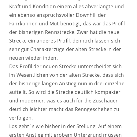
Kraft und Kondition einem alles abverlangte und
ein ebenso anspruchsvoller Downhill der
Fahrkönnen und Mut benötigt, das war das Profil
der bisherigen Rennstrecke. Zwar hat die neue
Strecke ein anderes Profil, dennoch lassen sich
sehr gut Charakterzüge der alten Strecke in der
neuen wiederfinden.
Das Profil der neuen Strecke unterscheidet sich
im Wesentlichen von der alten Strecke, dass sich
der bisherige langen Anstieg nun in drei einzelne
aufteilt. So wird die Strecke deutlich kompakter
und moderner, was es auch für die Zuschauer
deutlich leichter macht das Renngeschehen zu
verfolgen.
Los geht´s wie bisher in der Stellung. Auf einem
ersten Anstieg mit grobem Untergrund müssen