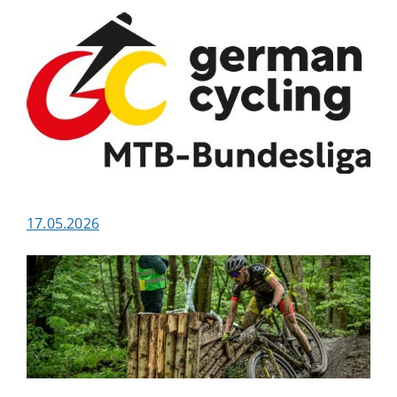
17.05.2026