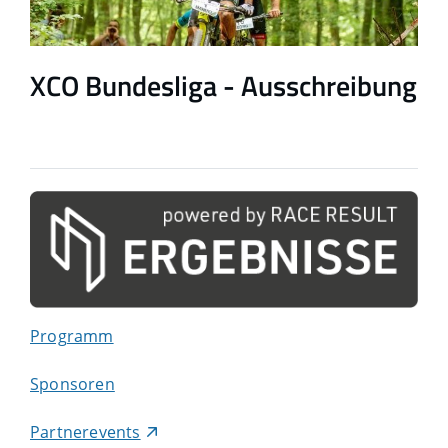
XCO Bundesliga - Ausschreibung
Programm
Sponsoren
Partnerevents