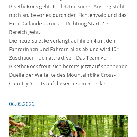
BiketheRock geht. Ein letzter kurzer Anstieg steht
noch an, bevor es durch den Fichtenwald und das
Expo-Gelände zurück in Richtung Start-Ziel
Bereich geht.
Die neue Strecke verlangt auf ihren 4km, den
Fahrerinnen und Fahrern alles ab und wird für
Zuschauer noch attraktiver. Das Team von
BiketheRock freut sich bereits jetzt auf spannende
Duelle der Weltelite des Mountainbike Cross-
Country Sports auf dieser neuen Strecke.
06.05.2026