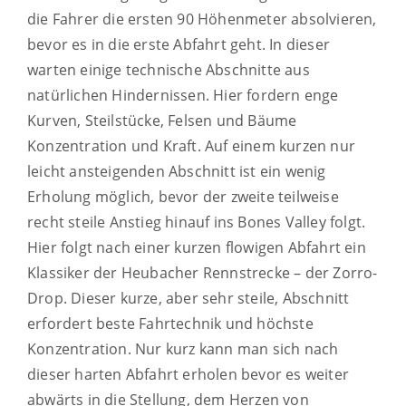
die Fahrer die ersten 90 Höhenmeter absolvieren,
bevor es in die erste Abfahrt geht. In dieser
warten einige technische Abschnitte aus
natürlichen Hindernissen. Hier fordern enge
Kurven, Steilstücke, Felsen und Bäume
Konzentration und Kraft. Auf einem kurzen nur
leicht ansteigenden Abschnitt ist ein wenig
Erholung möglich, bevor der zweite teilweise
recht steile Anstieg hinauf ins Bones Valley folgt.
Hier folgt nach einer kurzen flowigen Abfahrt ein
Klassiker der Heubacher Rennstrecke – der Zorro-
Drop. Dieser kurze, aber sehr steile, Abschnitt
erfordert beste Fahrtechnik und höchste
Konzentration. Nur kurz kann man sich nach
dieser harten Abfahrt erholen bevor es weiter
abwärts in die Stellung, dem Herzen von