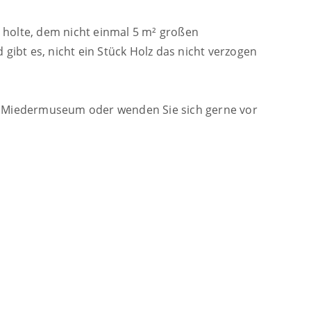
 holte, dem nicht einmal 5 m² großen
ibt es, nicht ein Stück Holz das nicht verzogen
r Miedermuseum oder wenden Sie sich gerne vor