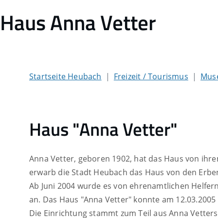
Haus Anna Vetter
Startseite Heubach
Freizeit / Tourismus
Mus
Haus "Anna Vetter"
Anna Vetter, geboren 1902, hat das Haus von ihrem
erwarb die Stadt Heubach das Haus von den Erben
Ab Juni 2004 wurde es von ehrenamtlichen Helfern
an. Das Haus "Anna Vetter" konnte am 12.03.2005 d
Die Einrichtung stammt zum Teil aus Anna Vette