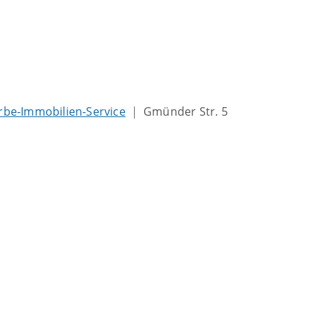
be-Immobilien-Service
Gmünder Str. 5