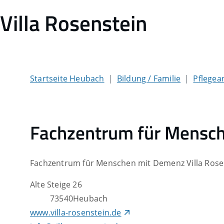
Villa Rosenstein
Startseite Heubach
Bildung / Familie
Pflegea
Fachzentrum für Mensch
Fachzentrum für Menschen mit Demenz Villa Rose
Alte Steige 26
73540
Heubach
www.villa-rosenstein.de