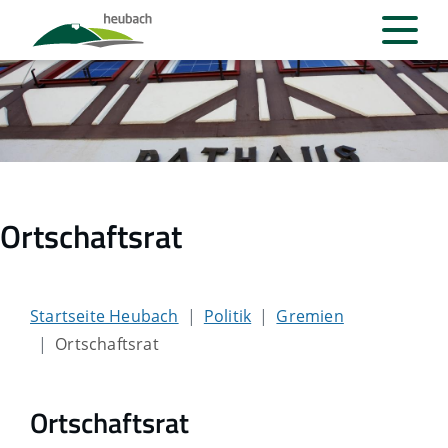
Ortschaftsrat
Startseite Heubach
Politik
Gremien
Ortschaftsrat
Ortschaftsrat