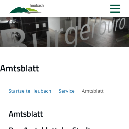
Amtsblatt
Startseite Heubach
Service
Amtsblatt
Amtsblatt