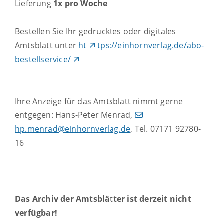
Lieferung
1x pro Woche
Bestellen Sie Ihr gedrucktes oder digitales
Amtsblatt unter
ht
tps://einhornverlag.de/abo-
bestellservice/
Ihre Anzeige für das Amtsblatt nimmt gerne
entgegen: Hans-Peter Menrad,
hp.menrad@einhornverlag.de
, Tel. 07171 92780-
16
Das Archiv der Amtsblätter ist derzeit nicht
verfügbar!