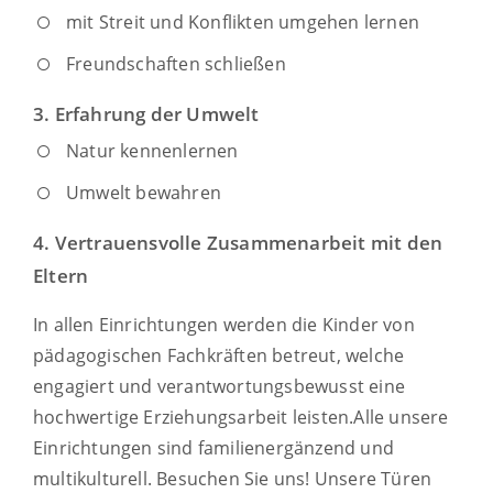
mit Streit und Konflikten umgehen lernen
Freundschaften schließen
3. Erfahrung der Umwelt
Natur kennenlernen
Umwelt bewahren
4. Vertrauensvolle Zusammenarbeit mit den
Eltern
In allen Einrichtungen werden die Kinder von
pädagogischen Fachkräften betreut, welche
engagiert und verantwortungsbewusst eine
hochwertige Erziehungsarbeit leisten.
Alle unsere
Einrichtungen sind familienergänzend und
multikulturell. Besuchen Sie uns! Unsere Türen