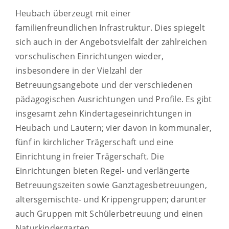
Heubach überzeugt mit einer
familienfreundlichen Infrastruktur. Dies spiegelt
sich auch in der Angebotsvielfalt der zahlreichen
vorschulischen Einrichtungen wieder,
insbesondere in der Vielzahl der
Betreuungsangebote und der verschiedenen
pädagogischen Ausrichtungen und Profile. Es gibt
insgesamt zehn Kindertageseinrichtungen in
Heubach und Lautern; vier davon in kommunaler,
fünf in kirchlicher Trägerschaft und eine
Einrichtung in freier Trägerschaft. Die
Einrichtungen bieten Regel- und verlängerte
Betreuungszeiten sowie Ganztagesbetreuungen,
altersgemischte- und Krippengruppen; darunter
auch Gruppen mit Schülerbetreuung und einen
Naturkindergarten.