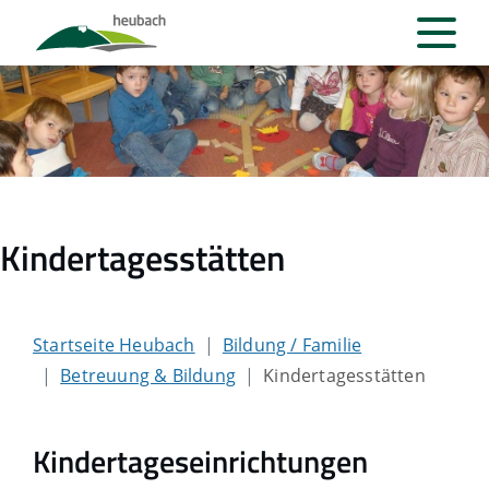
Kindertagesstätten
Startseite Heubach
Bildung / Familie
Betreuung & Bildung
Kindertagesstätten
Kindertageseinrichtungen