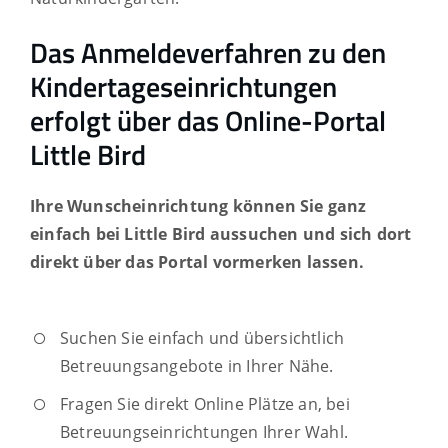
Das Anmeldeverfahren zu den
Kindertageseinrichtungen
erfolgt über das Online-Portal
Little Bird
Ihre Wunscheinrichtung können Sie ganz
einfach bei Little Bird aussuchen und sich dort
direkt über das Portal vormerken lassen.
Suchen Sie einfach und übersichtlich
Betreuungsangebote in Ihrer Nähe.
Fragen Sie direkt Online Plätze an, bei
Betreuungseinrichtungen Ihrer Wahl.