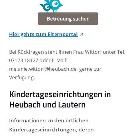
Hier gehts zum Elternportal
Bei Rückfragen steht Ihnen Frau Wittorf unter Tel.
07173 18127 oder E-Mail:
melanie.wittorf@heubach.de, gerne zur
Verfügung.
Kindertageseinrichtungen in
Heubach und Lautern
Informationen zu den örtlichen
Kindertageseinrichtungen, deren