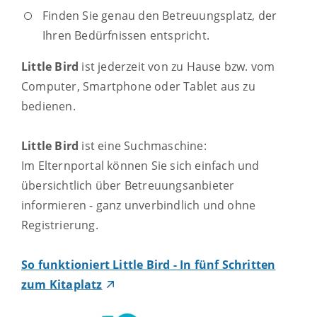
Finden Sie genau den Betreuungsplatz, der
Ihren Bedürfnissen entspricht.
Little Bird
ist jederzeit von zu Hause bzw. vom
Computer, Smartphone oder Tablet aus zu
bedienen.
Little Bird
ist eine Suchmaschine:
Im Elternportal können Sie sich einfach und
übersichtlich über Betreuungsanbieter
informieren - ganz unverbindlich und ohne
Registrierung.
So funktioniert Little Bird - In fünf Schritten
zum Kitaplatz