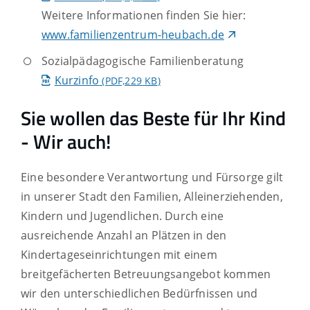
Weitere Informationen finden Sie hier:
www.familienzentrum-heubach.de
Sozialpädagogische Familienberatung
Kurzinfo
(PDF,229
KB
)
Sie wollen das Beste für Ihr Kind
- Wir auch!
Eine besondere Verantwortung und Fürsorge gilt
in unserer Stadt den Familien, Alleinerziehenden,
Kindern und Jugendlichen. Durch eine
ausreichende Anzahl an Plätzen in den
Kindertageseinrichtungen mit einem
breitgefächerten Betreuungsangebot kommen
wir den unterschiedlichen Bedürfnissen und