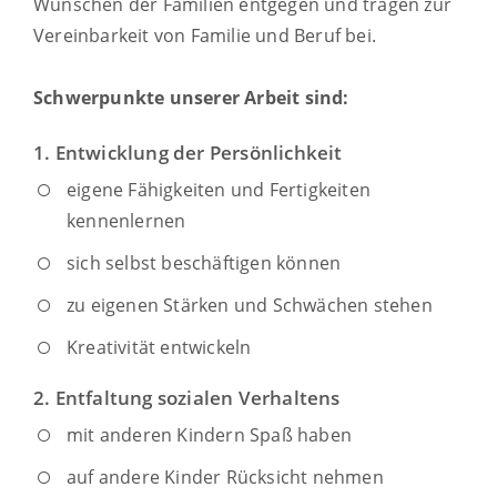
Wünschen der Familien entgegen und tragen zur
Vereinbarkeit von Familie und Beruf bei.
Schwerpunkte unserer Arbeit sind:
1. Entwicklung der Persönlichkeit
eigene Fähigkeiten und Fertigkeiten
kennenlernen
sich selbst beschäftigen können
zu eigenen Stärken und Schwächen stehen
Kreativität entwickeln
2. Entfaltung sozialen Verhaltens
mit anderen Kindern Spaß haben
auf andere Kinder Rücksicht nehmen