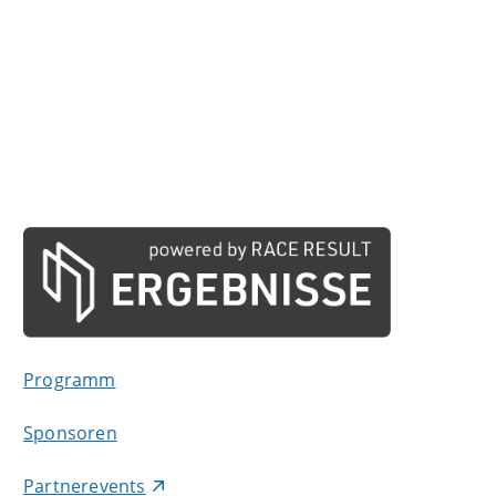
Programm
Sponsoren
Partnerevents