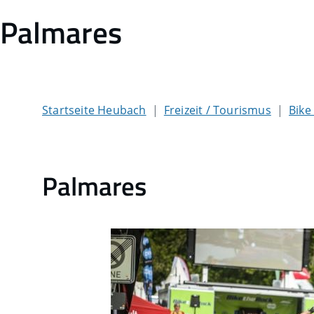
Palmares
Startseite Heubach
Freizeit / Tourismus
Bike
Palmares