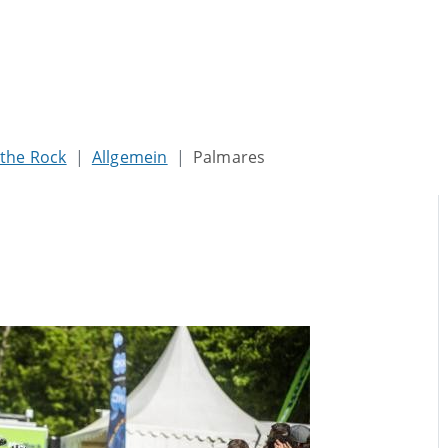
 the Rock
Allgemein
Palmares