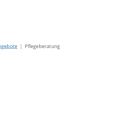
ngebote
Pflegeberatung