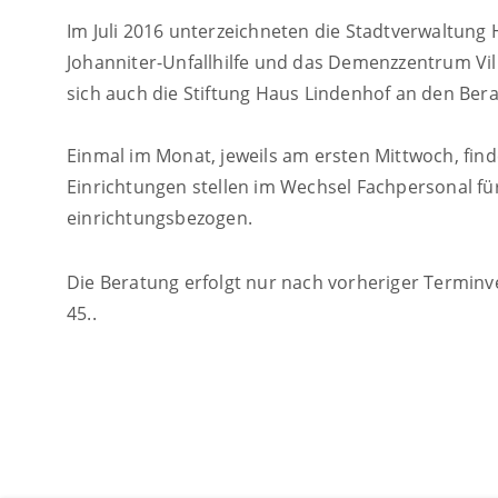
Im Juli 2016 unterzeichneten die Stadtverwaltung
Johanniter-Unfallhilfe und das Demenzzentrum Vil
sich auch die Stiftung Haus Lindenhof an den Ber
Einmal im Monat, jeweils am ersten Mittwoch, fin
Einrichtungen stellen im Wechsel Fachpersonal fü
einrichtungsbezogen.
Die Beratung erfolgt nur nach vorheriger Terminv
45..