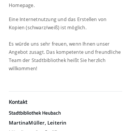
Homepage.
Eine Internetnutzung und das Erstellen von
Kopien (schwarz/weiß) ist möglich.
Es würde uns sehr freuen, wenn Ihnen unser
Angebot zusagt. Das kompetente und freundliche
Team der Stadtbibliothek heißt Sie herzlich
willkommen!
Kontakt
Stadtbibliothek Heubach
Martina
Müller
, Leiterin