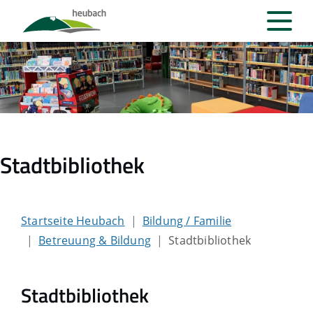
Stadtbibliothek
Startseite Heubach
Bildung / Familie
Betreuung & Bildung
Stadtbibliothek
Stadtbibliothek