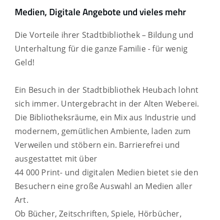
Medien, Digitale Angebote und vieles mehr
Die Vorteile ihrer Stadtbibliothek – Bildung und
Unterhaltung für die ganze Familie - für wenig
Geld!
Ein Besuch in der Stadtbibliothek Heubach lohnt
sich immer. Untergebracht in der Alten Weberei.
Die Bibliotheksräume, ein Mix aus Industrie und
modernem, gemütlichen Ambiente, laden zum
Verweilen und stöbern ein. Barrierefrei und
ausgestattet mit über
44 000 Print- und digitalen Medien bietet sie den
Besuchern eine große Auswahl an Medien aller
Art.
Ob Bücher, Zeitschriften, Spiele, Hörbücher,