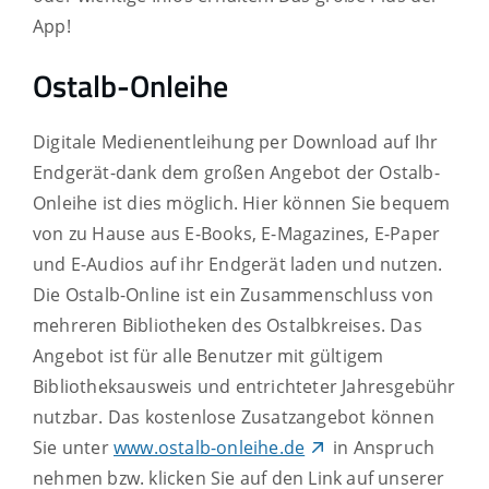
App!
Ostalb-Onleihe
Digitale Medienentleihung per Download auf Ihr
Endgerät-dank dem großen Angebot der Ostalb-
Onleihe ist dies möglich. Hier können Sie bequem
von zu Hause aus E-Books, E-Magazines, E-Paper
und E-Audios auf ihr Endgerät laden und nutzen.
Die Ostalb-Online ist ein Zusammenschluss von
mehreren Bibliotheken des Ostalbkreises. Das
Angebot ist für alle Benutzer mit gültigem
Bibliotheksausweis und entrichteter Jahresgebühr
nutzbar. Das kostenlose Zusatzangebot können
Sie unter
www.ostalb-onleihe.de
in Anspruch
nehmen bzw. klicken Sie auf den Link auf unserer