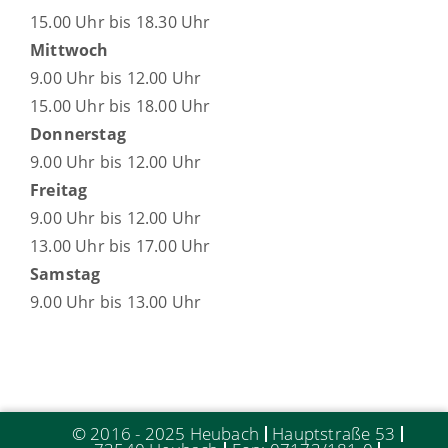
15.00 Uhr bis 18.30 Uhr
Mittwoch
9.00 Uhr bis 12.00 Uhr
15.00 Uhr bis 18.00 Uhr
Donnerstag
9.00 Uhr bis 12.00 Uhr
Freitag
9.00 Uhr bis 12.00 Uhr
13.00 Uhr bis 17.00 Uhr
Samstag
9.00 Uhr bis 13.00 Uhr
© 2016 - 2025 Heubach
Hauptstraße 53