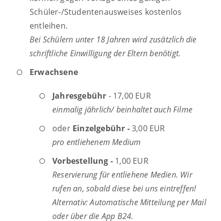
Schüler-/Studentenausweises kostenlos
entleihen.
Bei Schülern unter 18 Jahren wird zusätzlich die
schriftliche Einwilligung der Eltern benötigt.
Erwachsene
Jahresgebühr
- 17,00 EUR
einmalig jährlich/ beinhaltet auch Filme
oder
Einzelgebühr -
3,00 EUR
pro entliehenem Medium
Vorbestellung -
1,00 EUR
Reservierung für entliehene Medien. Wir
rufen an, sobald diese bei uns eintreffen!
Alternativ: Automatische Mitteilung per Mail
oder über die App B24.