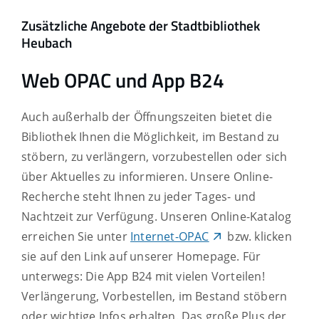
Zusätzliche Angebote der Stadtbibliothek
Heubach
Web OPAC und App B24
Auch außerhalb der Öffnungszeiten bietet die
Bibliothek Ihnen die Möglichkeit, im Bestand zu
stöbern, zu verlängern, vorzubestellen oder sich
über Aktuelles zu informieren. Unsere Online-
Recherche steht Ihnen zu jeder Tages- und
Nachtzeit zur Verfügung. Unseren Online-Katalog
erreichen Sie unter
Internet-OPAC
bzw. klicken
sie auf den Link auf unserer Homepage. Für
unterwegs: Die App B24 mit vielen Vorteilen!
Verlängerung, Vorbestellen, im Bestand stöbern
oder wichtige Infos erhalten. Das große Plus der