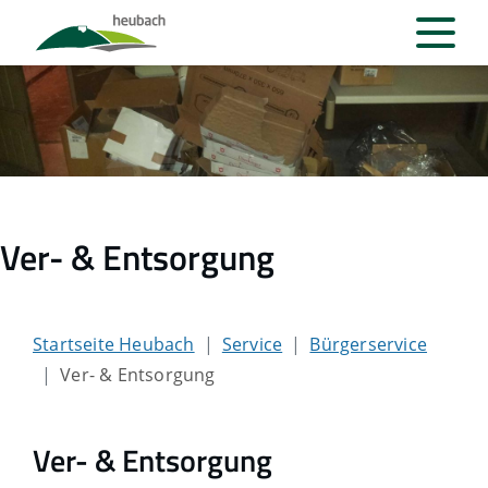
Ver- & Entsorgung
Startseite Heubach
Service
Bürgerservice
Ver- & Entsorgung
Ver- & Entsorgung