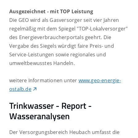
Ausgezeichnet - mit TOP Leistung
Die GEO wird als Gasversorger seit vier Jahren
regelmäßig mit dem Spiegel "TOP-Lokalversorger"
des Energieverbraucherportals geehrt. Die
Vergabe des Siegels würdigt faire Preis- und
Service-Leistungen sowie regionales und
umweltbewusstes Handeln.
weitere Informationen unter
www.geo-energie-
ostalb.de
Trinkwasser - Report -
Wasseranalysen
Der Versorgungsbereich Heubach umfasst die