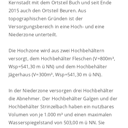
Kernstadt mit dem Ortsteil Buch und seit Ende
2015 auch den Ortsteil Beuren. Aus
topographischen Gründen ist der
Versorgungsbereich in eine Hoch- und eine
Niederzone unterteilt.
Die Hochzone wird aus zwei Hochbehältern
versorgt, dem Hochbehälter Fleschen (V=800m³,
Wsp=541,30 m ü NN) und dem Hochbehälter
Jägerhaus (V=300m³, Wsp=541,30 m ü NN).
In der Niederzone versorgen drei Hochbehälter
die Abnehmer. Der Hochbehälter Galgen und der
Hochbehälter Strinzelbach haben ein nutzbares
Volumen von je 1.000 m³ und einen maximalen
Wasserspiegelstand von 503,00 m ü NN. Sie