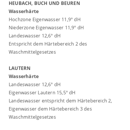
HEUBACH, BUCH UND BEUREN
Wasserhärte
Hochzone Eigenwasser 11,9° dH
Niederzone Eigenwasser 11,9° dH
Landeswasser 12,6° dH
Entspricht dem Härtebereich 2 des
Waschmittelgesetzes
LAUTERN
Wasserhärte
Landeswasser 12,6° dH
Eigenwasser Lautern 15,5° dH
Landeswasser entspricht dem Härtebereich 2,
Eigenwasser dem Härtebereich 3 des
Waschmittelgesetzes