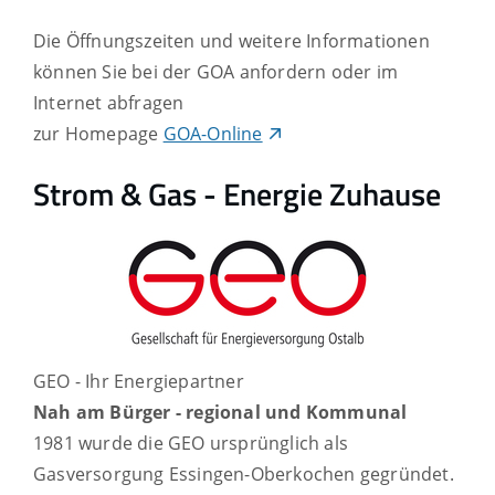
Die Öffnungszeiten und weitere Informationen
können Sie bei der GOA anfordern oder im
Internet abfragen
zur Homepage
GOA-Online
Strom & Gas - Energie Zuhause
GEO - Ihr Energiepartner
Nah am Bürger - regional und Kommunal
1981 wurde die GEO ursprünglich als
Gasversorgung Essingen-Oberkochen gegründet.