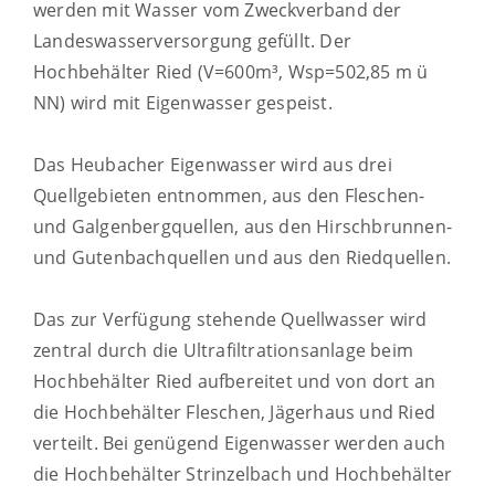
werden mit Wasser vom Zweckverband der
Landeswasserversorgung gefüllt. Der
Hochbehälter Ried (V=600m³, Wsp=502,85 m ü
NN) wird mit Eigenwasser gespeist.
Das Heubacher Eigenwasser wird aus drei
Quellgebieten entnommen, aus den Fleschen-
und Galgenbergquellen, aus den Hirschbrunnen-
und Gutenbachquellen und aus den Riedquellen.
Das zur Verfügung stehende Quellwasser wird
zentral durch die Ultrafiltrationsanlage beim
Hochbehälter Ried aufbereitet und von dort an
die Hochbehälter Fleschen, Jägerhaus und Ried
verteilt. Bei genügend Eigenwasser werden auch
die Hochbehälter Strinzelbach und Hochbehälter