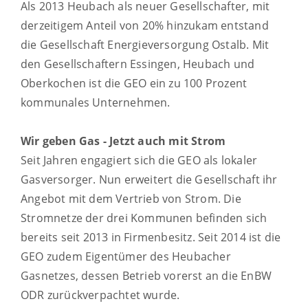
Als 2013 Heubach als neuer Gesellschafter, mit
derzeitigem Anteil von 20% hinzukam entstand
die Gesellschaft Energieversorgung Ostalb. Mit
den Gesellschaftern Essingen, Heubach und
Oberkochen ist die GEO ein zu 100 Prozent
kommunales Unternehmen.
Wir geben Gas - Jetzt auch mit Strom
Seit Jahren engagiert sich die GEO als lokaler
Gasversorger. Nun erweitert die Gesellschaft ihr
Angebot mit dem Vertrieb von Strom. Die
Stromnetze der drei Kommunen befinden sich
bereits seit 2013 in Firmenbesitz. Seit 2014 ist die
GEO zudem Eigentümer des Heubacher
Gasnetzes, dessen Betrieb vorerst an die EnBW
ODR zurückverpachtet wurde.