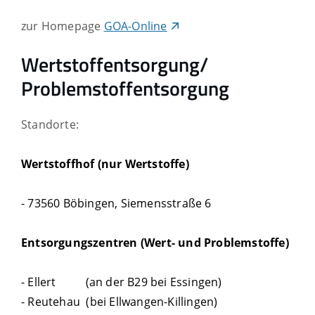
zur Homepage
GOA-Online
Wertstoffentsorgung/
Problemstoffentsorgung
Standorte:
Wertstoffhof (nur Wertstoffe)
- 73560 Böbingen, Siemensstraße 6
Entsorgungszentren (Wert- und Problemstoffe)
- Ellert (an der B29 bei Essingen)
- Reutehau (bei Ellwangen-Killingen)