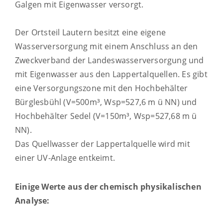
Galgen mit Eigenwasser versorgt.
Der Ortsteil Lautern besitzt eine eigene
Wasserversorgung mit einem Anschluss an den
Zweckverband der Landeswasserversorgung und
mit Eigenwasser aus den Lappertalquellen. Es gibt
eine Versorgungszone mit den Hochbehälter
Bürglesbühl (V=500m³, Wsp=527,6 m ü NN) und
Hochbehälter Sedel (V=150m³, Wsp=527,68 m ü
NN).
Das Quellwasser der Lappertalquelle wird mit
einer UV-Anlage entkeimt.
Einige Werte aus der chemisch physikalischen
Analyse: