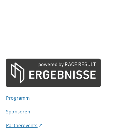
Programm
Sponsoren
Partnerevents