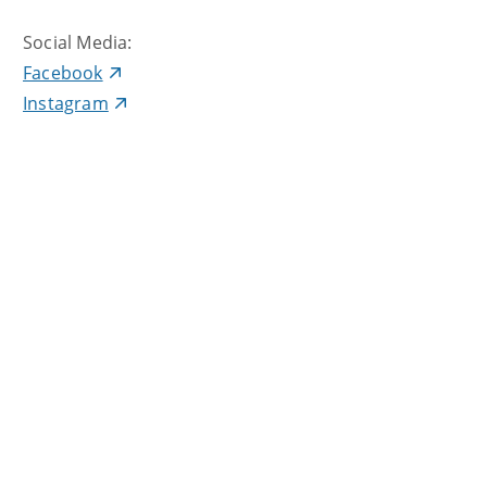
Social Media:
Facebook
Instagram