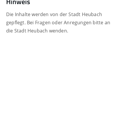
Hinweis
Die Inhalte werden von der Stadt Heubach
gepflegt. Bei Fragen oder Anregungen bitte an
die Stadt Heubach wenden.