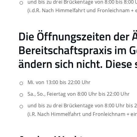
und bis zu drei Brückentage von 8:00 bis 8:00
(i.d.R. Nach Himmelfahrt und Fronleichnam + e
Die Öffnungszeiten der Ä
Bereitschaftspraxis im G
ändern sich nicht. Diese 
Mi. von 13:00 bis 22:00 Uhr
Sa., So., Feiertag von 8:00 Uhr bis 22:00 Uhr
und bis zu drei Brückentage von 8:00 Uhr bis 
(i.R. Nach Himmelfahrt und Fronleichnam + ein