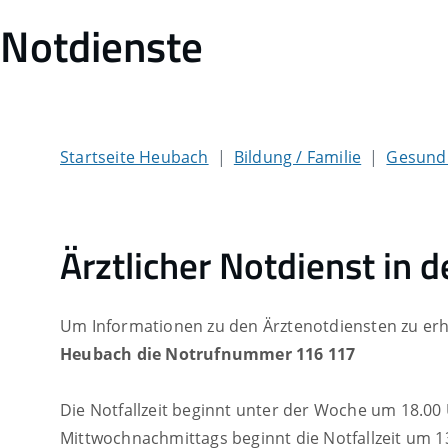
Notdienste
Startseite Heubach
Bildung / Familie
Gesundh
Ärztlicher Notdienst in 
Um Informationen zu den Ärztenotdiensten zu erha
Heubach die Notrufnummer 116 117
Die Notfallzeit beginnt unter der Woche um 18.00
Mittwochnachmittags beginnt die Notfallzeit um 