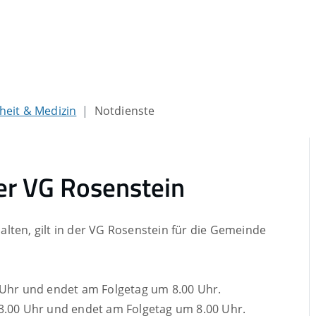
eit & Medizin
Notdienste
der VG Rosenstein
lten, gilt in der VG Rosenstein für die Gemeinde
 Uhr und endet am Folgetag um 8.00 Uhr.
13.00 Uhr und endet am Folgetag um 8.00 Uhr.