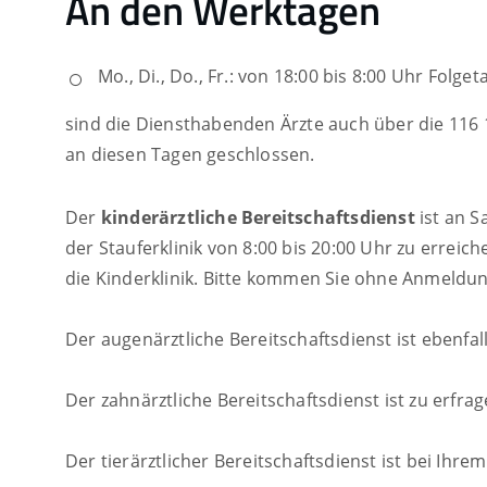
An den Werktagen
Mo., Di., Do., Fr.: von 18:00 bis 8:00 Uhr Folget
sind die Diensthabenden Ärzte auch über die 116 11
an diesen Tagen geschlossen.
Der
kinderärztliche Bereitschaftsdienst
ist an 
der Stauferklinik von 8:00 bis 20:00 Uhr zu erreic
die Kinderklinik. Bitte kommen Sie ohne Anmeldun
Der augenärztliche Bereitschaftsdienst ist ebenfal
Der zahnärztliche Bereitschaftsdienst ist zu erfrag
Der tierärztlicher Bereitschaftsdienst ist bei Ihre