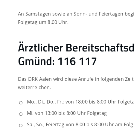
An Samstagen sowie an Sonn- und Feiertagen begi
Folgetag um 8.00 Uhr.
Ärztlicher Bereitschaft
Gmünd: 116 117
Das DRK Aalen wird diese Anrufe in folgenden Ze
weiterreichen.
Mo., Di., Do., Fr.: von 18:00 bis 8:00 Uhr Folget
Mi. von 13:00 bis 8:00 Uhr Folgetag
Sa., So., Feiertag von 8:00 bis 8:00 Uhr am Fol