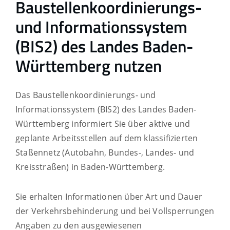
Baustellenkoordinierungs-
und Informationssystem
(BIS2) des Landes Baden-
Württemberg nutzen
Das Baustellenkoordinierungs- und
Informationssystem (BIS2) des Landes Baden-
Württemberg informiert Sie über aktive und
geplante Arbeitsstellen auf dem klassifizierten
Staßennetz (Autobahn, Bundes-, Landes- und
Kreisstraßen) in Baden-Württemberg.
Sie erhalten Informationen über Art und Dauer
der Verkehrsbehinderung und bei Vollsperrungen
Angaben zu den ausgewiesenen