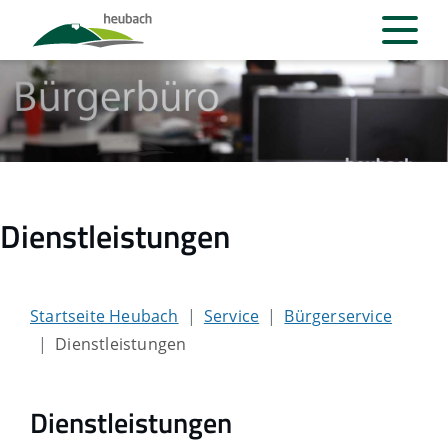
Dienstleistungen
Startseite Heubach
Service
Bürgerservice
Dienstleistungen
Dienstleistungen