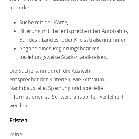
über die
Suche mit der Karte,
Filterung mit der entsprechenden Autobahn-,
Bundes-, Landes- oder Kreisstraßennummer
Angabe eines Regierungsbezirkes
beziehungsweise Stadt-/Landkreises.
Die Suche kann durch die Auswahl
entsprechender Kriterien, wie Zeitraum,
Nachtbaustelle, Sperrung und spezielle
Informationen zu Schwertransporten verfeinert
werden.
Fristen
keine