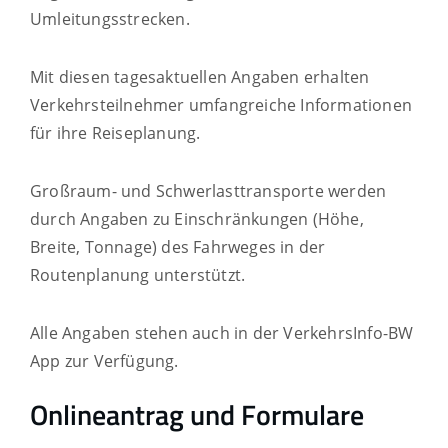
Umleitungsstrecken.
Mit diesen tagesaktuellen Angaben erhalten
Verkehrsteilnehmer umfangreiche Informationen
für ihre Reiseplanung.
Großraum- und Schwerlasttransporte werden
durch Angaben zu Einschränkungen (Höhe,
Breite, Tonnage) des Fahrweges in der
Routenplanung unterstützt.
Alle Angaben stehen auch in der VerkehrsInfo-BW
App zur Verfügung.
Onlineantrag und Formulare