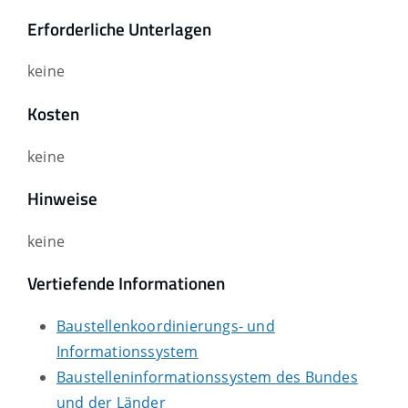
Erforderliche Unterlagen
keine
Kosten
keine
Hinweise
keine
Vertiefende Informationen
Baustellenkoordinierungs- und
Informationssystem
Baustelleninformationssystem des Bundes
und der Länder