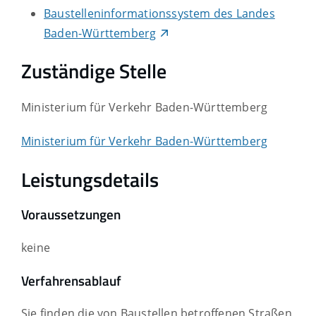
Baustelleninformationssystem des Landes
Baden-Württemberg
Zuständige Stelle
Ministerium für Verkehr Baden-Württemberg
Ministerium für Verkehr Baden-Württemberg
Leistungsdetails
Voraussetzungen
keine
Verfahrensablauf
Sie finden die von Baustellen betroffenen Straßen