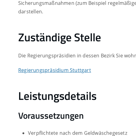
Sicherungsmaßnahmen (zum Beispiel regelmäßige 
darstellen.
Zuständige Stelle
Die Regierungspräsidien in dessen Bezirk Sie woh
Regierungspräsidium Stuttgart
Leistungsdetails
Voraussetzungen
Verpflichtete nach dem Geldwäschegesetz