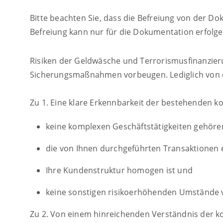
Bitte beachten Sie, dass die Befreiung von der Dok
Befreiung kann nur für die Dokumentation erfolge
Risiken der Geldwäsche und Terrorismusfinanzier
Sicherungsmaßnahmen vorbeugen. Lediglich von d
Zu 1. Eine klare Erkennbarkeit der bestehenden k
keine komplexen Geschäftstätigkeiten gehöre
die von Ihnen durchgeführten Transaktionen
Ihre Kundenstruktur homogen ist und
keine sonstigen risikoerhöhenden Umstände v
Zu 2. Von einem hinreichenden Verständnis der k