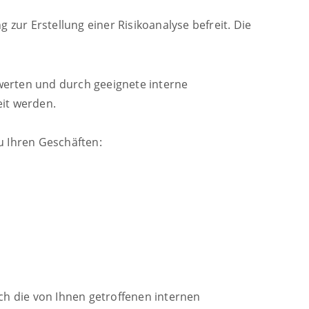
 zur Erstellung einer Risikoanalyse befreit. Die
werten und durch geeignete interne
it werden.
u Ihren Geschäften:
h die von Ihnen getroffenen internen