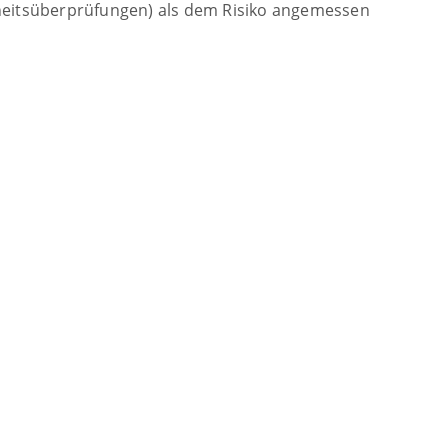
heitsüberprüfungen) als dem Risiko angemessen