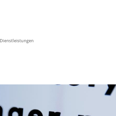
Dienstleistungen