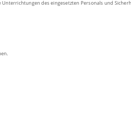
Unterrichtungen des eingesetzten Personals und Sicher
nen.