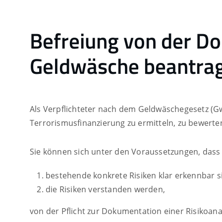
Befreiung von der D
Geldwäsche beantra
Als Verpflichteter nach dem Geldwäschegesetz (Gw
Terrorismusfinanzierung zu ermitteln, zu bewert
Sie können sich unter den Voraussetzungen, dass
bestehende konkrete Risiken klar erkennbar 
die Risiken verstanden werden,
von der Pflicht zur Dokumentation einer Risikoana