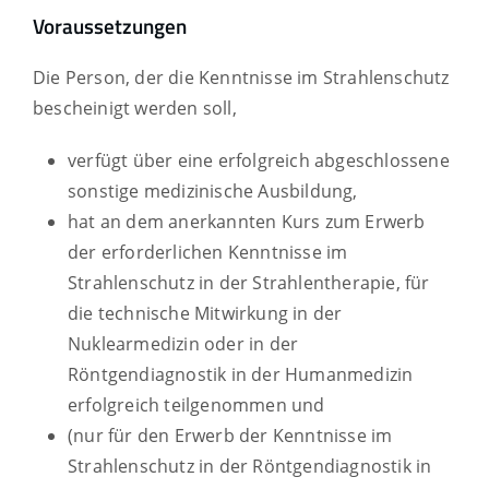
Voraussetzungen
Die Person, der die Kenntnisse im Strahlenschutz
bescheinigt werden soll,
verfügt über eine erfolgreich abgeschlossene
sonstige medizinische Ausbildung,
hat an dem anerkannten Kurs zum Erwerb
der erforderlichen Kenntnisse im
Strahlenschutz in der Strahlentherapie, für
die technische Mitwirkung in der
Nuklearmedizin oder in der
Röntgendiagnostik in der Humanmedizin
erfolgreich teilgenommen und
(nur für den Erwerb der Kenntnisse im
Strahlenschutz in der Röntgendiagnostik in