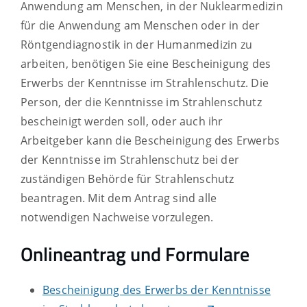
Anwendung am Menschen, in der Nuklearmedizin
für die Anwendung am Menschen oder in der
Röntgendiagnostik in der Humanmedizin zu
arbeiten, benötigen Sie eine Bescheinigung des
Erwerbs der Kenntnisse im Strahlenschutz. Die
Person, der die Kenntnisse im Strahlenschutz
bescheinigt werden soll, oder auch ihr
Arbeitgeber kann die Bescheinigung des Erwerbs
der Kenntnisse im Strahlenschutz bei der
zuständigen Behörde für Strahlenschutz
beantragen. Mit dem Antrag sind alle
notwendigen Nachweise vorzulegen.
Onlineantrag und Formulare
Bescheinigung des Erwerbs der Kenntnisse