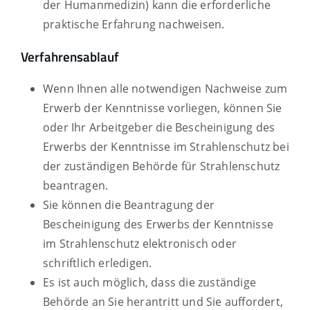
der Humanmedizin) kann die erforderliche
praktische Erfahrung nachweisen.
Verfahrensablauf
Wenn Ihnen alle notwendigen Nachweise zum
Erwerb der Kenntnisse vorliegen, können Sie
oder Ihr Arbeitgeber die Bescheinigung des
Erwerbs der Kenntnisse im Strahlenschutz bei
der zuständigen Behörde für Strahlenschutz
beantragen.
Sie können die Beantragung der
Bescheinigung des Erwerbs der Kenntnisse
im Strahlenschutz elektronisch oder
schriftlich erledigen.
Es ist auch möglich, dass die zuständige
Behörde an Sie herantritt und Sie auffordert,