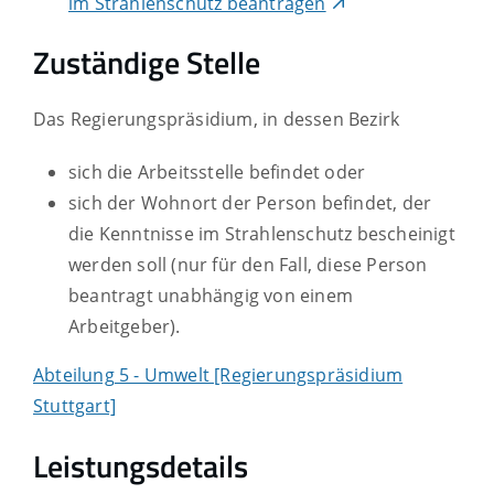
im Strahlenschutz beantragen
Zuständige Stelle
Das Regierungspräsidium, in dessen Bezirk
sich die Arbeitsstelle befindet oder
sich der Wohnort der Person befindet, der
die Kenntnisse im Strahlenschutz bescheinigt
werden soll (nur für den Fall, diese Person
beantragt unabhängig von einem
Arbeitgeber
).
Abteilung 5 - Umwelt [Regierungspräsidium
Stuttgart]
Leistungsdetails