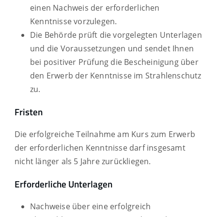
einen Nachweis der erforderlichen
Kenntnisse vorzulegen.
Die Behörde prüft die vorgelegten Unterlagen
und die Voraussetzungen und sendet Ihnen
bei positiver Prüfung die Bescheinigung über
den Erwerb der Kenntnisse im Strahlenschutz
zu.
Fristen
Die erfolgreiche Teilnahme am Kurs zum Erwerb
der erforderlichen Kenntnisse darf insgesamt
nicht länger als 5 Jahre zurückliegen.
Erforderliche Unterlagen
Nachweise über eine erfolgreich