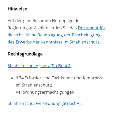
Hinweise
Auf der gemeinsamen Homepage der
Regierungspräsidien finden Sie das
Dokument
für
die schriftliche Beantragung der Bescheinigung
des Erwerbs der Kenntnisse im Strahlenschutz
.
Rechtsgrundlage
Strahlenschutzgesetz (StrlSchG):
§ 74
Erforderliche Fachkunde und Kenntnisse
im Strahlenschutz;
Verordnungsermächtigungen
Strahlenschutzverordnung (StrlSchV):