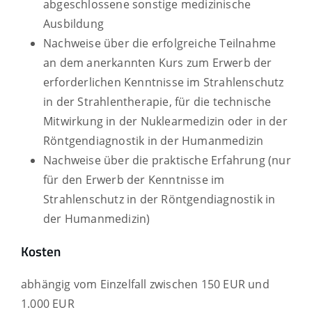
abgeschlossene sonstige medizinische
Ausbildung
Nachweise über die erfolgreiche Teilnahme
an dem anerkannten Kurs zum Erwerb der
erforderlichen Kenntnisse im Strahlenschutz
in der Strahlentherapie, für die technische
Mitwirkung in der Nuklearmedizin oder in der
Röntgendiagnostik in der Humanmedizin
Nachweise über die praktische Erfahrung (nur
für den Erwerb der Kenntnisse im
Strahlenschutz in der Röntgendiagnostik in
der Humanmedizin)
Kosten
abhängig vom Einzelfall zwischen 150 EUR und
1.000 EUR