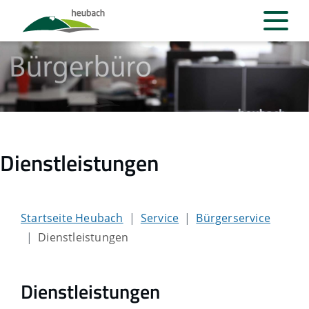
Dienstleistungen
Startseite Heubach
Service
Bürgerservice
Dienstleistungen
Dienstleistungen