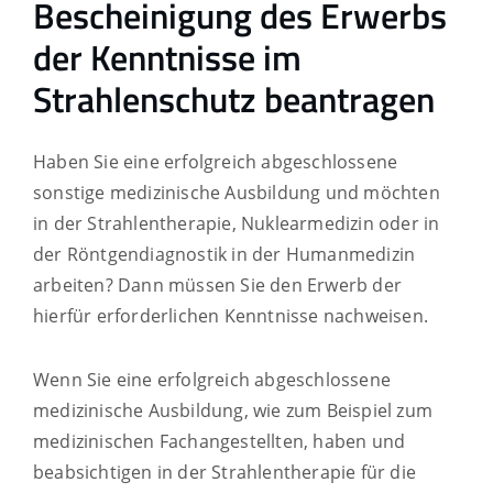
Bescheinigung des Erwerbs
der Kenntnisse im
Strahlenschutz beantragen
Haben Sie eine erfolgreich abgeschlossene
sonstige medizinische Ausbildung und möchten
in der Strahlentherapie, Nuklearmedizin oder in
der Röntgendiagnostik in der Humanmedizin
arbeiten? Dann müssen Sie den Erwerb der
hierfür erforderlichen Kenntnisse nachweisen.
Wenn Sie eine erfolgreich abgeschlossene
medizinische Ausbildung, wie zum Beispiel zum
medizinischen Fachangestellten, haben und
beabsichtigen in der Strahlentherapie für die