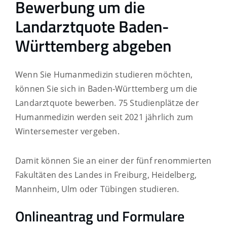
Bewerbung um die
Landarztquote Baden-
Württemberg abgeben
Wenn Sie Humanmedizin studieren möchten,
können Sie sich in Baden-Württemberg um die
Landarztquote bewerben.
75 Studienplätze der
Humanmedizin
werden seit 2021 jährlich zum
Wintersemester vergeben.
Damit können Sie an einer der fünf renommierten
Fakultäten des Landes in Freiburg, Heidelberg,
Mannheim, Ulm oder Tübingen studieren.
Onlineantrag und Formulare