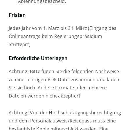
Ablehnungsbescheid.
Fristen
Jedes Jahr vom 1. März bis 31. März (Eingang des
Onlineantrags beim Regierungspräsidium
Stuttgart)
Erforderliche Unterlagen
Achtung: Bitte fügen Sie die folgenden Nachweise
zu einer einzigen PDF-Datei zusammen und laden
Sie sie hoch. Andere Formate oder mehrere
Dateien werden nicht akzeptiert.
Achtung: Von der Hochschulzugangsberechtigung
und dem Personalausweis/Reisepass muss eine
beglaubigte Kopie mitgeschickt werden. Eine