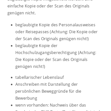
einfache Kopie oder der Scan des Originals
genügen nicht.
beglaubigte Kopie des Personalausweises
oder Reisepasses (Achtung: Die Kopie oder
der Scan des Originals genügen nicht!)
beglaubigte Kopie der
Hochschulzugangsberechtigung (Achtung:
Die Kopie oder der Scan des Originals
genügen nicht!)
tabellarischer Lebenslauf
Anschreiben mit Darstellung der
persönlichen Beweggründe für die
Bewerbung
wenn vorhanden: Nachweis über das