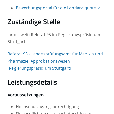
Bewerbungsportal für die Landarztquote
Zuständige Stelle
landesweit: Referat 95 im Regierungspräsidium
Stuttgart
Referat 95 - Landesprüfungsamt für Medizin und
Pharmazie, Approbationswesen
[Regierungspräsidium Stuttgart]
Leistungsdetails
Voraussetzungen
Hochschulzugangsberechtigung
Sie verpflichten sich, nach Abschluss des