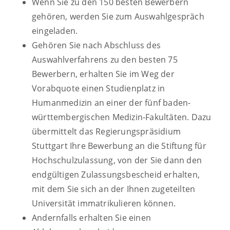
Wenn Sie zu den 150 besten Bewerbern
gehören, werden Sie zum Auswahlgespräch
eingeladen.
Gehören Sie nach Abschluss des
Auswahlverfahrens zu den besten 75
Bewerbern, erhalten Sie im Weg der
Vorabquote einen Studienplatz in
Humanmedizin an einer der fünf baden-
württembergischen Medizin-Fakultäten. Dazu
übermittelt das Regierungspräsidium
Stuttgart Ihre Bewerbung an die Stiftung für
Hochschulzulassung, von der Sie dann den
endgültigen Zulassungsbescheid erhalten,
mit dem Sie sich an der Ihnen zugeteilten
Universität immatrikulieren können.
Andernfalls erhalten Sie einen