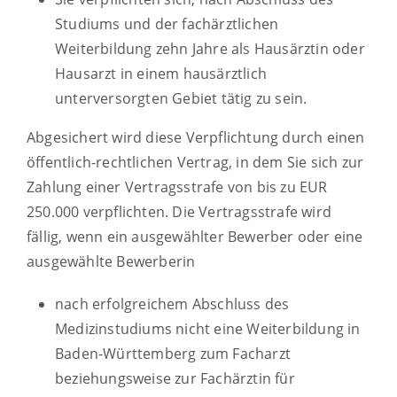
Studiums und der fachärztlichen
Weiterbildung zehn Jahre als Hausärztin oder
Hausarzt in einem hausärztlich
unterversorgten Gebiet tätig zu sein.
Abgesichert wird diese Verpflichtung durch einen
öffentlich-rechtlichen Vertrag, in dem Sie sich zur
Zahlung einer Vertragsstrafe von bis zu EUR
250.000 verpflichten. Die Vertragsstrafe wird
fällig, wenn ein ausgewählter Bewerber oder eine
ausgewählte Bewerberin
nach erfolgreichem Abschluss des
Medizinstudiums nicht eine Weiterbildung in
Baden-Württemberg zum Facharzt
beziehungsweise zur Fachärztin für