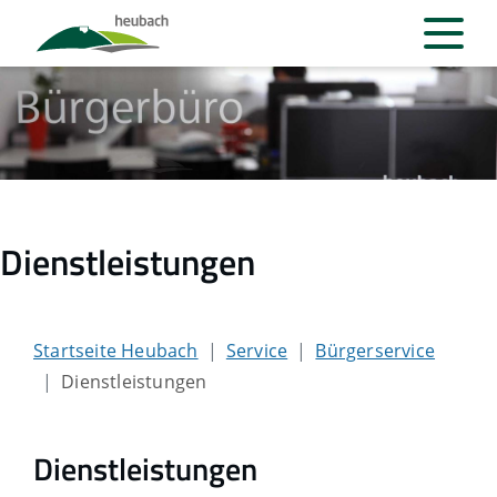
Dienstleistungen
Startseite Heubach
Service
Bürgerservice
Dienstleistungen
Dienstleistungen