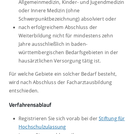
Allgemeinmedizin, Kinder- und Jugendmedizin
oder Innere Medizin (ohne
Schwerpunktbezeichnung) absolviert oder
nach erfolgreichem Abschluss der
Weiterbildung nicht für mindestens zehn
Jahre ausschließlich in baden-
württembergischen Bedarfsgebieten in der
hausärztlichen Versorgung tätig ist.
Für welche Gebiete ein solcher Bedarf besteht,
wird nach Abschluss der Facharztausbildung
entschieden.
Verfahrensablauf
Registrieren Sie sich vorab bei der
Stiftung für
Hochschulzulassung