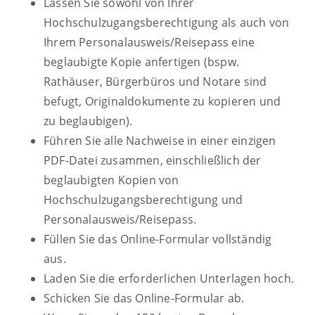
Lassen Sie sowohl von Ihrer
Hochschulzugangsberechtigung als auch von
Ihrem Personalausweis/Reisepass eine
beglaubigte Kopie anfertigen (bspw.
Rathäuser, Bürgerbüros und Notare sind
befugt, Originaldokumente zu kopieren und
zu beglaubigen).
Führen Sie alle Nachweise in einer einzigen
PDF-Datei zusammen, einschließlich der
beglaubigten Kopien von
Hochschulzugangsberechtigung und
Personalausweis/Reisepass.
Füllen Sie das Online-Formular vollständig
aus.
Laden Sie die erforderlichen Unterlagen hoch.
Schicken Sie das Online-Formular ab.