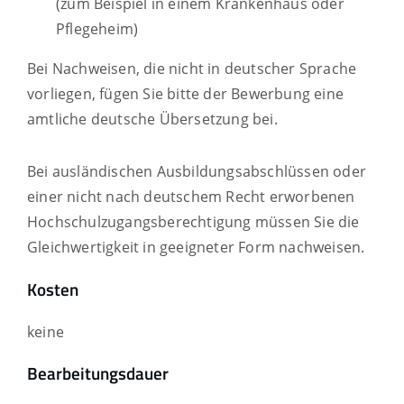
(zum Beispiel in einem Krankenhaus oder
Pflegeheim)
Bei Nachweisen, die nicht in deutscher Sprache
vorliegen, fügen Sie bitte der Bewerbung eine
amtliche deutsche Übersetzung bei.
Bei ausländischen Ausbildungsabschlüssen oder
einer nicht nach deutschem Recht erworbenen
Hochschulzugangsberechtigung müssen Sie die
Gleichwertigkeit in geeigneter Form nachweisen.
Kosten
keine
Bearbeitungsdauer