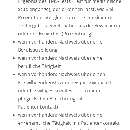
Ergebnis des TMS-Tests (Test für medizinische
Studiengänge), der erkennen lässt, wie viel
Prozent der Vergleichsgruppe ein kleineres
Testergebnis erzielt haben als die Bewerberin
oder der Bewerber (Prozentrang)
wenn vorhanden: Nachweis über eine
Berufsausbildung
wenn vorhanden: Nachweis über eine
berufliche Tätigkeit
wenn vorhanden: Nachweis über einen
Freiwilligendienst (zum Beispiel Zivildienst
oder freiwilliges soziales Jahr in einer
pflegerischen Einrichtung mit
Patientenkontakt)
wenn vorhanden: Nachweis über eine
ehrenamtliche Tätigkeit mit Patientenkontakt