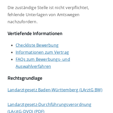
Die zuständige Stelle ist nicht verpflichtet,
fehlende Unterlagen von Amtswegen
nachzufordern.
Vertiefende Informationen
Checkliste Bewerbung
Informationen zum Vertrag
FAQs zum Bewerbungs- und
Auswahlverfahren
Rechtsgrundlage
Landarztgesetz Baden-Württemberg (LArztG BW)
Landarztgesetz-Durchführungsverordnung
(LArztG-DVO) (PDF)