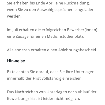
Sie erhalten bis Ende April eine Rückmeldung,
wenn Sie zu den Auswahlgesprächen eingeladen
werden.
Im Juli erhalten die erfolgreichen Bewerber(innen)
eine Zusage für einen Medizinstudienplatz.
Alle anderen erhalten einen Ablehnungsbescheid.
Hinweise
Bitte achten Sie darauf, dass Sie Ihre Unterlagen
innerhalb der Frist vollständig einreichen.
Das Nachreichen von Unterlagen nach Ablauf der
Bewerbungsfrist ist leider nicht möglich.