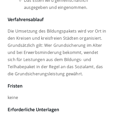
Das Essen wird gemeinschaftlich
ausgegeben und eingenommen.
Verfahrensablauf
Die Umsetzung des Bildungspakets wird vor Ort in
den Kreisen und kreisfreien Städten organisiert.
Grundsätzlich gilt: Wer Grundsicherung im Alter
und bei Erwerbsminderung bekommt, wendet
sich für Leistungen aus dem Bildungs- und
Teilhabepaket in der Regel an das Sozialamt, das
die Grundsicherungsleistung gewährt.
Fristen
keine
Erforderliche Unterlagen