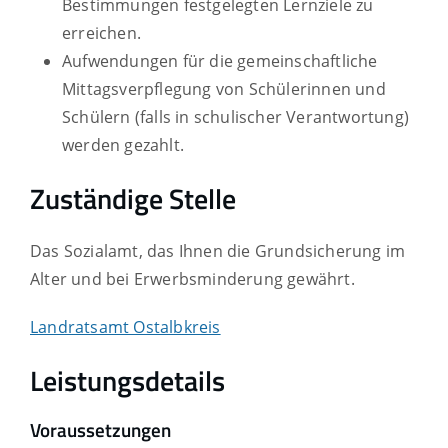
Bestimmungen festgelegten Lernziele zu
erreichen.
Aufwendungen für die gemeinschaftliche
Mittagsverpflegung von Schülerinnen und
Schülern (falls in schulischer Verantwortung)
werden gezahlt.
Zuständige Stelle
Das Sozialamt, das Ihnen die Grundsicherung im
Alter und bei Erwerbsminderung gewährt.
Landratsamt Ostalbkreis
Leistungsdetails
Voraussetzungen