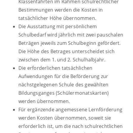
Klassenfahrten im Rahmen schulrechtlicher
Bestimmungen werden die Kosten in
tatsächlicher Höhe übernommen.
Die Ausstattung mit persönlichem
Schulbedarf wird jährlich mit zwei pauschalen
Beträgen jeweils zum Schulbeginn gefördert.
Die Höhe des Betrages unterscheidet sich
zwischen dem 1. und 2. Schulhalbjahr.
Die erforderlichen tatsächlichen
Aufwendungen für die Beförderung zur
nächstgelegenen Schule des gewählten
Bildungsganges (Schülermonatskarten)
werden übernommen.
Für ergänzende angemessene Lernförderung
werden Kosten übernommen, soweit sie
erforderlich ist, um die nach schulrechtlichen