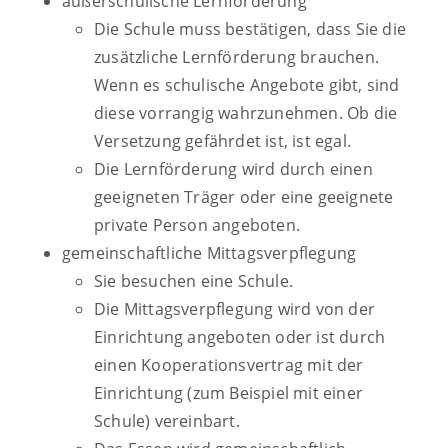
außerschulische Lernförderung
Die Schule muss bestätigen, dass Sie die
zusätzliche Lernförderung brauchen.
Wenn es schulische Angebote gibt, sind
diese vorrangig wahrzunehmen. Ob die
Versetzung gefährdet ist, ist egal.
Die Lernförderung wird durch einen
geeigneten Träger oder eine geeignete
private Person angeboten.
gemeinschaftliche Mittagsverpflegung
Sie besuchen eine Schule.
Die Mittagsverpflegung wird von der
Einrichtung angeboten oder ist durch
einen Kooperationsvertrag mit der
Einrichtung (zum Beispiel mit einer
Schule) vereinbart.