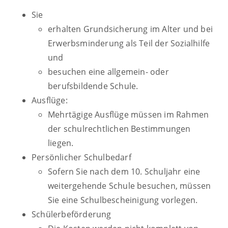
Sie
erhalten Grundsicherung im Alter und bei
Erwerbsminderung als Teil der Sozialhilfe
und
besuchen eine allgemein- oder
berufsbildende Schule.
Ausflüge:
Mehrtägige Ausflüge müssen im Rahmen
der schulrechtlichen Bestimmungen
liegen.
Persönlicher Schulbedarf
Sofern Sie nach dem 10. Schuljahr eine
weitergehende Schule besuchen, müssen
Sie eine Schulbescheinigung vorlegen.
Schülerbeförderung