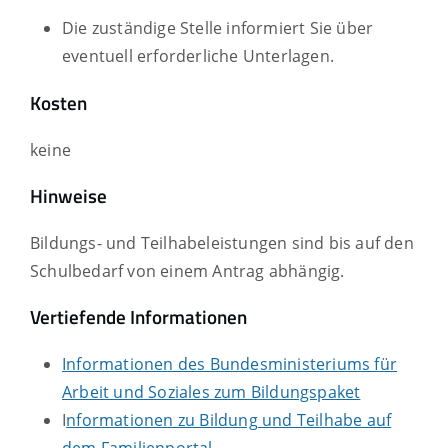
Die zuständige Stelle informiert Sie über
eventuell erforderliche Unterlagen.
Kosten
keine
Hinweise
Bildungs- und Teilhabeleistungen sind bis auf den
Schulbedarf von einem Antrag abhängig.
Vertiefende Informationen
Informationen des Bundesministeriums für
Arbeit und Soziales zum Bildungspaket
I
nformationen zu Bildung und Teilhabe auf
dem Familienportal