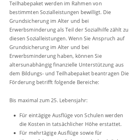
Teilhabepaket werden im Rahmen von
bestimmten Sozialleistungen bewilligt. Die
Grundsicherung im Alter und bei
Erwerbsminderung als Teil der Sozialhilfe zählt zu
diesen Sozialleistungen. Wenn Sie Anspruch auf
Grundsicherung im Alter und bei
Erwerbsminderung haben, können Sie
altersunabhängig finanzielle Unterstützung aus
dem Bildungs- und Teilhabepaket beantragen Die
Förderung betrifft folgende Bereiche:
Bis maximal zum 25. Lebensjahr:
Für eintägige Ausflüge von Schulen werden
die Kosten in tatsächlicher Höhe erstattet.
Für mehrtägige Ausflüge sowie für