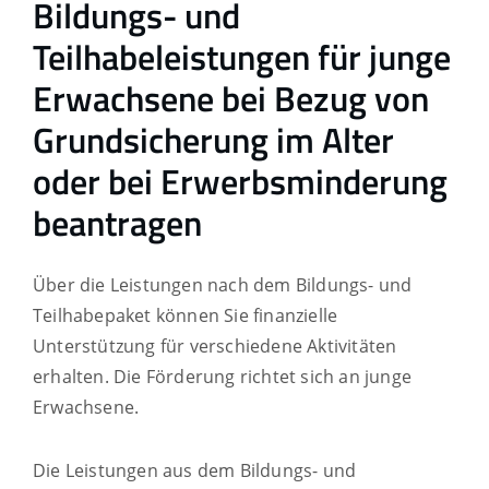
Bildungs- und
Teilhabeleistungen für junge
Erwachsene bei Bezug von
Grundsicherung im Alter
oder bei Erwerbsminderung
beantragen
Über die Leistungen nach dem Bildungs- und
Teilhabepaket können Sie finanzielle
Unterstützung für verschiedene Aktivitäten
erhalten. Die Förderung richtet sich an junge
Erwachsene.
Die Leistungen aus dem Bildungs- und