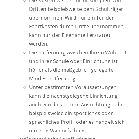
Die Kosten werden nicht komplett von
Dritten beispielsweise dem Schulträger
übernommen. Wird nur ein Teil der
Fahrtkosten durch Dritte übernommen,
kann nur der Eigenanteil erstattet
werden.
Die Entfernung zwischen Ihrem Wohnort
und Ihrer Schule oder Einrichtung ist
höher als die maßgeblich geregelte
Mindestentfernung.
Unter bestimmten Voraussetzungen
kann die nächstgelegene Einrichtung
auch eine besondere Ausrichtung haben,
beispielsweise ein sportliches oder
sprachliches Profil, oder es handelt sich
um eine Waldorfschule.