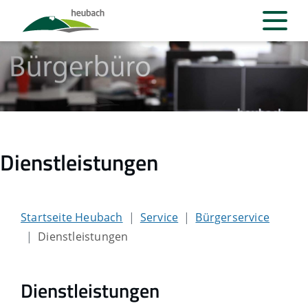
Dienstleistungen
Startseite Heubach
Service
Bürgerservice
Dienstleistungen
Dienstleistungen