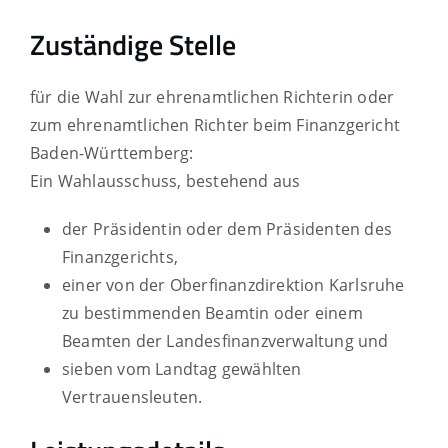
Zuständige Stelle
für die Wahl zur ehrenamtlichen Richterin oder
zum ehrenamtlichen Richter beim Finanzgericht
Baden-Württemberg:
Ein Wahlausschuss, bestehend aus
der Präsidentin oder dem Präsidenten des
Finanzgerichts,
einer von der Oberfinanzdirektion Karlsruhe
zu bestimmenden Beamtin oder einem
Beamten der Landesfinanzverwaltung und
sieben vom Landtag gewählten
Vertrauensleuten.