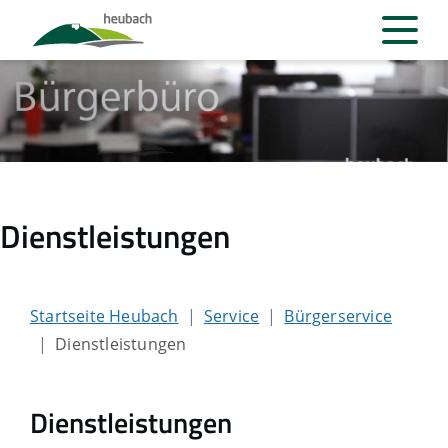
Dienstleistungen
Startseite Heubach
Service
Bürgerservice
Dienstleistungen
Dienstleistungen