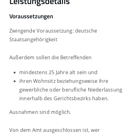
Leistungsdetails
Voraussetzungen
Zwingende Voraussetzung: deutsche
Staatsangehörigkeit
Außerdem sollen die Betreffenden
mindestens 25 Jahre alt sein und
ihren Wohnsitz beziehungsweise ihre
gewerbliche oder berufliche Niederlassung
innerhalb des Gerichtsbezirks haben.
Ausnahmen sind möglich.
Von dem Amt ausgeschlossen ist, wer