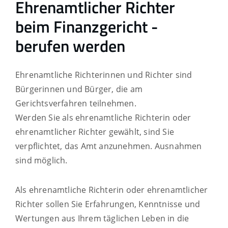
Ehrenamtlicher Richter
beim Finanzgericht -
berufen werden
Ehrenamtliche Richterinnen und Richter sind
Bürgerinnen und Bürger, die am
Gerichtsverfahren teilnehmen.
Werden Sie als ehrenamtliche Richterin oder
ehrenamtlicher Richter gewählt, sind Sie
verpflichtet, das Amt anzunehmen. Ausnahmen
sind möglich.
Als ehrenamtliche Richterin oder ehrenamtlicher
Richter sollen Sie Erfahrungen, Kenntnisse und
Wertungen aus Ihrem täglichen Leben in die