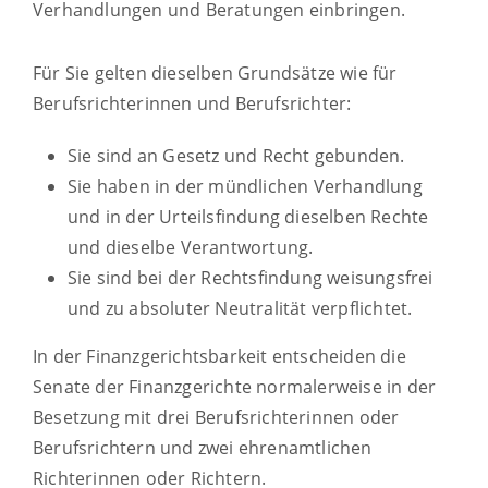
Verhandlungen und Beratungen einbringen.
Für Sie gelten dieselben Grundsätze wie für
Berufsrichterinnen und Berufsrichter:
Sie sind an Gesetz und Recht gebunden.
Sie haben in der mündlichen Verhandlung
und in der Urteilsfindung dieselben Rechte
und dieselbe Verantwortung.
Sie sind bei der Rechtsfindung weisungsfrei
und zu absoluter Neutralität verpflichtet.
In der Finanzgerichtsbarkeit entscheiden die
Senate der Finanzgerichte normalerweise in der
Besetzung mit drei Berufsrichterinnen oder
Berufsrichtern und zwei ehrenamtlichen
Richterinnen oder Richtern.