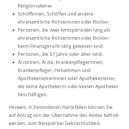
Religionsdiener
Schöffinnen, Schöffen und andere
ehrenamtliche Richterinnen oder Richter
Person
en, die zwei Amtsperioden lang als
ehrenamtliche Richterinnen oder Richter
beim Finanzgericht tätig gewesen sind.
Personen, die 67 Jahre oder älter sind.
Ärztinnen, Ärzte, Krankenpflegerinnen,
Krankenpfleger, Hebammen und
Apothekenleiterinnen oder Apothekenle
iter,
die keine Apothekerin oder keinen Apotheker
beschäftigen.
Hinweis: In besonderen Härtefällen können Sie
auf Antrag von der Übernahme des Amtes befreit
werden,
zum Beispiel bei Gebrechlichkeit,