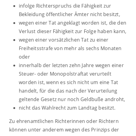
infolge Richterspruchs die Fähigkeit zur
Bekleidung öffentlicher Ämter nicht besitzt,
wegen einer Tat angeklagt worden ist, die den
Verlust dieser Fähigkeit zur Folge haben kann,
wegen einer vorsätzlichen Tat zu einer
Freiheitsstrafe von mehr als sechs Monaten
oder
innerhalb der letzten zehn Jahre wegen einer
Steuer- oder Monopolstraftat verurteilt
worden ist, wenn es sich nicht um eine Tat
handelt, für die das nach der Verurteilung
geltende Gesetz nur noch Geldbuße androht,
nicht das Wahlrecht zum Landtag besitzt.
Zu ehrenamtlichen Richterinnen oder Richtern
können unter anderem wegen des Prinzips der