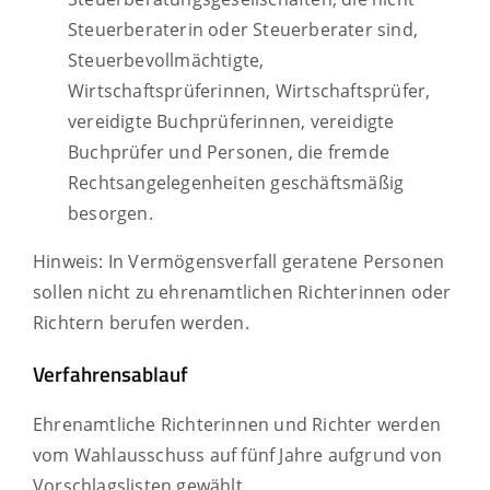
Steuerberaterin oder Steuerberater sind,
Steuerbevollmächtigte,
Wirtschaftsprüferinnen, Wirtschaftsprüfer,
vereidigte Buchprüferinnen, vereidigte
Buchprüfer
und Personen, die fremde
Rechtsangelegenheiten geschäftsmäßig
besorgen.
Hinweis:
In Vermögensverfall geratene Personen
sollen nicht zu ehrenamtlichen Richterinnen oder
Richtern berufen werden.
Verfahrensablauf
Ehrenamtliche Richterinnen und Richter werden
vom Wahlausschuss auf fünf Jahre aufgrund von
Vorschlagslisten gewählt.