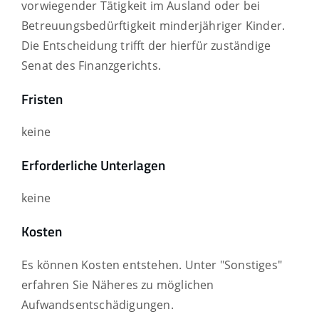
vorwiegender Tätigkeit im Ausland oder bei
Betreuungsbedürftigkeit minderjähriger Kinder
.
Die Entscheidung trifft der hierfür zuständige
Senat des Finanzgerichts.
Fristen
keine
Erforderliche Unterlagen
keine
Kosten
Es können Kosten entstehen. Unter "Sonstiges"
erfahren Sie Näheres zu möglichen
Aufwandsentschädigungen.