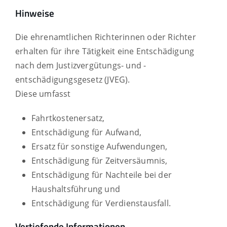
Hinweise
Die ehrenamtlichen Richterinnen oder Richter
erhalten für ihre Tätigkeit eine Entschädigung
nach dem Justizvergütungs- und -
entschädigungsgesetz (JVEG).
Diese umfasst
Fahrtkostenersatz,
Entschädigung für Aufwand,
Ersatz für sonstige Aufwendungen,
Entschädigung für Zeitversäumnis,
Entschädigung für Nachteile bei der
Haushaltsführung und
Entschädigung für Verdienstausfall.
Vertiefende Informationen