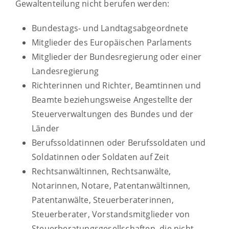
Gewaltenteilung nicht berufen werden:
Bundestags- und Landtagsabgeordnete
Mitglieder des Europäischen Parlaments
Mitglieder der Bundesregierung oder einer
Landesregier
ung
Richterinnen und Richter, Beamtinnen und
Beamte beziehungsweise Angestellte der
Steuerverwaltungen des Bundes und der
Länder
Berufssoldatinnen oder Berufssoldaten und
Soldatinnen oder Soldaten auf Zeit
Rechtsanwältinnen, Rechtsanwälte,
Notarinnen, Notare, Patentanwältinn
en,
Patentanwälte, Steuerberaterinnen,
Steuerberater, Vorstandsmitglieder von
Steuerberatungsgesellschaften, die nicht