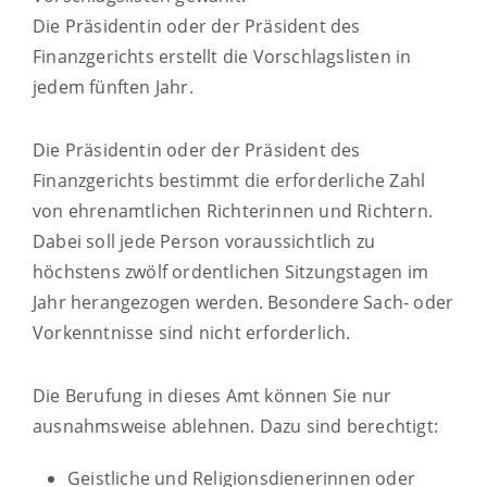
Die Präsidentin oder der Präsident des
Finanzgerichts erstellt die Vorschlagslisten in
jedem fünften Jahr.
Die Präsidentin oder
der Präsident des
Finanzgerichts bestimmt die erforderliche Zahl
von ehrenamtlichen Richterinnen und Richtern.
Dabei soll jede Person voraussichtlich zu
höchstens zwölf ordentlichen Sitzungstagen im
Jahr herangezogen werden. Besondere Sach- oder
Vorkenn
tnisse sind nicht erforderlich.
Die Berufung in dieses Amt können Sie nur
ausnahmsweise ablehnen.
Dazu sind berechtigt:
Geistliche und Religionsdienerinnen oder