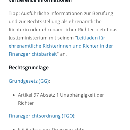
Tipp: Ausführliche Informationen zur Berufung
und zur Rechtsstellung als ehrenamtliche
Richterin oder ehrenamtlicher Richter bietet das
Justizministerium mit seinem "
Leitfaden für
ehrenamtliche Richterinnen und Richter in der
Finanzgerichtsbarkeit
" an.
Rechtsgrundlage
Grundgesetz (GG)
:
Artikel 97 Absatz 1 Unabhängigkeit der
Richter
Finanzgerichtsordnung (FGO)
:
§ 5 Aufbau der Finanzgerichte