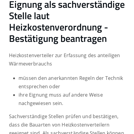
Eignung als sachverständige
Stelle laut
Heizkostenverordnung -
Bestätigung beantragen
Heizkostenverteiler zur Erfassung des anteiligen
Wärmeverbrauchs
müssen den anerkannten Regeln der Technik
entsprechen oder
ihre Eignung muss auf andere Weise
nachgewiesen sein.
Sachverständige Stellen prüfen und bestätigen,
dass die Bauarten von Heizkostenverteilern
geeignet sind. Als sachverständige Stellen können