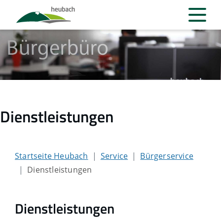
Dienstleistungen
Startseite Heubach
Service
Bürgerservice
Dienstleistungen
Dienstleistungen