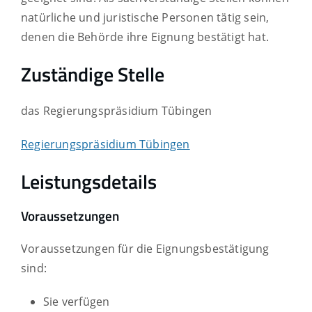
natürliche und juristische Personen tätig sein,
denen die Behörde ihre Eignung bestätigt hat.
Zuständige Stelle
das Regierungspräsidium Tübingen
Regierungspräsidium Tübingen
Leistungsdetails
Voraussetzungen
Voraussetzungen für die Eignungsbestätigung
sind:
Sie verfügen