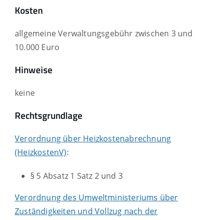
Kosten
allgemeine Verwaltungsgebühr zwischen 3 und
10.000 Euro
Hinweise
keine
Rechtsgrundlage
Verordnung über Heizkostenabrechnung
(HeizkostenV)
:
§ 5 Absatz 1 Satz 2 und 3
Verordnung des Umweltministeriums über
Zuständigkeiten und Vollzug nach der