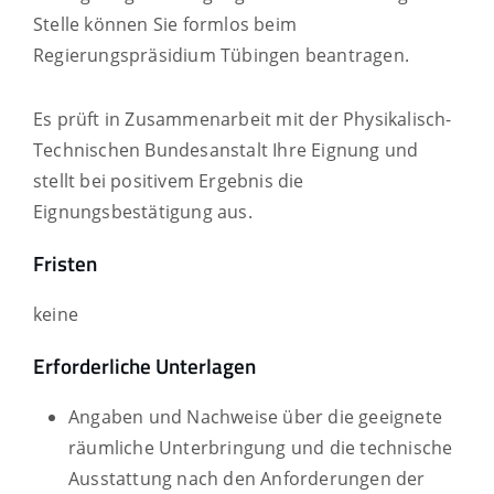
Stelle können Sie formlos beim
Regierungspräsidium Tübingen beantragen.
Es prüft in Zusammenarbeit mit der Physikalisch-
Technischen Bundesanstalt Ihre Eignung und
stellt bei positivem Ergebnis die
Eignungsbestätigung aus.
Fristen
keine
Erforderliche Unterlagen
Angaben und Nachweise über die geeignete
räumliche Unterbringung und die technische
Ausstattung nach den Anforderungen der