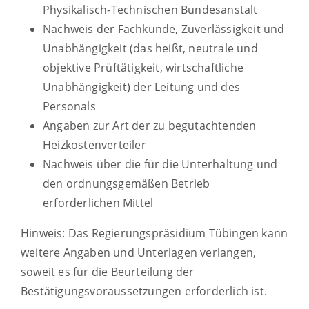
Physikalisch-Technischen Bundesanstalt
Nachweis der Fachkunde, Zuverlässigkeit und
Unabhängigkeit (das heißt, neutrale und
objektive Prüftätigkeit, wirtschaftliche
Unabhängigkeit) der Leitung und des
Personals
Angaben zur Art der zu begutachtenden
Heizkostenverteiler
Nachweis über die für die Unterhaltung und
den ordnungsgemäßen Betrieb
erforderlichen Mittel
Hinweis: Das Regierungspräsidium Tübingen kann
weitere Angaben und Unterlagen verlangen,
soweit es für die Beurteilung der
Bestätigungsvoraussetzungen erforderlich ist.