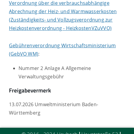
Verordnung über die verbrauchsabhängige
Abrechnung der Heiz- und Warmwasserkosten
(Zuständigkeits- und Vollzugsverordnung zur
Heizkostenverordnung - HeizkostenVZuVVO)
Gebührenverordnung Wirtschaftsministerium
(GebVO WM)
:
Nummer 2 Anlage A Allgemeine
Verwaltungsgebühr
Freigabevermerk
13.07.2026
Umweltministerium Baden-
Württemberg