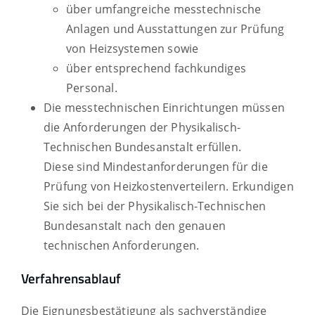
über umfangreiche messtechnische
Anlagen und Ausstattungen zur Prüfung
von Heizsystemen sowie
über entsprechend fachkundiges
Personal.
Die messtechnischen Einrichtungen müssen
die Anforderungen der Physikalisch-
Technischen Bundesanstalt erfüllen.
Diese sind Mindestanforderungen für die
Prüfung von Heizkostenverteilern. Erkundigen
Sie sich bei der Physik
a
lisch-Technischen
Bundesanstalt nach den genauen
techn
i
schen Anforderungen.
Verfahrensablauf
Die Eignungsbestätigung als sachverständige