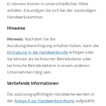
Es können Kosten in unterschiedlicher Höhe
anfallen. Erkundigen Sie sich bei der zuständigen
Handwerkskammer.
Hinweise
Hinweis:
Nachdem Sie die
Ausübungsberechtigung erhalten haben, kann die
Eintragung in die Handwerksrolle
erfolgen oder
Sie können als technischer Betriebsleiter oder
technische Betriebsleiterin in einem anderen
Unternehmen tätig sein.
Vertiefende Informationen
Die zulassungspflichtigen Handwerke werden in
der
Anlage A zur Handwerksordnung
aufgezählt.