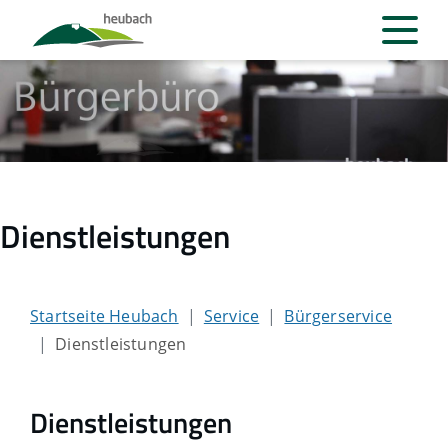
Dienstleistungen
Startseite Heubach
Service
Bürgerservice
Dienstleistungen
Dienstleistungen