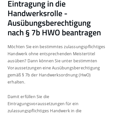
Eintragung in die
Handwerksrolle -
Ausübungsberechtigung
nach § 7b HWO beantragen
Möchten Sie ein bestimmtes zulassungspflichtiges
Handwerk ohne entsprechenden Meistertitel
ausüben? Dann können Sie unter bestimmten
Voraussetzungen eine Ausübungsberechtigung
gemäß § 7b der Handwerksordnung (HwO)
erhalten.
Damit erfüllen Sie die
Eintragungsvoraussetzungen für ein
zulassungspflichtiges Handwerk in die