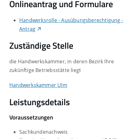
Onlineantrag und Formulare
Handwerksrolle - Ausübungsberechtigung -
Antrag
Zuständige Stelle
die Handwerkskammer, in deren Bezirk Ihre
zukünftige Betriebsstätte liegt
Handwerkskammer Ulm
Leistungsdetails
Voraussetzungen
Sachkundenachweis