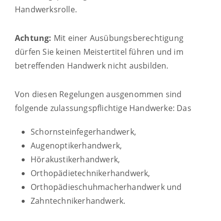
Handwerksrolle.
Achtung:
Mit einer Ausübungsberechtigung
dürfen Sie keinen Meistertitel führen und im
betreffenden Handwerk nicht ausbilden.
Von diesen Regelungen ausgenommen sind
folgende zulassungspflichtige Handwerke: Das
Schornsteinfegerhandwerk,
Augenoptikerhandwerk,
Hörakustikerhandwerk,
Orthopädietechnikerhandwerk,
Orthopädieschuhmacherhandwerk und
Zahntechnikerhandwerk.