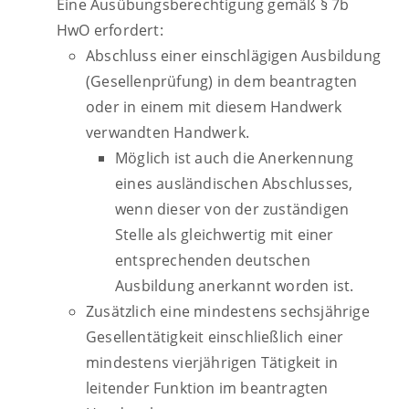
Eine Ausübungsberechtigung gemäß § 7b
HwO erfordert:
Abschluss einer einschlägigen Ausbildung
(Gesellenprüfung) in dem beantragten
oder in einem mit diesem Handwerk
verwandten Handwerk.
Möglich ist auch die Anerkennung
eines ausländischen Abschlusses,
wenn dieser von der zuständigen
Stelle als gleichwertig mit einer
entsprechenden deutschen
Ausbildung anerkannt worden ist.
Zusätzlich eine mindestens sechsjährige
Gesellentätigkeit einschließlich einer
mindestens vierjährigen Tätigkeit in
leitender Funktion im beantragten