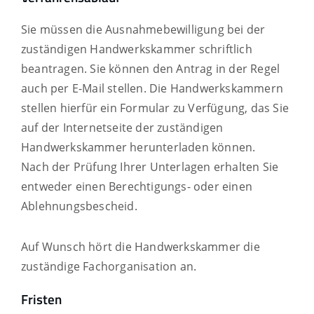
Sie müssen die Ausnahmebewilligung bei der
zuständigen Handwerkskammer schriftlich
beantragen. Sie können den Antrag in der Regel
auch per E-Mail stellen.
Die Handwerkskammern
stellen hierfür ein Formular zu Verfügung, das Sie
auf der Internetseite der zuständigen
Handwerkskammer herunterladen können.
Nach der Prüfung Ihrer Unterlagen erhalten Sie
entweder einen Berechtigungs- oder einen
Ablehnungsbescheid.
Auf Wunsch hört die Handwerkskammer die
zuständige Fachorganisation an.
Fristen