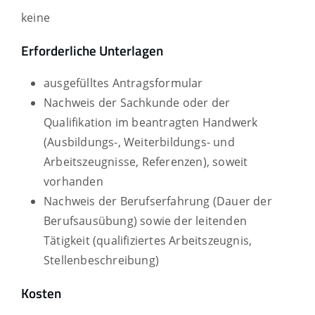
keine
Erforderliche Unterlagen
ausgefülltes Antragsformular
Nachweis der Sachkunde oder der
Qualifikation im beantragten Handwerk
(Ausbildungs-, Weiterbildungs- und
Arbeitszeugnisse, Referenzen), soweit
vorhanden
Nachweis der Berufserfahrung (Dauer der
Berufsausübung) sowie der leitenden
Tätigkeit (qualifiziertes Arbeitszeugnis,
Stellenbeschreibung)
Kosten