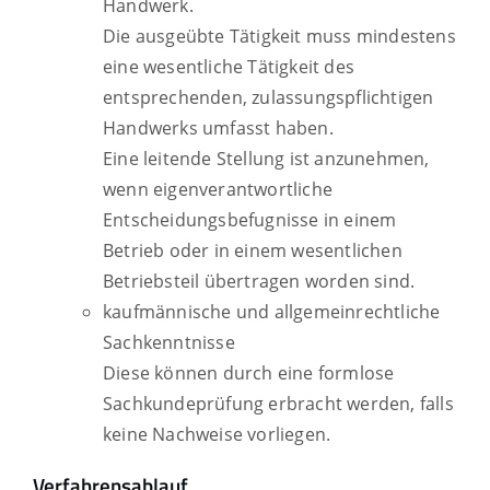
Handwerk.
Die ausgeübte Tätigkeit muss mindestens
eine wesentliche Tätigkeit des
entsprechenden, zulassungspflichtigen
Handwerks umfasst haben.
Eine leitende Stellung ist anzunehmen,
wenn eigenverantwortliche
Entscheidungsbefugnisse in einem
Betrieb oder in einem wesentlichen
Betriebsteil übertragen worden sind.
kaufmännische und allgemeinrechtliche
Sachkenntnisse
Diese können durch eine formlose
Sachkundeprüfung erbracht werden, falls
keine Nachweise vorliegen.
Verfahrensablauf