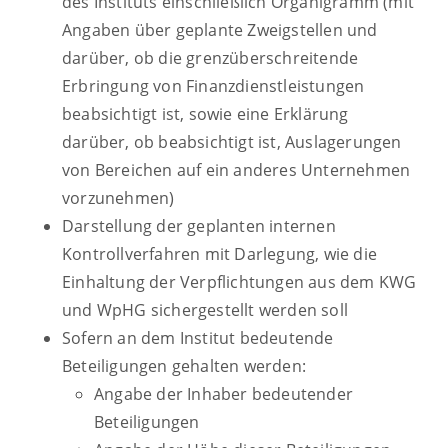
des Instituts einschließlich Organigramm (mit
Angaben über geplante Zweigstellen und
darüber, ob die grenzüberschreitende
Erbringung von Finanzdienstleistungen
beabsichtigt ist, sowie eine Erklärung
darüber, ob beabsichtigt ist, Auslagerungen
von Bereichen auf ein anderes Unternehmen
vorzunehmen)
Darstellung der geplanten internen
Kontrollverfahren mit Darlegung, wie die
Einhaltung der Verpflichtungen aus dem KWG
und WpHG sichergestellt werden soll
Sofern an dem Institut bedeutende
Beteiligungen gehalten werden:
Angabe der Inhaber bedeutender
Beteiligungen