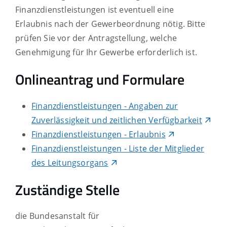
Finanzdienstleistungen ist eventuell eine
Erlaubnis nach der Gewerbeordnung nötig. Bitte
prüfen Sie vor der Antragstellung, welche
Genehmigung für Ihr Gewerbe erforderlich ist.
Onlineantrag und Formulare
Finanzdienstleistungen - Angaben zur
Zuverlässigkeit und zeitlichen Verfügbarkeit
Finanzdienstleistungen - Erlaubnis
Finanzdienstleistungen - Liste der Mitglieder
des Leitungsorgans
Zuständige Stelle
die Bundesanstalt für