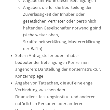
Angabe der Höhe dieser Beteiligungen
Angaben, die für die Beurteilung der
Zuverlässigkeit der Inhaber oder
gesetzlichen Vertreter oder persönlich
haftenden Gesellschafter notwendig sind
(siehe weiter oben,
Straffreiheitserklärung, Mustererklärung
der BaFin)
Sofern Antragsteller oder Inhaber
bedeutender Beteiligungen Konzernen
angehören: Darstellung der Konzernstruktur,
Konzernspiegel
Angabe von Tatsachen, die auf eine enge
Verbindung zwischen dem
Finanzdienstleistungsinstitut und anderen
natürlichen Personen oder anderen