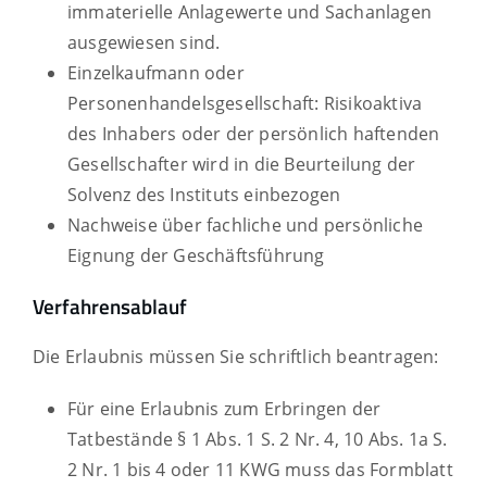
immaterielle Anlagewerte und Sachanlagen
ausgewiesen sind.
Einzelkaufmann oder
Personenhandelsgesellschaft: Risikoaktiva
des Inhabers oder der persönlich haftenden
Gesellschafter wird in die Beurteilung der
Solvenz des Instituts einbezogen
Nachweise über fachliche und persönliche
Eignung der Geschäftsführung
Verfahrensablauf
Die Erlaubnis müssen Sie schriftlich beantragen:
Für eine Erlaubnis zum Erbringen der
Tatbestände § 1 Abs. 1 S. 2 Nr. 4, 10 Abs. 1a S.
2 Nr. 1 bis 4 oder 11 KWG muss das Formblatt