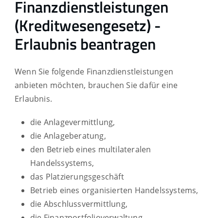
Finanzdienstleistungen
(Kreditwesengesetz) -
Erlaubnis beantragen
Wenn Sie folgende Finanzdienstleistungen
anbieten möchten, brauchen Sie dafür eine
Erlaubnis.
die Anlagevermittlung,
die Anlageberatung,
den Betrieb eines multilateralen
Handelssystems,
das Platzierungsgeschäft
Betrieb eines organisierten Handelssystems,
die Abschlussvermittlung,
die Finanzportfolioverwaltung