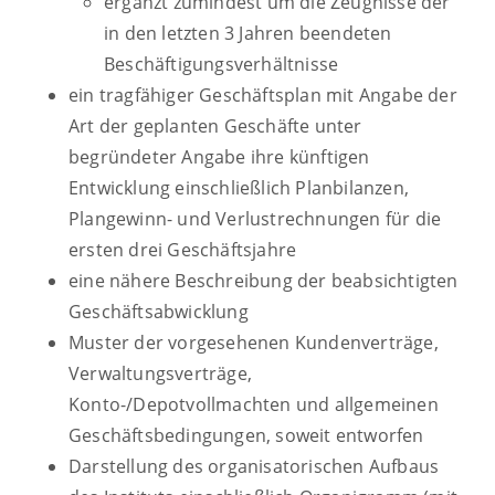
ergänzt zumindest um die Zeugnisse der
in den letzten 3 Jahren beendeten
Beschäftigungsverhältnisse
ein tragfähiger Geschäftsplan mit Angabe der
Art der geplanten Geschäfte unter
begründeter Angabe ihre künftigen
Entwicklung einschließlich Planbilanzen,
Plangewinn- und Verlustrechnungen für die
ersten drei Geschäftsjahre
eine nähere Beschreibung der beabsichtigten
Geschäftsabwicklung
Muster der vorgesehenen Kundenverträge,
Verwaltungsverträge,
Konto-/Depotvollmachten und allgemeinen
Geschäftsbedingungen, soweit entworfen
Darstellung des organisatorischen Aufbaus