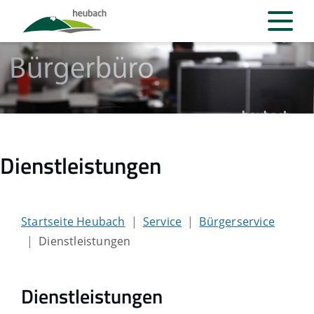
Dienstleistungen
Startseite Heubach
Service
Bürgerservice
Dienstleistungen
Dienstleistungen