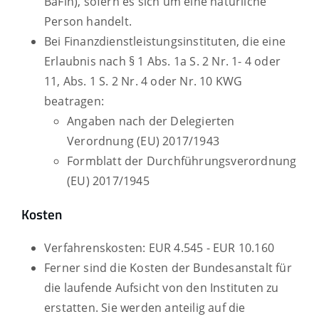
BaFin), sofern es sich um eine natürliche
Person handelt.
Bei Finanzdienstleistungsinstituten, die eine
Erlaubnis nach § 1 Abs. 1a S. 2 Nr. 1- 4 oder
11, Abs. 1 S. 2 Nr. 4 oder Nr. 10 KWG
beatragen:
Angaben nach der Delegierten
Verordnung (EU) 2017/1943
Formblatt der Durchführungsverordnung
(EU) 2017/1945
Kosten
Verfahrenskosten: EUR 4.545 - EUR 10.160
Ferner sind die Kosten der Bundesanstalt für
die laufende Aufsicht von den Instituten zu
erstatten. Sie werden anteilig auf die