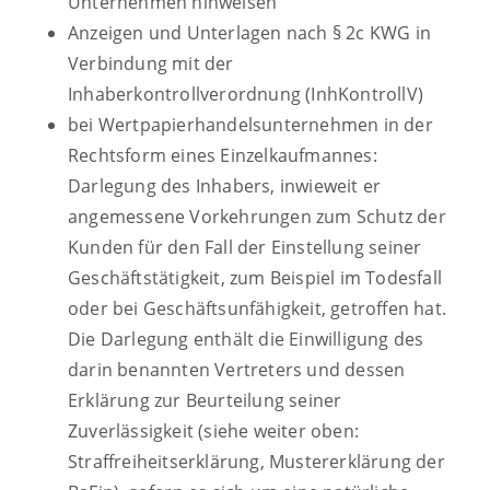
Unternehmen hinweisen
Anzeigen und Unterlagen nach § 2c KWG in
Verbindung mit der
Inhaberkontrollverordnung (InhKontrollV)
bei Wertpapierhandelsunternehmen in der
Rechtsform eines Einzelkaufmannes:
Darlegung des Inhabers, inwieweit er
angemessene Vorkehrungen zum Schutz der
Kunden für den Fall der Einstellung seiner
Geschäftstätigkeit, zum Beispiel im Todesfall
oder bei Geschäftsunfähigkeit, getroffen hat.
Die Darlegung enthält die Einwilligung des
darin benannten Vertreters und dessen
Erklärung zur Beurteilung seiner
Zuverlässigkeit (siehe weiter oben:
Straffreiheitserklärung, Mustererklärung der