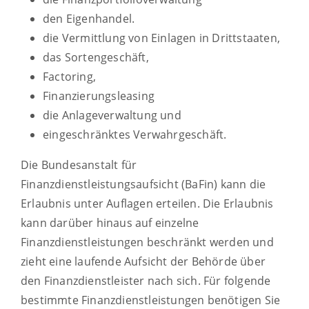
den Eigenhandel.
die Vermittlung von Einlagen in Drittstaaten,
das Sortengeschäft,
Factoring,
Finanzierungsleasing
die Anlageverwaltung und
eingeschränktes Verwahrgeschäft.
Die Bundesanstalt für
Finanzdienstleistungsaufsicht (BaFin) kann die
Erlaubnis unter Auflagen erteilen. Die Erlaubnis
kann darüber hinaus auf einzelne
Finanzdienstleistungen beschränkt werden und
zieht eine laufende Aufsicht der Behörde über
den Finanzdienstleister nach sich. Für folgende
bestimmte Finanzdienstleistungen benötigen Sie