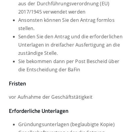
aus der Durchführungsverordnung (EU)
2017/1945 verwendet werden
Ansonsten können Sie den Antrag formlos
stellen.
Senden Sie den Antrag und die erforderlichen
Unterlagen in dreifacher Ausfertigung an die
zuständige Stelle.
Sie bekommen dann per Post Bescheid über
die Entscheidung der BaFin
Fristen
vor Aufnahme der Geschäftstätigkeit
Erforderliche Unterlagen
Gründungsunterlagen (beglaubigte Kopie)