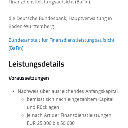
Finanzdienstleistungsaufsicht (BaFin)
die Deutsche Bundesbank, Hauptverwaltung in
Baden-Württemberg
Bundesanstalt für Finanzdienstleistungsaufsicht
(BaFin)
Leistungsdetails
Voraussetzungen
Nachweis über ausreichendes Anfangskapital
bemisst sich nach eingezahltem Kapital
und Rücklagen
Je nach Art der Finanzdienstleistungen
EUR 25.000 bis 50.000