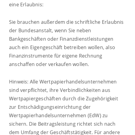
eine Erlaubnis:
Sie brauchen außerdem die schriftliche Erlaubnis
der Bundesanstalt, wenn Sie neben
Bankgeschäften oder Finanzdienstleistungen
auch ein Eigengeschäft betreiben wollen, also
Finanzinstrumente für eigene Rechnung
anschaffen oder verkaufen wollen.
Hinweis: Alle Wertpapierhandelsunternehmen
sind verpflichtet, ihre Verbindlichkeiten aus
Wertpapiergeschäften durch die Zugehörigkeit
zur Entschädigungseinrichtung der
Wertpapierhandelsunternehmen (EdW) zu
sichern. Die Beitragsleistung richtet sich nach
dem Umfang der Geschäftstätigkeit. Für andere