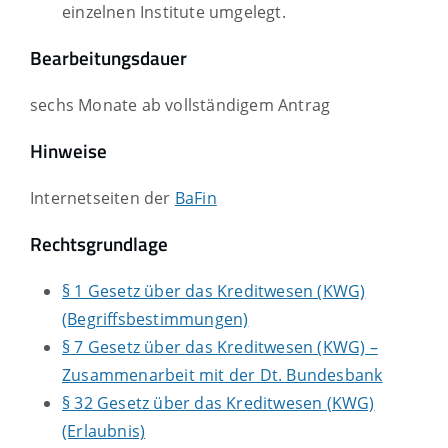
einzelnen Institute umgelegt.
Bearbeitungsdauer
sechs Monate ab vollständigem Antrag
Hinweise
Internetseiten der
BaFin
Rechtsgrundlage
§ 1 Gesetz über das Kreditwesen (KWG)
(Begriffsbestimmungen)
§ 7 Gesetz über das Kreditwesen (KWG) –
Zusammenarbeit mit der Dt. Bundesbank
§ 32 Gesetz über das Kreditwesen (KWG)
(Erlaubnis)