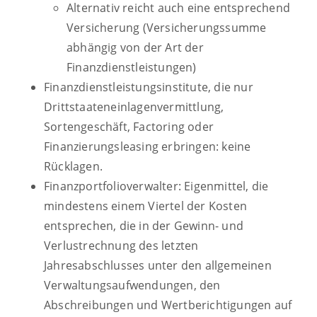
Alternativ reicht auch eine entsprechend
Versicherung (Versicherungssumme
abhängig von der Art der
Finanzdienstleistungen)
Finanzdienstleistungsinstitute, die nur
Drittstaateneinlagenvermittlung,
Sortengeschäft, Factoring oder
Finanzierungsleasing erbringen: keine
Rücklagen.
Finanzportfolioverwalter: Eigenmittel, die
mindestens einem Viertel der Kosten
entsprechen, die in der Gewinn- und
Verlustrechnung des letzten
Jahresabschlusses unter den allgemeinen
Verwaltungsaufwendungen, den
Abschreibungen und Wertberichtigungen auf