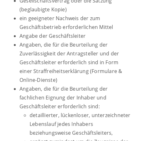
Gesellschaftsvertrag oder die Satzung
(beglaubigte Kopie)
ein geeigneter Nachweis der zum
Geschäftsbetrieb erforderlichen Mittel
Angabe der Geschäftsleiter
Angaben, die für die Beurteilung der
Zuverlässigkeit der Antragsteller und der
Geschäftsleiter erforderlich sind in Form
einer Straffreiheitserklärung (Formulare &
Online-Dienste)
Angaben, die für die Beurteilung der
fachlichen Eignung der Inhaber und
Geschäftsleiter erforderlich sind:
detaillierter, lückenloser, unterzeichneter
Lebenslauf jedes Inhabers
beziehungsweise Geschäftsleiters,