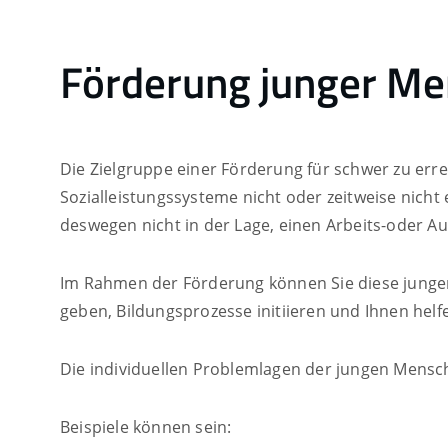
Förderung junger Me
Die Zielgruppe einer Förderung für schwer zu err
Sozialleistungssysteme nicht oder zeitweise nicht 
deswegen nicht in der Lage, einen Arbeits-oder A
Im Rahmen der Förderung können Sie diese jungen
geben, Bildungsprozesse initiieren und Ihnen he
Die individuellen Problemlagen der jungen Mensch
Beispiele können sein: