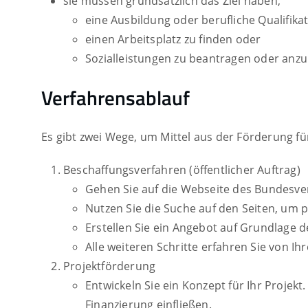
sie müssen grundsätzlich das Ziel haben,
eine Ausbildung oder berufliche Qualifik
einen Arbeitsplatz zu finden oder
Sozialleistungen zu beantragen oder an
Verfahrensablauf
Es gibt zwei Wege, um Mittel aus der Förderung f
Beschaffungsverfahren (öffentlicher Auftrag)
Gehen Sie auf die Webseite des Bundesve
Nutzen Sie die Suche auf den Seiten, um 
Erstellen Sie ein Angebot auf Grundlage
Alle weiteren Schritte erfahren Sie von 
Projektförderung
Entwickeln Sie ein Konzept für Ihr Projek
Finanzierung einfließen.