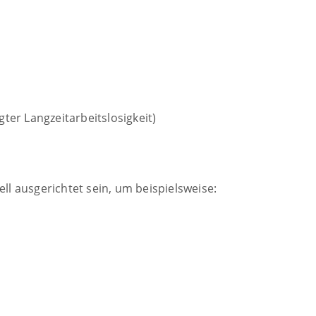
ter Langzeitarbeitslosigkeit)
 ausgerichtet sein, um beispielsweise: