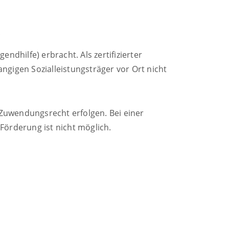
.
ndhilfe) erbracht. Als zertifizierter
ngigen Sozialleistungsträger vor Ort nicht
Zuwendungsrecht erfolgen. Bei einer
 Förderung ist nicht möglich.