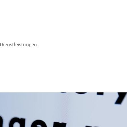
Dienstleistungen