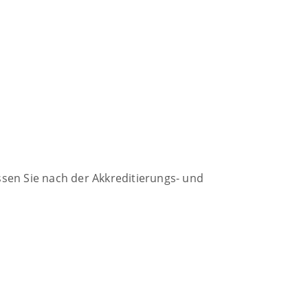
sen Sie nach der Akkreditierungs- und