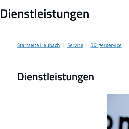
Dienstleistungen
Startseite Heubach
Service
Bürgerservice
Dienstleistungen