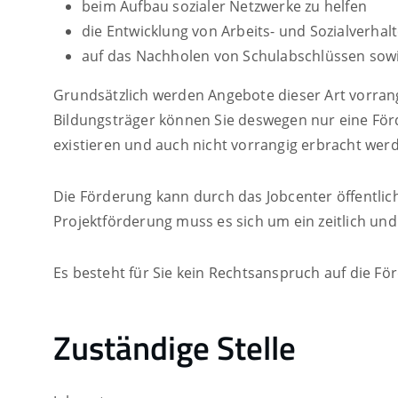
beim Aufbau sozialer Netzwerke zu helfen
die Entwicklung von Arbeits- und Sozialverhal
auf das Nachholen von Schulabschlüssen sowi
Grundsätzlich werden Angebote dieser Art vorrangig
Bildungsträger können Sie deswegen nur eine Förde
existieren und auch nicht vorrangig erbracht we
Die Förderung kann durch das Jobcenter öffentli
Projektförderung muss es sich um ein zeitlich und 
Es besteht für Sie kein Rechtsanspruch auf die Fö
Zuständige Stelle