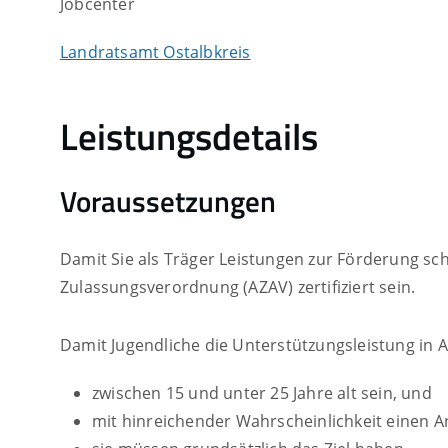
Jobcenter
Landratsamt Ostalbkreis
Leistungsdetails
Voraussetzungen
Damit Sie als Träger Leistungen zur Förderung s
Zulassungsverordnung (AZAV) zertifiziert sein.
Damit Jugendliche die Unterstützungsleistung in
zwischen 15 und unter 25 Jahre alt sein, und
mit hinreichender Wahrscheinlichkeit einen A