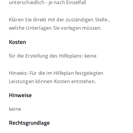
unterschiedlich - je nach Einzelfall
Klären Sie direkt mit der zuständigen Stelle ,
welche Unterlagen Sie vorlegen müssen.
Kosten
für die Erstellung des Hilfeplans: keine
Hinweis: Für die im Hilfeplan festgelegten
Leistungen können Kosten entstehen.
Hinweise
keine
Rechtsgrundlage