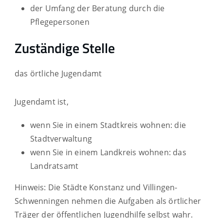
der Umfang der Beratung durch die
Pflegepersonen
Zuständige Stelle
das örtliche Jugendamt
Jugendamt ist,
wenn Sie in einem Stadtkreis wohnen: die
Stadtverwaltung
wenn Sie in einem Landkreis wohnen: das
Landratsamt
Hinweis: Die Städte Konstanz und Villingen-
Schwenningen nehmen die Aufgaben als örtlicher
Träger der öffentlichen Jugendhilfe selbst wahr.