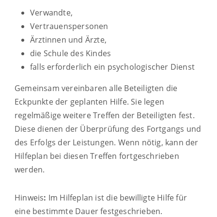
Verwandte,
Vertrauenspersonen
Ärztinnen und Ärzte,
die Schule des Kindes
falls erforderlich ein psychologischer Dienst
Gemeinsam vereinbaren alle Beteiligten die
Eckpunkte der geplanten Hilfe. Sie legen
regelmäßige weitere Treffen der Beteiligten fest.
Diese dienen der Überprüfung des Fortgangs und
des Erfolgs der Leistungen. Wenn nötig, kann der
Hilfeplan bei diesen Treffen fortgeschrieben
werden.
Hinweis
:
Im Hilfeplan ist die bewilligte Hilfe für
eine bestimmte Dauer festgeschrieben.