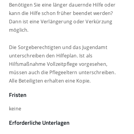
Benötigen Sie eine länger dauernde Hilfe oder
kann die Hilfe schon früher beendet werden?
Dann ist eine Verlängerung oder Verkürzung
möglich.
Die Sorgeberechtigten und das Jugendamt
unterschreiben den Hilfeplan. Ist als
Hilfsmaßnahme Vollzeitpflege vorgesehen,
müssen auch die Pflegeeltern unterschreiben.
Alle Beteiligten erhalten eine Kopie.
Fristen
keine
Erforderliche Unterlagen