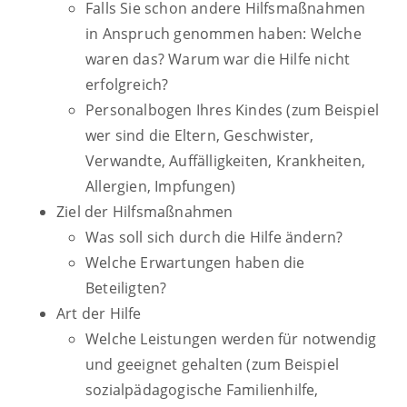
Falls Sie
schon
andere Hilfsmaßnahmen
in Anspruch genommen haben: Welche
waren das? Warum war die Hilfe nicht
erfolgreich?
Personalbogen Ihres Kindes (zum Beispiel
wer sind die Eltern, Geschwister,
Verwandte, Auffälligkeiten, Krankheiten,
Allergien, Impfungen)
Ziel der Hilfsmaßnahmen
Was soll sich durch die Hilfe ändern?
Welche Erwartungen haben die
Beteiligten?
Art der Hilfe
Welche Leistungen werden für notwendig
und geeignet gehalten (zum Beispiel
sozialpädagogische Familienhilfe,