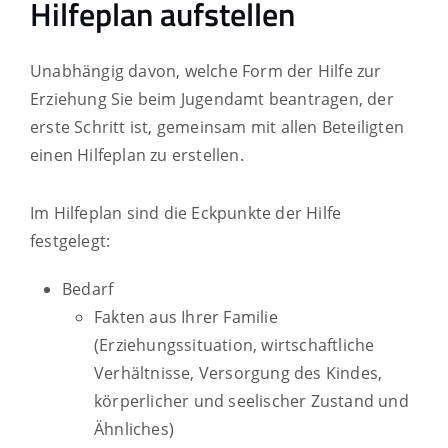
Hilfeplan aufstellen
Unabhängig davon, welche Form der Hilfe zur
Erziehung Sie beim Jugendamt beantragen, der
erste Schritt ist, gemeinsam mit allen Beteiligten
einen Hilfeplan zu erstellen.
Im Hilfeplan sind die Eckpunkte der Hilfe
festgelegt:
Bedarf
Fakten aus Ihrer Familie
(Erziehungssituation, wirtschaftliche
Verhältnisse, Versorgung des Kindes,
körperlicher und seelischer Zustand und
Ähnliches)