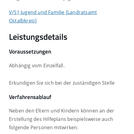
V/51 Jugend und Familie [Landratsamt
Ostalbkreis]
Leistungsdetails
Voraussetzungen
Abhängig vom Einzelfall.
Erkundigen Sie sich bei der zuständigen Stelle
Verfahrensablauf
Neben den Eltern und Kindern können an der
Erstellung des Hilfeplans beispielsweise auch
folgende Personen mitwirken: