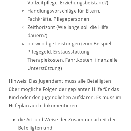
Vollzeitpflege, Erziehungsbeistand?)
Handlungsvorschläge für Eltern,
Fachkräfte, Pflegepersonen
Zeithorizont (Wie lange soll die Hilfe
dauern?)
notwendige Leistungen (zum Beispiel
Pflegegeld, Erstausstattung,
Therapiekosten, Fahrtkosten, finanzielle
Unterstützung)
Hinweis:
Das Jugendamt muss alle Beteiligten
über mögliche Folgen der geplanten Hilfe für das
Kind oder den Jugendlichen aufklären. Es muss im
Hilfeplan auch dokumentieren:
die Art und Weise der Zusammenarbeit der
Beteiligten und