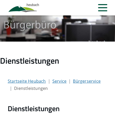
Dienstleistungen
Startseite Heubach
Service
Bürgerservice
Dienstleistungen
Dienstleistungen