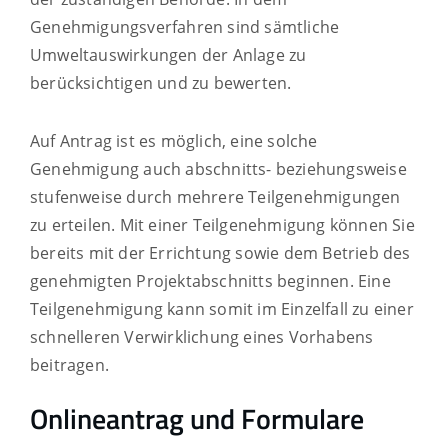
Genehmigungsverfahren sind sämtliche
Umweltauswirkungen der Anlage zu
berücksichtigen und zu bewerten.
Auf Antrag ist es möglich, eine solche
Genehmigung auch abschnitts- beziehungsweise
stufenweise durch mehrere Teilgenehmigungen
zu erteilen. Mit einer Teilgenehmigung können Sie
bereits mit der Errichtung sowie dem Betrieb des
genehmigten Projektabschnitts beginnen. Eine
Teilgenehmigung kann somit im Einzelfall zu einer
schnelleren Verwirklichung eines Vorhabens
beitragen.
Onlineantrag und Formulare