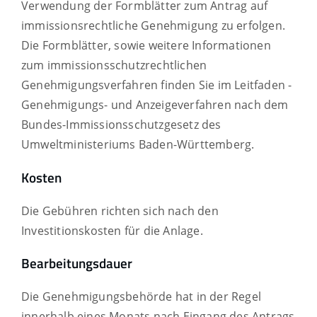
Verwendung der Formblätter zum Antrag auf
immissionsrechtliche Genehmigung zu erfolgen.
Die Formblätter, sowie weitere Informationen
zum immissionsschutzrechtlichen
Genehmigungsverfahren finden Sie im Leitfaden -
Genehmigungs- und Anzeigeverfahren nach dem
Bundes-Immissionsschutzgesetz
des
Umweltministeriums Baden-Württemberg.
Kosten
Die Gebühren richten sich nach den
Investitionskosten für die Anlage.
Bearbeitungsdauer
Die Genehmigungsbehörde hat in der Regel
innerhalb eines Monats nach Eingang des Antrags