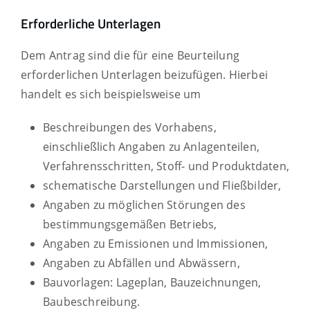
Erforderliche Unterlagen
Dem Antrag sind die für eine Beurteilung
erforderlichen Unterlagen beizufügen. Hierbei
handelt es sich beispielsweise um
Beschreibungen des Vorhabens,
einschließlich Angaben zu Anlagenteilen,
Verfahrensschritten, Stoff- und Produktdaten,
schematische Darstellungen und Fließbilder,
Angaben zu möglichen Störungen des
bestimmungsgemäßen Betriebs,
Angaben zu Emissionen und Immissionen,
Angaben zu Abfällen und Abwässern,
Bauvorlagen: Lageplan, Bauzeichnungen,
Baubeschreibung.