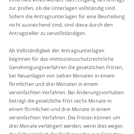
zur prüfen, ob die Unterlagen vollständig sind.
Sofern die Antragsunterlagen für eine Beurteilung
nicht ausreichend sind, sind diese durch den
Antragsteller zu vervollständigen.
Ab Vollständigkeit der Antragsunterlagen
beginnen für das immissionsschutzrechtliche
Genehmigungsverfahren die gesetzlichen Fristen,
bei Neuanlagen von sieben Monaten in einem
förmlichen und drei Monaten in einem
vereinfachten Verfahren. Bei Änderungsvorhaben
beträgt die gesetzliche Frist sechs Monate in
einem förmlichen und drei Monate in einem
vereinfachten Verfahren. Die Fristen können um
drei Monate verlängert werden, wenn dies wegen