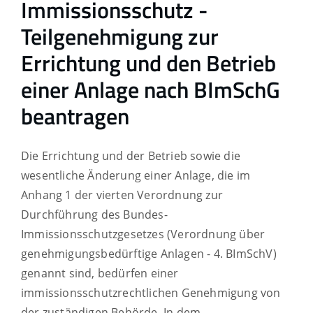
Immissionsschutz -
Teilgenehmigung zur
Errichtung und den Betrieb
einer Anlage nach BImSchG
beantragen
Die Errichtung und der Betrieb sowie die
wesentliche Änderung einer Anlage, die im
Anhang 1 der vierten Verordnung zur
Durchführung des Bundes-
Immissionsschutzgesetzes (Verordnung über
genehmigungsbedürftige Anlagen - 4. BImSchV)
genannt sind, bedürfen einer
immissionsschutzrechtlichen Genehmigung von
der zuständigen Behörde. In dem