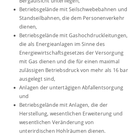
Bergaufsicht unterliegen,
Betriebsgelände mit Seilschwebebahnen und
Standseilbahnen, die dem Personenverkehr
dienen,
Betriebsgelände mit Gashochdruckleitungen,
die als Energieanlagen im Sinne des
Energiewirtschaftsgesetzes der Versorgung
mit Gas dienen und die für einen maximal
zulässigen Betriebsdruck von mehr als 16 bar
ausgelegt sind,
Anlagen der untertägigen Abfallentsorgung
und
Betriebsgelände mit Anlagen, die der
Herstellung, wesentlichen Erweiterung und
wesentlichen Veränderung von
unterirdischen Hohlräumen dienen.