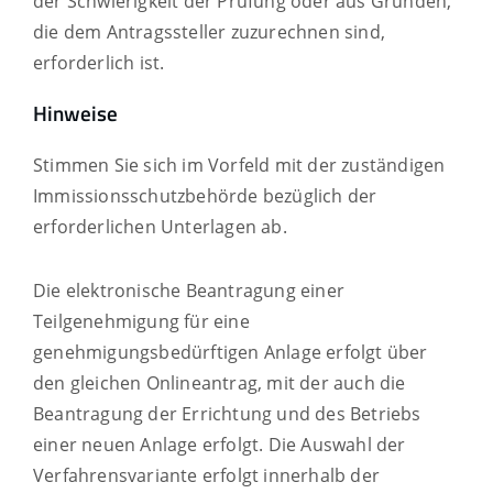
der Schwierigkeit der Prüfung oder aus Gründen,
die dem Antragssteller zuzurechnen sind,
erforderlich ist.
Hinweise
Stimmen Sie sich im Vorfeld mit der zuständigen
Immissionsschutzbehörde bezüglich der
erforderlichen Unterlagen ab.
Die elektronische Beantragung einer
Teilgenehmigung für eine
genehmigungsbedürftigen Anlage erfolgt über
den gleichen Onlineantrag, mit der auch die
Beantragung der Errichtung und des Betriebs
einer neuen Anlage erfolgt. Die Auswahl der
Verfahrensvariante erfolgt innerhalb der