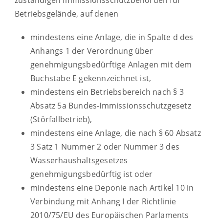
zuständigen Immissionsschutzbehörden für
Betriebsgelände, auf denen
mindestens eine Anlage, die in Spalte d des
Anhangs 1 der Verordnung über
genehmigungsbedürftige Anlagen mit dem
Buchstabe E gekennzeichnet ist,
mindestens ein Betriebsbereich nach § 3
Absatz 5a Bundes-Immissionsschutzgesetz
(Störfallbetrieb),
mindestens eine Anlage, die nach § 60 Absatz
3 Satz 1 Nummer 2 oder Nummer 3 des
Wasserhaushaltsgesetzes
genehmigungsbedürftig ist oder
mindestens eine Deponie nach Artikel 10 in
Verbindung mit Anhang I der Richtlinie
2010/75/EU des Europäischen Parlaments