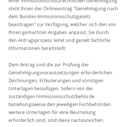
einer immissionsschutzrechtlichen Genehmigung
steht Ihnen der Onlineantrag "Genehmigung nach
dem Bundes-Immissionsschutzgesetz
beantragen" zur Verfügung, welcher sich den von
Ihnen gemachten Angaben anpasst, Sie durch
den Antragsprozess leitet und gezielt fachliche
Informationen bereitstellt.
Dem Antrag sind die zur Prüfung der
Genehmigungsvoraussetzungen erforderlichen
Zeichnungen, Erläuterungen und sonstigen
Unterlagen beizufügen.
Sofern von der
zuständigen Immissionsschutzbehörde
beziehungsweise den jeweiligen Fachbehörden
weitere Unterlagen für eine Beurteilung
erforderlich sind, sind diese nachzureichen.