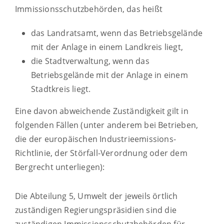
Immissionsschutzbehörden, das heißt
das Landratsamt, wenn das Betriebsgelände
mit der Anlage in einem Landkreis liegt,
die Stadtverwaltung, wenn das
Betriebsgelände mit der Anlage in einem
Stadtkreis liegt.
Eine davon abweichende Zuständigkeit gilt in
folgenden Fällen (unter anderem bei Betrieben,
die der europäischen Industrieemissions-
Richtlinie, der Störfall-Verordnung oder dem
Bergrecht unterliegen):
Die Abteilung 5, Umwelt der jeweils örtlich
zuständigen Regierungspräsidien sind die