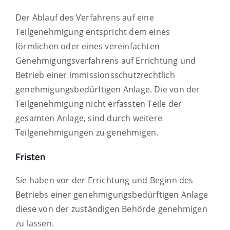
Der Ablauf des Verfahrens auf eine
Teilgenehmigung entspricht dem eines
förmlichen oder eines vereinfachten
Genehmigungsverfahrens auf Errichtung und
Betrieb einer immissionsschutzrechtlich
genehmigungsbedürftigen Anlage. Die von der
Teilgenehmigung nicht erfassten Teile der
gesamten Anlage, sind durch weitere
Teilgenehmigungen zu genehmigen.
Fristen
Sie haben vor der Errichtung und Beginn des
Betriebs einer genehmigungsbedürftigen Anlage
diese von der zuständigen Behörde genehmigen
zu lassen.