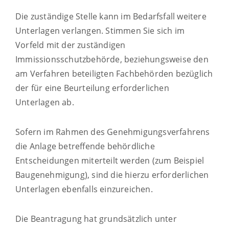
Die zuständige Stelle kann im Bedarfsfall weitere
Unterlagen verlangen. Stimmen Sie sich im
Vorfeld mit der zuständigen
Immissionsschutzbehörde, beziehungsweise den
am Verfahren beteiligten Fachbehörden bezüglich
der für eine Beurteilung erforderlichen
Unterlagen ab.
Sofern im Rahmen des Genehmigungsverfahrens
die Anlage betreffende behördliche
Entscheidungen miterteilt werden (zum Beispiel
Baugenehmigung), sind die hierzu erforderlichen
Unterlagen ebenfalls einzureichen.
Die Beantragung hat grundsätzlich unter