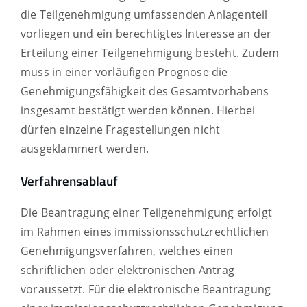
die Teilgenehmigung umfassenden Anlagenteil
vorliegen und
ein berechtigtes Interesse an der
Erteilung einer Teilgenehmigung besteht
. Zudem
muss in einer vorläufigen Prognose die
Genehmigungsfähigkeit des Gesamtvorhabens
insgesamt bestätigt werden können. Hierbei
dürfen einzelne Fragestellungen nicht
ausgeklammert werden.
Verfahrensablauf
Die Beantragung einer Teilgenehmigung erfolgt
im Rahmen eines immissionsschutzrechtlichen
Genehmigungsverfahren, welches
einen
schriftlichen oder elektronischen Antrag
voraussetzt. Für die elektronische Beantragung