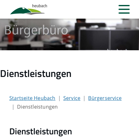
Dienstleistungen
Startseite Heubach
Service
Bürgerservice
Dienstleistungen
Dienstleistungen