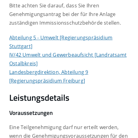
Bitte achten Sie darauf, dass Sie Ihren
Genehmigungsantrag bei der für Ihre Anlage
zuständigen Immissionsschutzbehörde stellen.
Abteilung 5 - Umwelt [Regierungspräsidium
Stuttgart]
IV/42 Umwelt und Gewerbeaufsicht [Landratsamt
Ostalbkreis]
Landesbergdirektion, Abteilung 9
[Regierungspräsidium Freiburg]
Leistungsdetails
Voraussetzungen
Eine Teilgenehmigung darf nur erteilt werden,
wenn die Genehmigungsvoraussetzungen für den