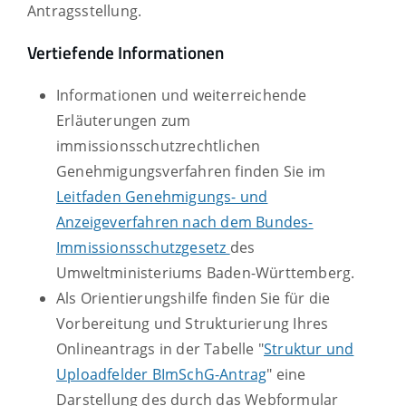
Antragsstellung.
Vertiefende Informationen
Informationen und weiterreichende
Erläuterungen zum
immissionsschutzrechtlichen
Genehmigungsverfahren finden Sie im
Leitfaden Genehmigungs- und
Anzeigeverfahren nach dem Bundes-
Immissionsschutzgesetz
des
Umweltministeriums Baden-Württemberg
.
Als Orientierungshilfe finden Sie für die
Vorbereitung und Strukturierung Ihres
Onlineantrags in der Tabelle "
Struktur und
Uploadfelder BImSchG-Antrag
" eine
Darstellung des durch das Webformular