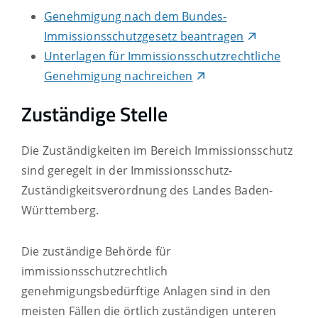
Genehmigung nach dem Bundes-
Immissionsschutzgesetz beantragen
Unterlagen für Immissionsschutzrechtliche
Genehmigung nachreichen
Zuständige Stelle
Die Zuständigkeiten im Bereich Immissionsschutz
sind geregelt in der Immissionsschutz-
Zuständigkeitsverordnung des Landes Baden-
Württemberg.
Die zuständige Behörde für
immissionsschutzrechtlich
genehmigungsbedürftige Anlagen sind in den
meisten Fällen die örtlich zuständigen unteren