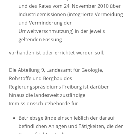
und des Rates vom 24. November 2010 über
Industrieemissionen (integrierte Vermeidung
und Verminderung der
Umweltverschmutzung) in der jeweils
geltenden Fassung
vorhanden ist oder errichtet werden soll.
Die Abteilung 9, Landesamt für Geologie,
Rohstoffe und Bergbau des
Regierungspräsidiums Freiburg ist darüber
hinaus die landesweit zuständige
Immissionsschutzbehörde für
Betriebsgelände einschließlich der darauf
befindlichen Anlagen und Tätigkeiten, die der