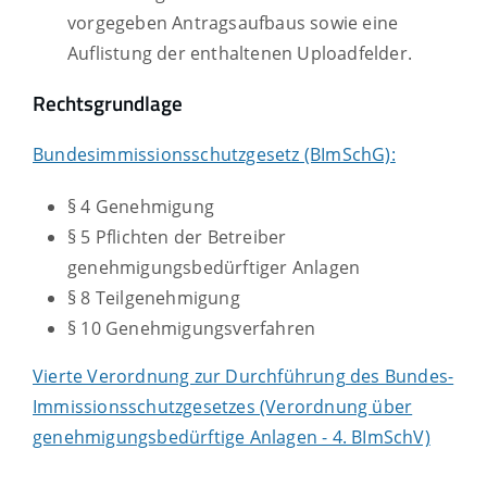
vorgegeben Antragsaufbaus sowie eine
Auflistung der enthaltenen Uploadfelder.
Rechtsgrundlage
Bundesimmissionsschutzgesetz (BImSchG):
§ 4 Genehmigung
§ 5 Pflichten der Betreiber
genehmigungsbedürftiger Anlagen
§ 8 Teilgenehmigung
§ 10 Genehmigungsverfahren
Vierte Verordnung zur Durchführung des Bundes-
Immissionsschutzgesetzes (Verordnung über
genehmigungsbedürftige Anlagen - 4. BImSchV)