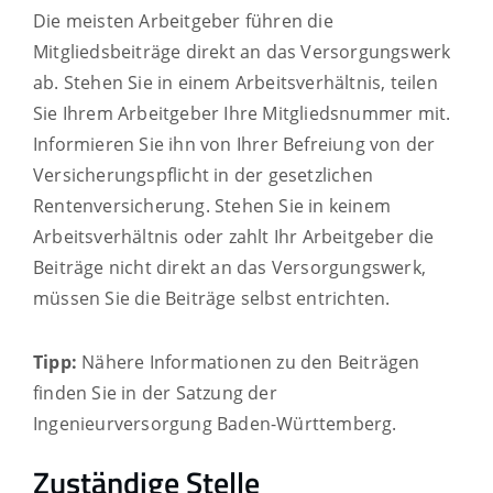
Die meisten Arbeitgeber führen die
Mitgliedsbeiträge direkt an das Versorgungswerk
ab. Stehen Sie in einem Arbeitsverhältnis, teilen
Sie Ihrem Arbeitgeber Ihre Mitgliedsnummer mit.
Informieren Sie ihn von Ihrer Befreiung von der
Versicherungspflicht in der gesetzlichen
Rentenversicherung. Stehen Sie in keinem
Arbeitsverhältnis oder zahlt Ihr Arbeitgeber die
Beiträge nicht direkt an das Versorgungswerk,
müssen Sie die Beiträge selbst entrichten.
Tipp:
Nähere Informationen zu den Beiträgen
finden Sie in der Satzung der
Ingenieurversorgung Baden-Württemberg.
Zuständige Stelle