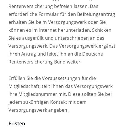
Rentenversicherung befreien lassen. Das
erforderliche Formular für den Befreiungsantrag
erhalten Sie beim Versorgungswerk oder Sie
können es im Internet herunterladen. Schicken
Sie es ausgefüllt und unterschrieben an das
Versorgungswerk. Das Versorgungswerk ergänzt
Ihren Antrag und leitet ihn an die Deutsche
Rentenversicherung Bund weiter.
Erfüllen Sie die Voraussetzungen für die
Mitgliedschaft, teilt Ihnen das Versorgungswerk
Ihre Mitgliedsnummer mit.
Diese sollten Sie bei
jedem zukünftigen Kontakt mit dem
Versorgungswerk angeben.
Fristen