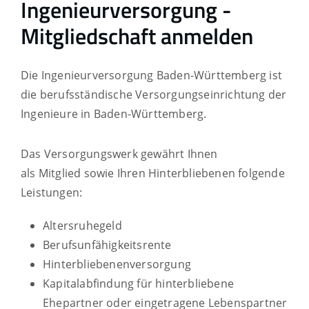
Ingenieurversorgung -
Mitgliedschaft anmelden
Die Ingenieurversorgung Baden-Württemberg ist
die berufsständische Versorgungseinrichtung der
Ingenieure in Baden-Württemberg.
Das Versorgungswerk gewährt Ihnen
als Mitglied sowie Ihren Hinterbliebenen folgende
Leistungen:
Altersruhegeld
Berufsunfähigkeitsrente
Hinterbliebenenversorgung
Kapitalabfindung für hinterbliebene
Ehepartner oder eingetragene Lebenspartner