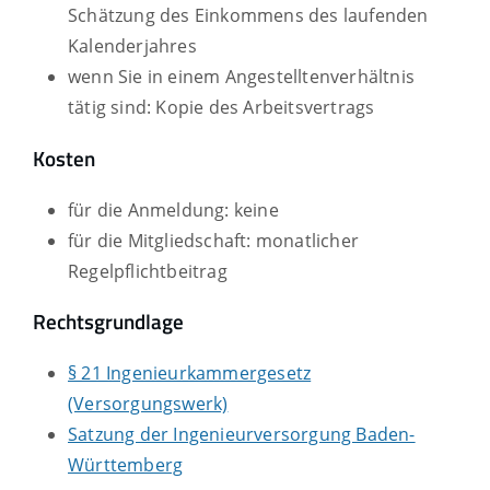
Schätzung des Einkommens des laufenden
Kalenderjahres
wenn Sie in einem Angestelltenverhältnis
tätig sind: Kopie des Arbeitsvertrags
Kosten
für die Anmeldung: keine
für die Mitgliedschaft: monatlicher
Regelpflichtbeitrag
Rechtsgrundlage
§ 21 Ingenieurkammergesetz
(Versorgungswerk)
Satzung der Ingenieurversorgung Baden-
Württemberg