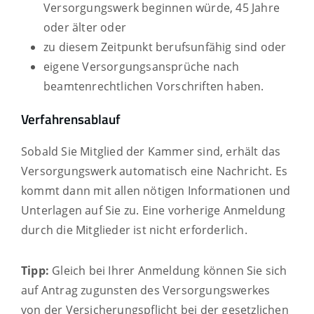
Versorgungswerk beginnen würde, 45 Jahre
oder älter oder
zu diesem Zeitpunkt berufsunfähig sind oder
eigene Versorgungsansprüche nach
beamtenrechtlichen Vorschriften haben.
Verfahrensablauf
Sobald Sie Mitglied der Kammer sind, erhält das
Versorgungswerk automatisch eine Nachricht. Es
kommt dann mit allen nötigen Informationen und
Unterlagen auf Sie zu. Eine vorherige Anmeldung
durch die Mitglieder ist nicht erforderlich.
Tipp:
Gleich bei Ihrer Anmeldung können Sie sich
auf Antrag zugunsten des Versorgungswerkes
von der Versicherungspflicht bei der gesetzlichen