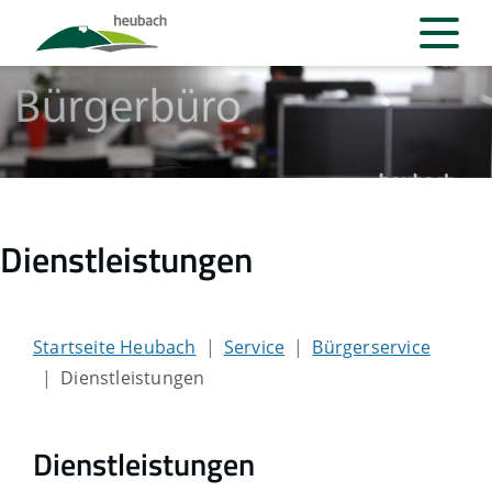
Dienstleistungen
Startseite Heubach
Service
Bürgerservice
Dienstleistungen
Dienstleistungen