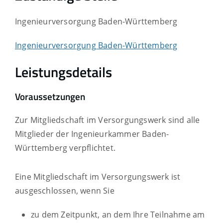
Ingenieurversorgung Baden-Württemberg
Ingenieurversorgung Baden-Württemberg
Leistungsdetails
Voraussetzungen
Zur Mitgliedschaft im Versorgungswerk sind alle
Mitglieder der Ingenieurkammer Baden-
Württemberg verpflichtet.
Eine Mitgliedschaft im Versorgungswerk ist
ausgeschlossen, wenn Sie
zu dem Zeitpunkt, an dem Ihre Teilnahme am