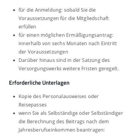
für die Anmeldung: sobald Sie die
Voraussetzungen für die Mitgliedschaft
erfüllen
für einen möglichen Ermäßigungsantrag:
innerhalb von sechs Monaten nach Eintritt
der Voraussetzungen
Darüber hinaus sind in der Satzung des
Versorgungswerks weitere Fristen geregelt.
Erforderliche Unterlagen
Kopie des Personalausweises oder
Reisepasses
wenn Sie als Selbständige oder Selbständiger
die Berechnung des Beitrags nach dem
Jahresberufseinkommen beantragen: