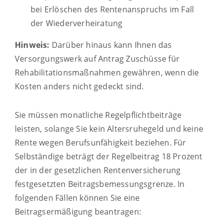
bei Erlöschen des Rentenanspruchs im Fall
der Wiederverheiratung
Hinweis:
Darüber hinaus kann
Ihnen
das
Versorgungswerk auf Antrag Zuschüsse für
Rehabilitationsmaßnahmen gewähren, wenn die
Kosten anders nicht gedeckt sind.
Sie müssen monatliche Regelpflichtbeiträge
leisten, solange Sie kein Altersruhegeld und keine
Rente wegen Berufsunfähigkeit beziehen. Für
Selbständige beträgt der Regelbeitrag 18 Prozent
der in der gesetzlichen Rentenversicherung
festgesetzten Beitragsbemessungsgrenze.
In
folgenden Fällen können Sie eine
Beitragsermäßigung beantragen: