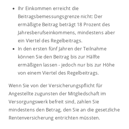
Ihr Einkommen erreicht die
Beitragsbemessungsgrenze nicht: Der
ermäßigte Beitrag beträgt 18 Prozent des
Jahresberufseinkommens, mindestens aber
ein Viertel des Regelbeitrags.
In den ersten fünf Jahren der Teilnahme
können Sie den Beitrag bis zur Hälfte
ermäßigen lassen - jedoch nur bis zur Höhe
von einem Viertel des Regelbeitrags.
Wenn Sie von der Versicherungspflicht für
Angestellte zugunsten der Mitgliedschaft im
Versorgungswerk befreit sind, zahlen Sie
mindestens den Betrag, den Sie an die gesetzliche
Rentenversicherung entrichten müssten.