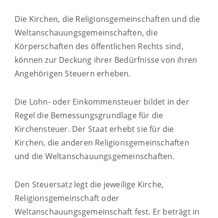
Die Kirchen, die Religionsgemeinschaften und die
Weltanschauungsgemeinschaften, die
Körperschaften des öffentlichen Rechts sind,
können zur Deckung ihrer Bedürfnisse von ihren
Angehörigen Steuern erheben.
Die Lohn- oder Einkommensteuer bildet in der
Regel die Bemessungsgrundlage für die
Kirchensteuer. Der Staat erhebt sie für die
Kirchen, die anderen Religionsgemeinschaften
und die Weltanschauungsgemeinschaften.
Den Steuersatz legt die jeweilige Kirche,
Religionsgemeinschaft oder
Weltanschauungsgemeinschaft fest. Er beträgt in