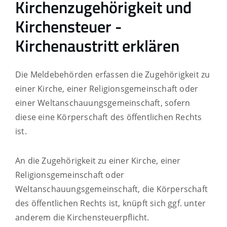
Kirchenzugehörigkeit und
Kirchensteuer -
Kirchenaustritt erklären
Die Meldebehörden erfassen die Zugehörigkeit zu
einer Kirche, einer Religionsgemeinschaft oder
einer Weltanschauungsgemeinschaft, sofern
diese eine Körperschaft des öffentlichen Rechts
ist.
An die Zugehörigkeit zu einer Kirche, einer
Religionsgemeinschaft oder
Weltanschauungsgemeinschaft, die Körperschaft
des öffentlichen Rechts ist, knüpft sich ggf. unter
anderem die Kirchensteuerpflicht.