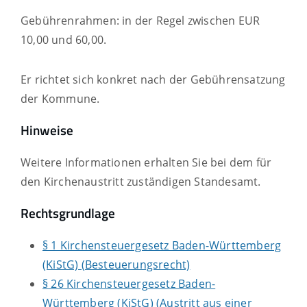
Gebührenrahmen: in der Regel zwischen EUR
10,00 und 60,00.
Er richtet sich konkret nach der Gebührensatzung
der Kommune.
Hinweise
Weitere Informationen erhalten Sie bei dem für
den Kirchenaustritt zuständigen Standesamt.
Rechtsgrundlage
§ 1 Kirchensteuergesetz Baden-Württemberg
(KiStG) (Besteuerungsrecht)
§ 26 Kirchensteuergesetz Baden-
Württemberg (KiStG) (Austritt aus einer