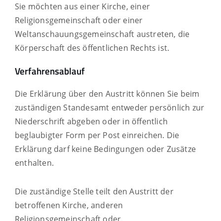
Sie möchten aus einer Kirche, einer
Religionsgemeinschaft oder einer
Weltanschauungsgemeinschaft austreten, die
Körperschaft des öffentlichen Rechts ist.
Verfahrensablauf
Die Erklärung über den Austritt können Sie beim
zuständigen Standesamt entweder persönlich zur
Niederschrift abgeben oder in öffentlich
beglaubigter Form per Post einreichen. Die
Erklärung darf keine Bedingungen oder Zusätze
enthalten.
Die zuständige Stelle teilt den Austritt der
betroffenen Kirche, anderen
Religionsgemeinschaft oder