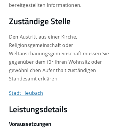
bereitgestellten Informationen.
Zuständige Stelle
Den Austritt aus einer Kirche,
Religionsgemeinschaft oder
Weltanschauungsgemeinschaft müssen Sie
gegenüber dem für Ihren Wohnsitz oder
gewöhnlichen Aufenthalt zuständigen
Standesamt erklären.
Stadt Heubach
Leistungsdetails
Voraussetzungen