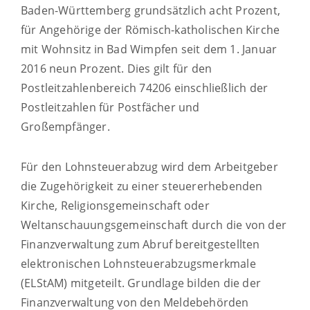
Baden-Württemberg grundsätzlich acht Prozent,
für Angehörige der Römisch-katholischen Kirche
mit Wohnsitz in Bad Wimpfen seit dem 1. Januar
2016 neun Prozent. Dies gilt für den
Postleitzahlenbereich 74206 einschließlich der
Postleitzahlen für Postfächer und
Großempfänger.
Für den Lohnsteuerabzug wird dem Arbeitgeber
die Zugehörigkeit zu einer steuererhebenden
Kirche, Religionsgemeinschaft oder
Weltanschauungsgemeinschaft durch die von der
Finanzverwaltung zum Abruf bereitgestellten
elektronischen Lohnsteuerabzugsmerkmale
(ELStAM) mitgeteilt. Grundlage bilden die der
Finanzverwaltung von den Meldebehörden