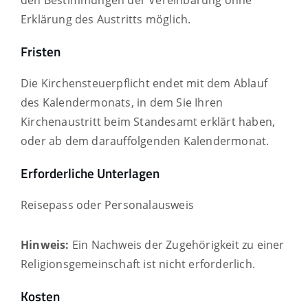
den Bestimmungen der Vereinbarung ohne
Erklärung des Austritts möglich.
Fristen
Die Kirchensteuerpflicht endet mit dem Ablauf
des Kalendermonats, in dem Sie Ihren
Kirchenaustritt beim Standesamt erklärt haben,
oder ab dem darauffolgenden Kalendermonat.
Erforderliche Unterlagen
Reisepass oder Personalausweis
Hinweis:
Ein Nachweis der Zugehörigkeit zu einer
Religionsgemeinschaft ist nicht erforderlich.
Kosten