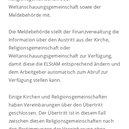
Weltanschauungsgemeinschaft sowie der
Meldebehörde mit.
Die Meldebehörde stellt der Finanzverwaltung die
Information über den Austritt aus der Kirche,
Religionsgemeinschaft oder
Weltanschauungsgemeinschaft zur Verfügung,
damit diese die ELStAM entsprechend ändern und
dem Arbeitgeber automatisch zum Abruf zur
Verfügung stellen kann.
Einige Kirchen und Religionsgemeinschaften
haben Vereinbarungen über den Übertritt
geschlossen. Der Übertritt ist in diesem Fall
zwischen diesen Religionsgemeinschaften nach