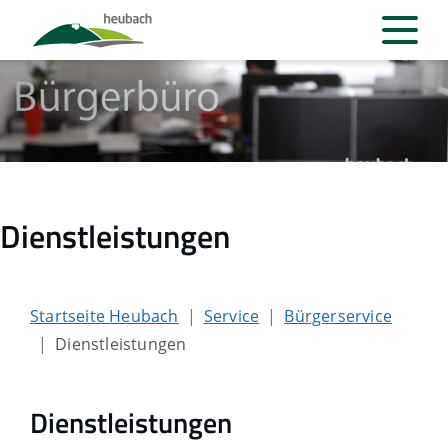
Dienstleistungen
Startseite Heubach
Service
Bürgerservice
Dienstleistungen
Dienstleistungen