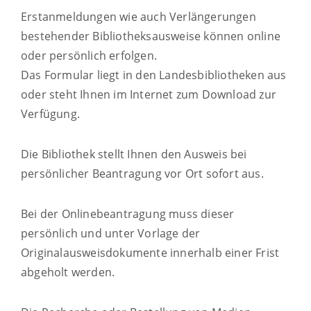
Erstanmeldungen wie auch Verlängerungen
bestehender Bibliotheksausweise können online
oder persönlich erfolgen.
Das Formular liegt in den Landesbibliotheken aus
oder
steht
Ihnen
im Internet
zum Download zur
Verfügung.
Die Bibliothek stellt Ihnen den Ausweis bei
persönlicher Beantragung vor Ort sofort aus.
Bei der Onlinebeantragung muss dieser
persönlich und unter Vorlage der
Originalausweisdokumente innerhalb einer Frist
abgeholt werden.