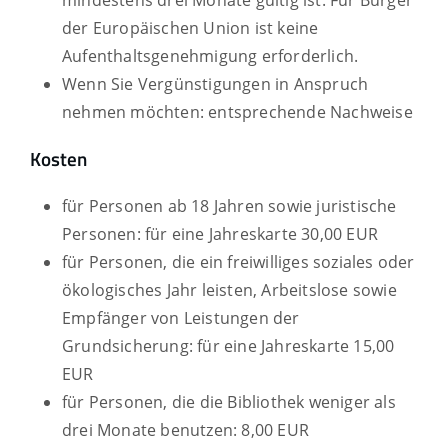
mindestens drei Monate gültig ist. Für Bürger
der Europäischen Union ist keine
Aufenthaltsgenehmigung erforderlich.
Wenn Sie Vergünstigungen in Anspruch
nehmen möchten: entsprechende Nachweise
Kosten
für Personen ab 18 Jahren sowie juristische
Personen: für eine Jahreskarte 30,00 EUR
für Personen, die ein freiwilliges soziales oder
ökologisches Jahr leisten, Arbeitslose sowie
Empfänger von Leistungen der
Grundsicherung: für eine Jahreskarte 15,00
EUR
für Personen, die die Bibliothek weniger als
drei Monate benutzen: 8,00 EUR