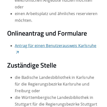
elektronischen Angebote nutzen möchten
oder
einen Arbeitsplatz und ähnliches reservieren
möchten.
Onlineantrag und Formulare
Antrag für einen Benutzerausweis Karlsruhe
Zuständige Stelle
die Badische Landesbibliothek in Karlsruhe
für die Regierungsbezirke Karlsruhe und
Freiburg oder
die Württembergische Landesbibliothek in
Stuttgart für die Regierungsbezirke Stuttgart