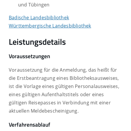
und Tübingen
Badische Landesbibliothek
Württembergische Landesbibliothek
Leistungsdetails
Voraussetzungen
Voraussetzung für die Anmeldung, das heißt für
die Erstbeantragung eines Bibliotheksausweises,
ist die Vorlage eines gültigen Personalausweises,
eines gültigen Aufenthaltstitels oder eines
gültigen Reisepasses in Verbindung mit einer
aktuellen Meldebescheinigung.
Verfahrensablauf