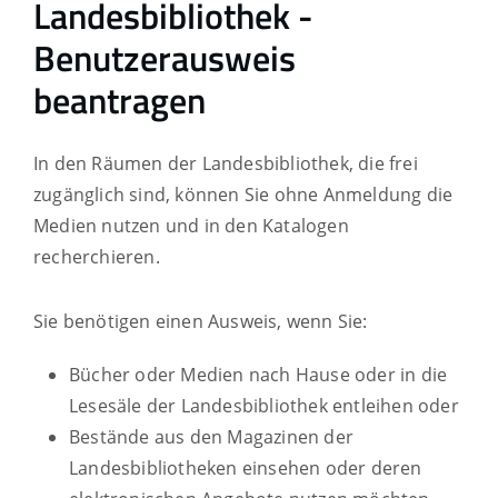
Landesbibliothek -
Benutzerausweis
beantragen
In den Räumen der Landesbibliothek, die frei
zugänglich sind, können Sie ohne Anmeldung die
Medien nutzen und in den Katalogen
recherchieren.
Sie benötigen einen Ausweis, wenn Sie:
Bücher oder Medien nach Hause oder in die
Lesesäle der Landesbibliothek entleihen oder
Bestände aus den Magazinen der
Landesbibliotheken einsehen oder deren