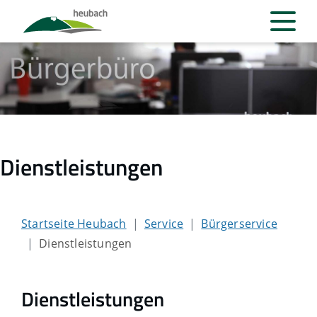
Dienstleistungen
Startseite Heubach
Service
Bürgerservice
Dienstleistungen
Dienstleistungen