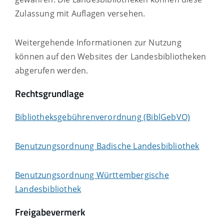
Zulassung mit Auflagen versehen.
Weitergehende Informationen zur Nutzung
können auf den Websites der Landesbibliotheken
abgerufen werden.
Rechtsgrundlage
Bibliotheksgebührenverordnung (BiblGebVO)
Benutzungsordnung Badische Landesbibliothek
Benutzungsordnung Württembergische
Landesbibliothek
Freigabevermerk