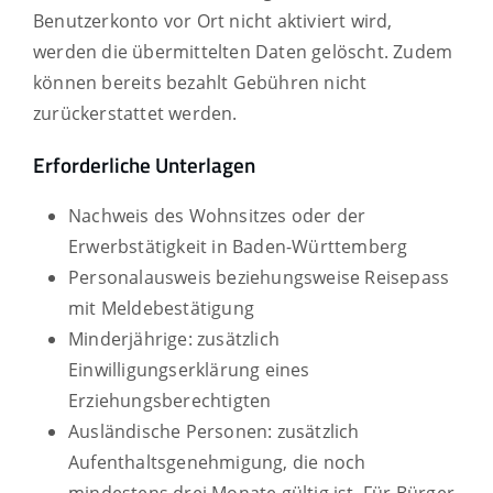
Benutzerkonto vor Ort nicht aktiviert wird,
werden die übermittelten Daten gelöscht. Zudem
können bereits bezahlt Gebühren nicht
zurückerstattet werden.
Erforderliche Unterlagen
Nachweis des Wohnsitzes oder der
Erwerbstätigkeit in Baden-Württemberg
Personalausweis beziehungsweise Reisepass
mit Meldebestätigung
Minderjährige: zusätzlich
Einwilligungserklärung eines
Erziehungsberechtigten
Ausländische Personen: zusätzlich
Aufenthaltsgenehmigung, die noch