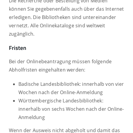
Die Recherche oder Bestellung von Medien
können Sie gegebenenfalls auch über das Internet
erledigen. Die Bibliotheken sind untereinander
vernetzt. Alle Onlinekataloge sind weltweit
zugänglich.
Fristen
Bei der Onlinebeantragung müssen folgende
Abholfristen eingehalten werden:
Badische Landesbibliothek: innerhalb von vier
Wochen nach der Online-Anmeldung
Württembergische Landesbibliothek:
innerhalb von sechs Wochen nach der Online-
Anmeldung
Wenn der Ausweis nicht abgeholt und damit das