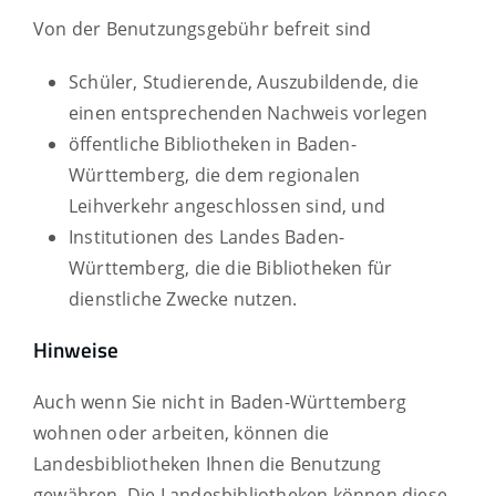
Von der Benutzungsgebühr befreit sind
Schüler, Studierende, Auszubildende, die
einen entsprechenden Nachweis vorlegen
öffentliche Bibliotheken in Baden-
Württemberg, die dem regionalen
Leihverkehr angeschlossen sind, und
Institutionen des Landes Baden-
Württemberg, die die Bibliotheken für
dienstliche Zwecke nutzen.
Hinweise
Auch wenn Sie nicht in Baden-Württemberg
wohnen oder arbeiten, können die
Landesbibliotheken Ihnen die Benutzung
gewähren. Die Landesbibliotheken können diese