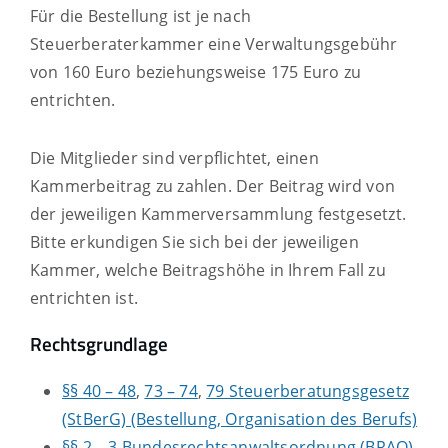
Für die Bestellung ist je nach
Steuerberaterkammer eine Verwaltungsgebühr
von 160 Euro beziehungsweise 175 Euro zu
entrichten.
Die Mitglieder sind verpflichtet, einen
Kammerbeitrag zu zahlen. Der Beitrag wird von
der jeweiligen Kammerversammlung festgesetzt.
Bitte erkundigen Sie sich bei der jeweiligen
Kammer, welche Beitragshöhe in Ihrem Fall zu
entrichten ist.
Rechtsgrundlage
§§ 40 – 48
,
73 – 74
,
79 Steuerberatungsgesetz
(StBerG) (Bestellung, Organisation des Berufs)
§§ 2 – 3 Bundesrechtsanwaltsordnung (BRAO)