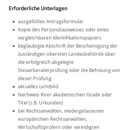
Erforderliche Unterlagen
ausgefülltes Antragsformular
Kopie des Personalausweises oder eines
vergleichbaren Identifikationspapiers
beglaubigte Abschrift der Bescheinigung der
zuständigen obersten Landesbehörde über
die erfolgreich abgelegte
Steuerberaterprüfung oder die Befreiung von
dieser Prüfung
aktuelles Lichtbild
Nachweis Ihrer akademischen Grade oder
Titel (z.B. Urkunden)
bei Rechtsanwälten, niedergelassenen
europäischen Rechtsanwälten,
Wirtschaftsprüfern oder vereidigten