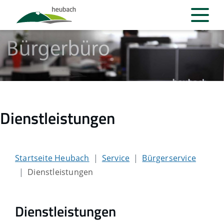
Dienstleistungen
Startseite Heubach
Service
Bürgerservice
Dienstleistungen
Dienstleistungen