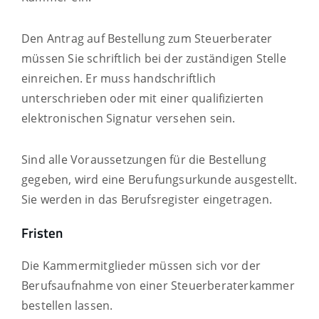
Den Antrag auf Bestellung zum Steuerberater
müssen Sie schriftlich bei der zuständigen Stelle
einreichen. Er muss handschriftlich
unterschrieben oder mit einer qualifizierten
elektronischen Signatur versehen sein.
Sind alle Voraussetzungen für die Bestellung
gegeben, wird eine Berufungsurkunde ausgestellt.
Sie werden in das Berufsregister eingetragen.
Fristen
Die Kammermitglieder müssen sich vor der
Berufsaufnahme von einer Steuerberaterkammer
bestellen lassen.