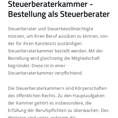
Steuerberaterkammer -
Bestellung als Steuerberater
Steuerberater und Steuerbevollmächtigte
müssen, um ihren Beruf ausüben zu können, von
der für ihren Kanzleisitz zuständigen
Steuerberaterkammer bestellt werden. Mit der
Bestellung wird gleichzeitig die Mitgliedschaft
begründet. Diese ist in einer
Steuerberaterkammer verpflichtend.
Die Steuerberaterkammern sind Körperschaften
des öffentlichen Rechts. Zu den Hauptaufgaben
der Kammer gehört es insbesondere, die
Erfüllung der Berufspflichten zu überwachen. Des
Weiteren sind unter anderem die