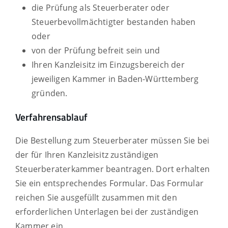
die Prüfung als Steuerberater oder
Steuerbevollmächtigter bestanden haben
oder
von der Prüfung befreit sein und
Ihren Kanzleisitz im Einzugsbereich der
jeweiligen Kammer in Baden-Württemberg
gründen.
Verfahrensablauf
Die Bestellung zum Steuerberater müssen Sie bei
der für Ihren Kanzleisitz zuständigen
Steuerberaterkammer beantragen. Dort erhalten
Sie ein entsprechendes Formular. Das Formular
reichen Sie ausgefüllt zusammen mit den
erforderlichen Unterlagen bei der zuständigen
Kammer ein.