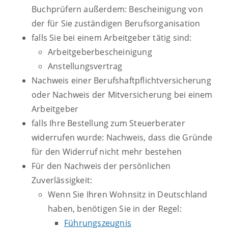
Buchprüfern außerdem: Bescheinigung von
der für Sie zuständigen Berufsorganisation
falls Sie bei einem Arbeitgeber tätig sind:
Arbeitgeberbescheinigung
Anstellungsvertrag
Nachweis einer Berufshaftpflichtversicherung
oder Nachweis der Mitversicherung bei einem
Arbeitgeber
falls Ihre Bestellung zum Steuerberater
widerrufen wurde: Nachweis, dass die Gründe
für den Widerruf nicht mehr bestehen
Für den Nachweis der persönlichen
Zuverlässigkeit:
Wenn Sie Ihren Wohnsitz in Deutschland
haben, benötigen Sie in der Regel:
Führungszeugnis