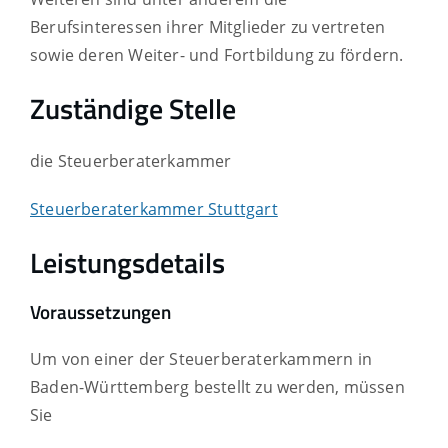
Berufsinteressen ihrer Mitglieder zu vertreten
sowie deren Weiter- und Fortbildung zu fördern.
Zuständige Stelle
die Steuerberaterkammer
Steuerberaterkammer Stuttgart
Leistungsdetails
Voraussetzungen
Um von einer der Steuerberaterkammern in
Baden-Württemberg bestellt zu werden, müssen
Sie