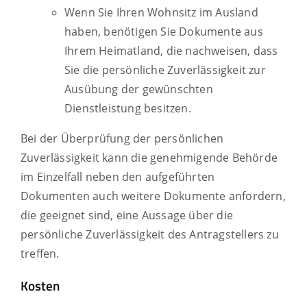
Wenn Sie Ihren Wohnsitz im Ausland
haben, benötigen Sie Dokumente aus
Ihrem Heimatland, die nachweisen, dass
Sie die persönliche Zuverlässigkeit zur
Ausübung der gewünschten
Dienstleistung besitzen.
Bei der Überprüfung der persönlichen
Zuverlässigkeit kann die genehmigende Behörde
im Einzelfall neben den aufgeführten
Dokumenten auch weitere Dokumente anfordern,
die geeignet sind, eine Aussage über die
persönliche Zuverlässigkeit des Antragstellers zu
treffen.
Kosten