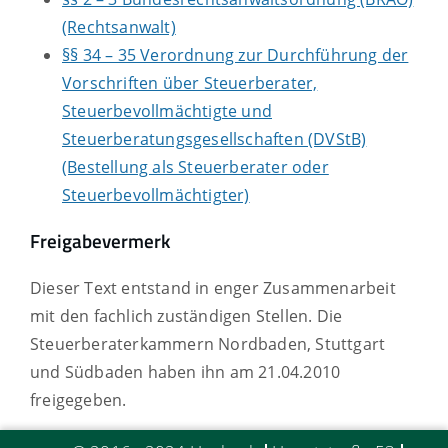
(Rechtsanwalt)
§§ 34 – 35 Verordnung zur Durchführung der
Vorschriften über Steuerberater,
Steuerbevollmächtigte und
Steuerberatungsgesellschaften (DVStB)
(Bestellung als Steuerberater oder
Steuerbevollmächtigter)
Freigabevermerk
Dieser Text entstand in enger Zusammenarbeit
mit den fachlich zuständigen Stellen. Die
Steuerberaterkammern Nordbaden, Stuttgart
und Südbaden haben ihn am 21.04.2010
freigegeben.