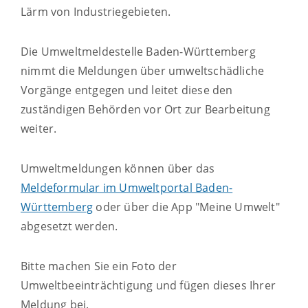
Lärm von Industriegebieten.
Die Umweltmeldestelle Baden-Württemberg
nimmt die Meldungen über umweltschädliche
Vorgänge entgegen und leitet diese den
zuständigen Behörden vor Ort zur Bearbeitung
weiter.
Umweltmeldungen können über das
Meldeformular im Umweltportal Baden-
Württemberg
oder über die App "Meine Umwelt"
abgesetzt werden.
Bitte machen Sie ein Foto der
Umweltbeeinträchtigung und fügen dieses Ihrer
Meldung bei.