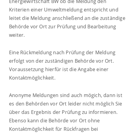
Energiewirtschaft BW ob die Meldung den
Kriterien einer Umweltmeldung entspricht und
leitet die Meldung anschließend an die zuständige
Behörde vor Ort zur Prüfung und Bearbeitung
weiter.
Eine Rückmeldung nach Prüfung der Meldung
erfolgt von der zuständigen Behörde vor Ort.
Voraussetzung hierfür ist die Angabe einer
Kontaktmöglichkeit.
Anonyme Meldungen sind auch mögich, dann ist
es den Behörden vor Ort leider nicht möglich Sie
über das Ergebnis der Prüfung zu informieren.
Ebenso kann die Behörde vor Ort ohne
Kontaktmöglichkeit für Rückfragen bei