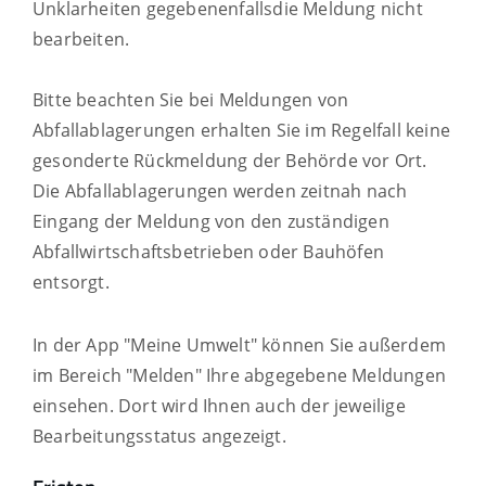
Unklarheiten gegebenenfallsdie Meldung nicht
bearbeiten.
Bitte beachten Sie bei Meldungen von
Abfallablagerungen erhalten Sie im Regelfall keine
gesonderte Rückmeldung der Behörde vor Ort.
Die Abfallablagerungen werden zeitnah nach
Eingang der Meldung von den zuständigen
Abfallwirtschaftsbetrieben oder Bauhöfen
entsorgt.
In der App "Meine Umwelt" können Sie außerdem
im Bereich "Melden" Ihre abgegebene Meldungen
einsehen. Dort wird Ihnen auch der jeweilige
Bearbeitungsstatus angezeigt.