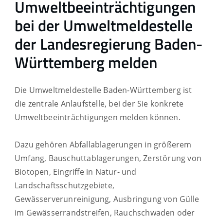
Umweltbeeinträchtigungen
bei der Umweltmeldestelle
der Landesregierung Baden-
Württemberg melden
Die Umweltmeldestelle Baden-Württemberg ist
die zentrale Anlaufstelle, bei der Sie konkrete
Umweltbeeinträchtigungen melden können.
Dazu gehören Abfallablagerungen in größerem
Umfang, Bauschuttablagerungen, Zerstörung von
Biotopen, Eingriffe in Natur- und
Landschaftsschutzgebiete,
Gewässerverunreinigung, Ausbringung von Gülle
im Gewässerrandstreifen, Rauchschwaden oder