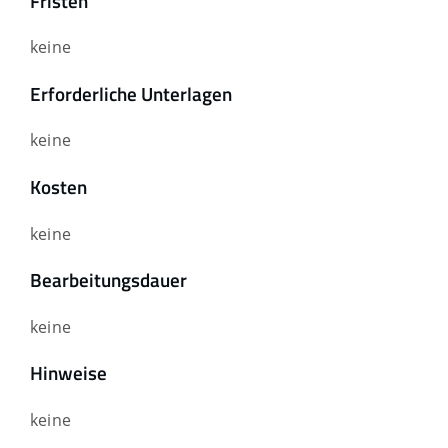
Fristen
keine
Erforderliche Unterlagen
keine
Kosten
keine
Bearbeitungsdauer
keine
Hinweise
keine