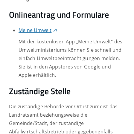
Onlineantrag und Formulare
Meine Umwelt
Mit der kostenlosen App „Meine Umwelt“ des
Umweltministeriums können Sie schnell und
einfach Umweltbeeinträchtigungen melden.
Sie ist in den Appstores von Google und
Apple erhältlich.
Zuständige Stelle
Die zuständige Behörde vor Ort ist zumeist das
Landratsamt beziehungsweise die
Gemeinde/Stadt, der zuständige
Abfallwirtschaftsbetrieb oder gegebenenfalls