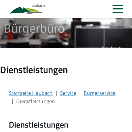
Dienstleistungen
Startseite Heubach
Service
Bürgerservice
Dienstleistungen
Dienstleistungen