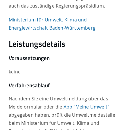
auch das zuständige Regierungspräsidium.
Ministerium für Umwelt, Klima und
Energiewirtschaft Baden-Württemberg
Leistungsdetails
Voraussetzungen
keine
Verfahrensablauf
Nachdem Sie eine Umweltmeldung über das
Meldeformular oder die
App "Meine Umwelt"
abgegeben haben, prüft die Umweltmeldestelle
beim Ministerium für Umwelt, Klima und