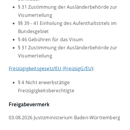
§ 31 Zustimmung der Ausländerbehörde zur
Visumerteilung
§§ 39 - 41
Einholung des Aufenthaltstitels im
Bundesgebiet
§ 46 Gebühren für das Visum
§ 31 Zustimmung der Ausländerbehörde zur
Visumerteilung
Freizügigkeitsgesetz/EU (FreizügG/EU)
:
§ 4
Nicht erwerbstätige
Freizügigkeitsberechtigte
Freigabevermerk
03.08.2026 Justizministerium Baden-Württemberg