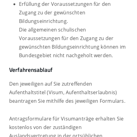
Erfüllung der Voraussetzungen für den
Zugang zu der gewünschten
Bildungseinrichtung.
Die allgemeinen schulischen
Voraussetzungen für den Zugang zu der
gewünschten Bildungseinrichtung können im
Bundesgebiet nicht nachgeholt werden.
Verfahrensablauf
Den jeweiligen auf Sie zutreffenden
Aufenthaltstitel (Visum, Aufenthaltserlaubnis)
beantragen Sie mithilfe des jeweiligen Formulars.
Antragsformulare für Visumanträge erhalten Sie
kostenlos von der zuständigen
Auslandsvertretung in der ortsüblichen