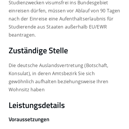
Studienzwecken visumsfrei ins Bundesgebiet
einreisen dürfen, müssen vor Ablauf von 90 Tagen
nach der Einreise eine Aufenthaltserlaubnis für
Studierende aus Staaten außerhalb EU/EWR
beantragen.
Zuständige Stelle
Die deutsche Auslandsvertretung (Botschaft,
Konsulat), in deren Amtsbezirk Sie sich
gewöhnlich aufhalten beziehungsweise Ihren
Wohnsitz haben
Leistungsdetails
Voraussetzungen