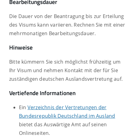
Bearbeitungsdauer
Die Dauer von der Beantragung bis zur Erteilung
des Visums kann variieren. Rechnen Sie mit einer
mehrmonatigen Bearbeitungsdauer.
Hinweise
Bitte kümmern Sie sich möglichst frühzeitig um
Ihr Visum und nehmen Kontakt mit der für Sie
zuständigen deutschen Auslandsvertretung auf.
Vertiefende Informationen
Ein
Verzeichnis der Vertretungen der
Bundesrepublik Deutschland im Ausland
bietet das Auswärtige Amt auf seinen
Onlineseiten.