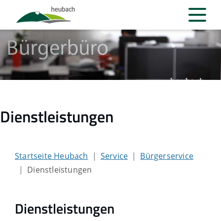
Dienstleistungen
Startseite Heubach
Service
Bürgerservice
Dienstleistungen
Dienstleistungen