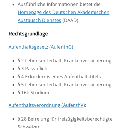
Ausführliche Informationen bietet die
Homepage des Deutschen Akademischen
Austausch Dienstes
(DAAD).
Rechtsgrundlage
Aufenthaltsgesetz
(AufenthG)
:
§ 2
Lebensunterhalt, Krankenversicherung
§ 3 Passpflicht
§ 4 Erfordernis eines Aufenthaltstitels
§ 5 Lebensunterhalt, Krankenversicherung
§ 16b Studium
Aufenthaltsverordnung (AufenthV)
:
§ 28 Befreiung für freizügigkeitsberechtigte
Schweizer