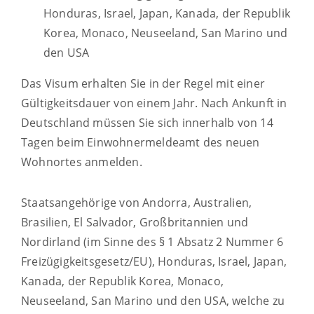
Honduras, Israel, Japan, Kanada, der Republik
Korea, Monaco, Neuseeland, San Marino und
den USA
Das Visum erhalten Sie in der Regel mit einer
Gültigkeitsdauer von einem Jahr.
Nach Ankunft in
Deutschland müssen Sie sich innerhalb von 14
Tagen beim Einwohnermeldeamt des neuen
Wohnortes anmelden.
Staatsangehörige von Andorra, Australien,
Brasilien, El Salvador, Großbritannien und
Nordirland (im Sinne des § 1 Absatz 2 Nummer 6
Freizügigkeitsgesetz/EU), Honduras, Israel, Japan,
Kanada, der Republik Korea, Monaco,
Neuseeland, San Marino und den USA, welche zu