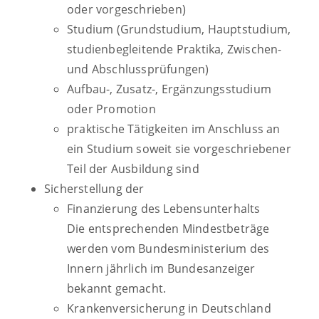
oder vorgeschrieben)
Studium (Grundstudium, Hauptstudium,
studienbegleitende Praktika, Zwischen-
und Abschlussprüfungen)
Aufbau-, Zusatz-, Ergänzungsstudium
oder Promotion
praktische Tätigkeiten im Anschluss an
ein Studium soweit sie vorgeschriebener
Teil der Ausbildung sind
Sicherstellung der
Finanzierung des Lebensunterhalts
Die entsprechenden Mindestbeträge
werden vom Bundesministerium des
Innern jährlich im Bundesanzeiger
bekannt gemacht.
Krankenversicherung in Deutschland