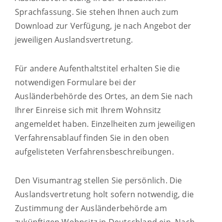
Sprachfassung. Sie stehen Ihnen auch zum
Download zur Verfügung, je nach Angebot der
jeweiligen Auslandsvertretung.
Für andere Aufenthaltstitel erhalten Sie die
notwendigen Formulare bei der
Ausländerbehörde des Ortes, an dem Sie nach
Ihrer Einreise sich mit Ihrem Wohnsitz
angemeldet haben. Einzelheiten zum jeweiligen
Verfahrensablauf finden Sie in den oben
aufgelisteten Verfahrensbeschreibungen.
Den Visumantrag stellen Sie persönlich.
Die
Auslandsvertretung holt sofern notwendig, die
Zustimmung der Ausländerbehörde am