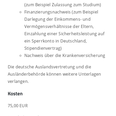
(zum Beispiel Zulassung zum Studium)
Finanzierungsnachweis (zum Beispiel
Darlegung der Einkommens- und
Vermögensverhältnisse der Eltern,
Einzahlung einer Sicherheitsleistung auf
ein Sperrkonto in Deutschland,
Stipendienvertrag)
Nachweis über die Krankenversicherung
Die deutsche Auslandsvertretung und die
Ausländerbehörde können weitere Unterlagen
verlangen.
Kosten
75,00 EUR