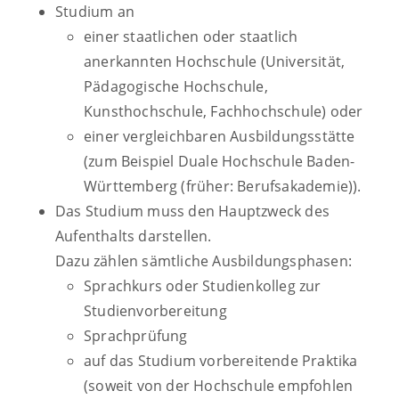
Studium an
einer staatlichen oder staatlich
anerkannten Hochschule (Universität,
Pädagogische Hochschule,
Kunsthochschule, Fachhochschule) oder
einer vergleichbaren Ausbildungsstätte
(zum Beispiel Duale Hochschule Baden-
Württemberg (früher: Berufsakademie)).
Das Studium muss den Hauptzweck des
Aufenthalts darstellen.
Dazu zählen sämtliche Ausbildungsphasen:
Sprachkurs oder Studienkolleg zur
Studienvorbereitung
Sprachprüfung
auf das Studium vorbereitende Praktika
(soweit von der Hochschule empfohlen