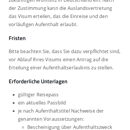
zukünftigen Wohnsitz in Deutschland ein. Nach
der Zustimmung kann die Auslandsvertretung
das Visum erteilen, das
die Einreise und de
n
vorläufigen Aufenthalt erlaubt
.
Fristen
Bitte beachten Sie, dass Sie dazu verpflichtet sind,
vor Ablauf Ihres Visums einen Antrag auf die
Erteilung einer Aufenthaltserlaubnis zu stellen.
Erforderliche Unterlagen
gültiger Reisepass
ein aktuelles Passbild
je nach Aufenthaltstitel Nachweise der
genannten Voraussetzungen:
Bescheinigung über Aufenthaltszweck