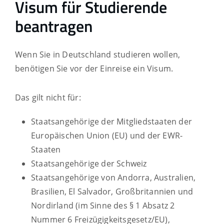
Visum für Studierende
beantragen
Wenn Sie in Deutschland studieren wollen,
benötigen Sie vor der Einreise ein Visum.
Das gilt nicht für:
Staatsangehörige der Mitgliedstaaten der
Europäischen Union (EU) und der EWR-
Staaten
Staatsangehörige der Schweiz
Staatsangehörige von Andorra, Australien,
Brasilien, El Salvador, Großbritannien und
Nordirland (im Sinne des § 1 Absatz 2
Nummer 6 Freizügigkeitsgesetz/EU),