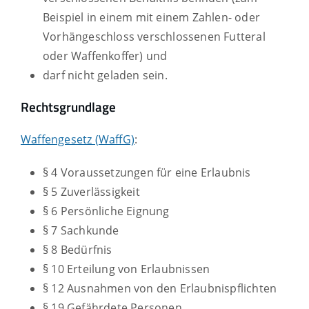
Beispiel in einem mit einem Zahlen- oder
Vorhängeschloss verschlossenen Futteral
oder Waffenkoffer) und
darf nicht geladen sein.
Rechtsgrundlage
Waffengesetz (WaffG)
:
§ 4 Voraussetzungen für eine Erlaubnis
§ 5 Zuverlässigkeit
§ 6 Persönliche Eignung
§ 7 Sachkunde
§ 8 Bedürfnis
§ 10 Erteilung von Erlaubnissen
§ 12 Ausnahmen von den Erlaubnispflichten
§ 19 Gefährdete Personen