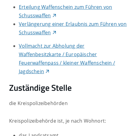
Erteilung Waffenschein zum Führen von
Schusswaffen
Verlängerung einer Erlaubnis zum Führen von
Schusswaffen
Vollmacht zur Abholung der
Waffenbesitzkarte / Europäischer
Feuerwaffenpass / kleiner Waffenschein /
Jagdschein
Zuständige Stelle
die Kreispolizeibehörden
Kreispolizeibehörde ist, je nach Wohnort:
das Landratsamt,