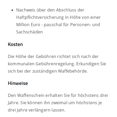
Nachweis über den Abschluss der
Haftpflichtversicherung
in Höhe von einer
Million Euro - pauschal für Personen- und
Sachschäden
Kosten
Die Höhe der Gebühren richtet sich nach der
kommunalen Gebührenregelung. Erkundigen Sie
sich bei der zuständigen Waffebehörde.
Hinweise
Den Waffenschein erhalten Sie für höchstens drei
Jahre. Sie können ihn zweimal um höchstens je
drei Jahre verlängern lassen.