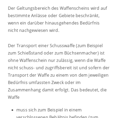
Der Geltungsbereich des Waffenscheins wird auf
bestimmte Anlässe oder Gebiete beschränkt,
wenn ein darüber hinausgehendes Bedürfnis
nicht nachgewiesen wird
.
Der Transport einer Schusswaffe (zum Beispiel
zum Schießstand oder zum Büchsenmacher) ist
ohne Waffenschein nur zulässig, wenn die Waffe
nicht schuss- und zugriffsbereit ist und sofern der
Transport der Waffe zu einem von dem jeweiligen
Bedürfnis umfassten Zweck oder im
Zusammenhang damit erfolgt. Das bedeutet, die
Waffe
muss sich zum Beispiel in einem
verschlossenen Behältnis befinden (zum