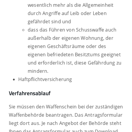
wesentlich mehr als die Allgemeinheit
durch Angriffe auf Leib oder Leben
gefährdet sind und
dass das Führen von Schusswaffe
auch
außerhalb der eigenen Wohnung, der
eigenen Geschäftsräume oder des
eigenen befriedeten Besitztums
geeignet
und erforderlich ist, diese Gefährdung
zu
mindern.
Haftpflichtversicherung
Verfahrensablauf
Sie müssen den Waffenschein bei der zuständigen
Waffenbehörde beantragen.
Das Antragsformular
liegt dort aus. Je nach Angebot der Behörde steht
Ihnen das Antragsformular auch zum Download