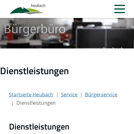
Dienstleistungen
Startseite Heubach
Service
Bürgerservice
Dienstleistungen
Dienstleistungen