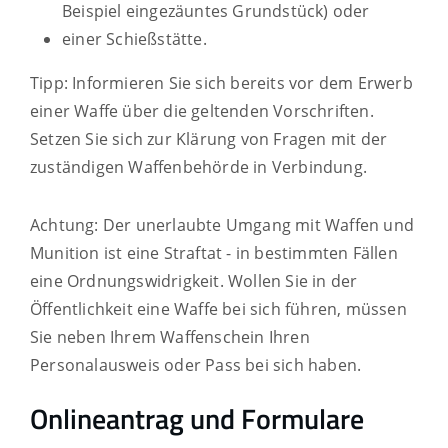
Beispiel eingezäuntes Grundstück)
oder
einer Schießstätte.
Tipp
: Informieren Sie sich bereits vor dem Erwerb
einer Waffe über die geltenden Vorschriften.
Setzen Sie sich zur Klärung von Fragen mit der
zuständigen Waffenbehörde in Verbindung.
Achtung:
Der unerlaubte Umgang mit Waffen und
Munition ist eine Straftat - in bestimmten Fällen
eine Ordnungswidrigkeit.
Wollen Sie in der
Öffentlichkeit eine Waffe bei sich führen, müssen
Sie neben Ihrem Waffenschein Ihren
Personalausweis oder Pass bei sich haben.
Onlineantrag und Formulare