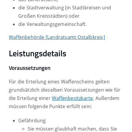
die Stadtverwaltung (in Stadtkreisen und
Großen Kreisstädten) oder
die Verwaltungsgemeinschaft.
Waffenbehörde [Landratsamt Ostalbkreis]
Leistungsdetails
Voraussetzungen
Für die Erteilung eines Waffenscheins gelten
grundsätzlich dieselben Voraussetzungen wie für
die Erteilung einer
Waffenbesitzkarte
. Außerdem
müssen folgende Punkte erfüllt sein:
Gefährdung
Sie müssen glaubhaft machen, dass Sie