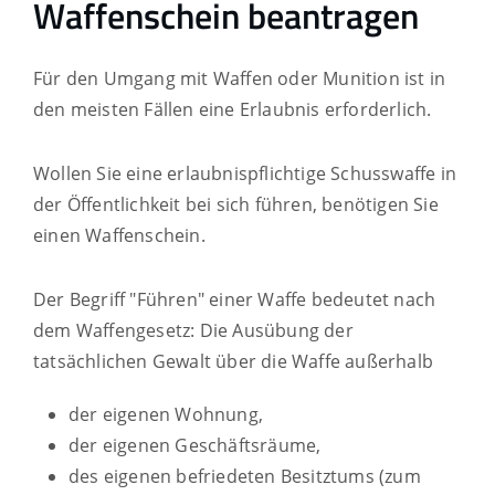
Waffenschein beantragen
Für den Umgang mit Waffen oder Munition ist in
den meisten Fällen eine Erlaubnis erforderlich.
Wollen Sie eine erlaubnispflichtige Schusswaffe in
der Öffentlichkeit bei sich führen, benötigen Sie
einen Waffenschein.
Der Begriff "Führen" einer Waffe bedeutet nach
dem Waffengesetz: Die Ausübung der
tatsächlichen Gewalt über die Waffe außerhalb
der eigenen Wohnung,
der eigenen Geschäftsräume,
des eigenen befriedeten Besitztums
(zum