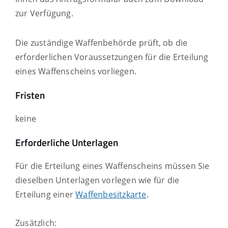
zur Verfügung.
Die zuständige Waffenbehörde prüft, ob die
erforderlichen Voraussetzungen für die Erteilung
eines Waffenscheins vorliegen.
Fristen
keine
Erforderliche Unterlagen
Für die Erteilung eines Waffenscheins müssen Sie
dieselben Unterlagen vorlegen wie für die
Erteilung einer
Waffenbesitzkarte
.
Zusätzlich: