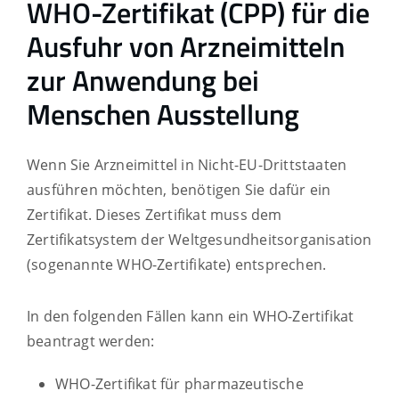
WHO-Zertifikat (CPP) für die
Ausfuhr von Arzneimitteln
zur Anwendung bei
Menschen Ausstellung
Wenn Sie Arzneimittel in Nicht-EU-Drittstaaten
ausführen möchten, benötigen Sie dafür ein
Zertifikat. Dieses Zertifikat muss dem
Zertifikatsystem der Weltgesundheitsorganisation
(sogenannte WHO-Zertifikate) entsprechen.
In den folgenden Fällen kann ein WHO-Zertifikat
beantragt werden:
WHO-Zertifikat für pharmazeutische