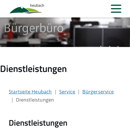
Dienstleistungen
Startseite Heubach
Service
Bürgerservice
Dienstleistungen
Dienstleistungen