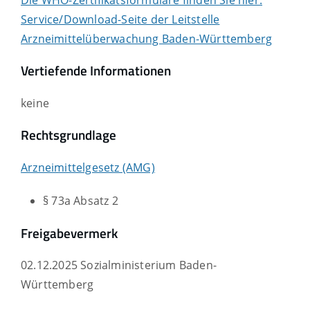
Service/Download-Seite der Leitstelle
Arzneimittelüberwachung Baden-Württemberg
Vertiefende Informationen
keine
Rechtsgrundlage
Arzneimittelgesetz (AMG)
§ 73a Absatz 2
Freigabevermerk
02.12.2025 Sozialministerium Baden-
Württemberg