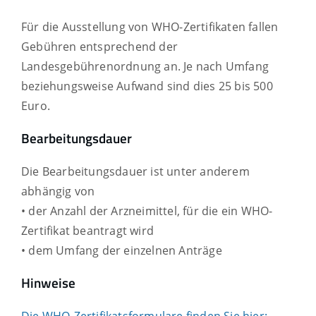
Für die Ausstellung von WHO-Zertifikaten fallen
Gebühren entsprechend der
Landesgebührenordnung an. Je nach Umfang
beziehungsweise Aufwand sind dies 25 bis 500
Euro.
Bearbeitungsdauer
Die Bearbeitungsdauer ist unter anderem
abhängig von
• der Anzahl der Arzneimittel, für die ein WHO-
Zertifikat beantragt wird
• dem Umfang der einzelnen Anträge
Hinweise
Die WHO-Zertifikats
f
ormulare finden Sie hier: