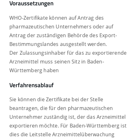
Voraussetzungen
WHO-Zertifikate können auf Antrag des
pharmazeutischen Unternehmers oder auf
Antrag der zuständigen Behörde des Export-
Bestimmungslandes ausgestellt werden.
Der Zulassungsinhaber für das zu exportierende
Arzneimittel muss seinen Sitz in Baden-
Württemberg haben
Verfahrensablauf
Sie können die Zertifikate bei der
Stelle
beantragen, die
für den pharmazeutischen
Unternehmer zuständig ist, der das Arzneimittel
exportieren möchte
. Für Baden-Württemberg ist
dies die Leitstelle Arzneimittelüberwachung