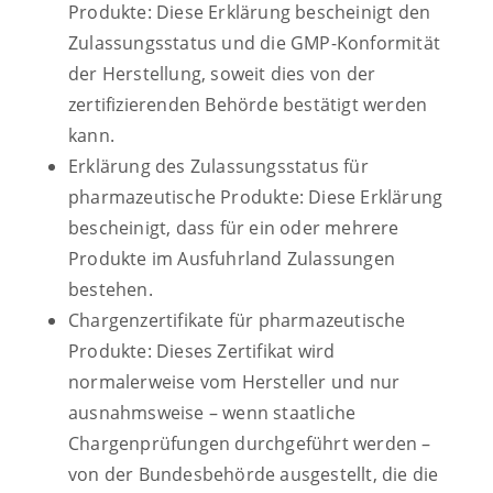
Produkte: Diese Erklärung bescheinigt den
Zulassungsstatus und die GMP-Konformität
der Herstellung, soweit dies von der
zertifizierenden Behörde bestätigt werden
kann.
Erklärung des Zulassungsstatus für
pharmazeutische Produkte: Diese Erklärung
bescheinigt, dass für ein oder mehrere
Produkte im Ausfuhrland Zulassungen
bestehen.
Chargenzertifikate für pharmazeutische
Produkte: Dieses Zertifikat wird
normalerweise vom Hersteller und nur
ausnahmsweise – wenn staatliche
Chargenprüfungen durchgeführt werden –
von der Bundesbehörde ausgestellt, die die