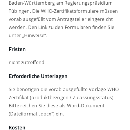
Baden-Württemberg am Regierungspräsidium
Tübingen. Die WHO-Zertifikatsformulare müssen
vorab ausgefüllt vom Antragsteller eingereicht
werden. Den Link zu den Formularen finden Sie
unter „Hinweise“.
Fristen
nicht zutreffend
Erforderliche Unterlagen
Sie benötigen die vorab ausgefüllte Vorlage WHO-
Zertifikat (produktbezogen / Zulassungsstatus).
Bitte reichen Sie diese als Word-Dokument
(Dateiformat „docx“) ein.
Kosten