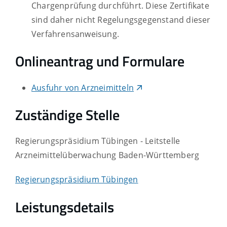
Chargenprüfung durchführt. Diese Zertifikate
sind daher nicht Regelungsgegenstand dieser
Verfahrensanweisung.
Onlineantrag und Formulare
Ausfuhr von Arzneimitteln
Zuständige Stelle
Regierungspräsidium Tübingen - Leitstelle
Arzneimittelüberwachung Baden-Württemberg
Regierungspräsidium Tübingen
Leistungsdetails