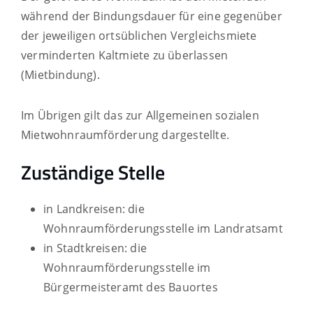
während der Bindungsdauer für eine gegenüber
der jeweiligen ortsüblichen Vergleichsmiete
verminderten Kaltmiete zu überlassen
(Mietbindung).
Im Übrigen gilt das zur Allgemeinen sozialen
Mietwohnraumförderung dargestellte.
Zuständige Stelle
in Landkreisen: die
Wohnraumförderungsstelle im Landratsamt
in Stadtkreisen: die
Wohnraumförderungsstelle im
Bürgermeisteramt des Bauortes