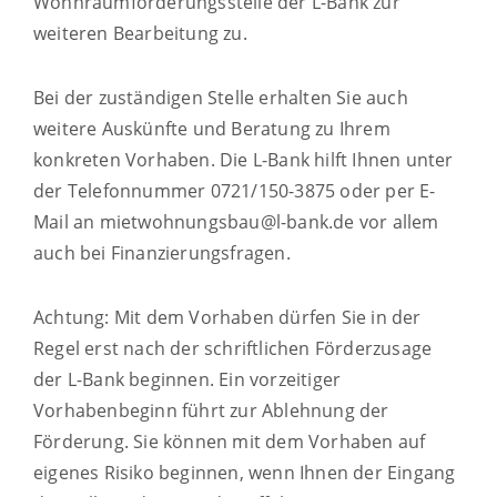
Wohnraumförderungsstelle der L-Bank zur
weiteren Bearbeitung zu.
Bei der zuständigen Stelle erhalten Sie auch
weitere Auskünfte und Beratung zu Ihrem
konkreten Vorhaben. Die L-Bank hilft Ihnen unter
der Telefonnummer 0721/150-3875 oder per E-
Mail an mietwohnungsbau@l-bank.de vor allem
auch bei Finanzierungsfragen.
Achtung: Mit dem Vorhaben dürfen Sie in der
Regel erst nach der schriftlichen Förderzusage
der L-Bank beginnen. Ein vorzeitiger
Vorhabenbeginn führt zur Ablehnung der
Förderung. Sie können mit dem Vorhaben auf
eigenes Risiko beginnen, wenn Ihnen der Eingang