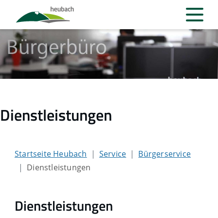
Dienstleistungen
Startseite Heubach
Service
Bürgerservice
Dienstleistungen
Dienstleistungen