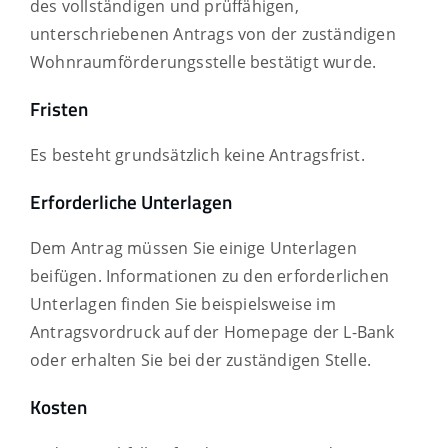
des vollständigen und prüffähigen,
unterschriebenen Antrags von der zuständigen
Wohnraumförderungsstelle bestätigt wurde.
Fristen
Es besteht grundsätzlich keine Antragsfrist.
Erforderliche Unterlagen
Dem Antrag müssen Sie einige Unterlagen
beifügen. Informationen zu den erforderlichen
Unterlagen finden Sie beispielsweise im
Antragsvordruck auf der Homepage der L-Bank
oder
erhalten Sie
bei der zuständigen Stelle.
Kosten