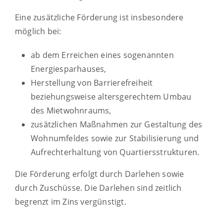
Eine zusätzliche Förderung ist insbesondere
möglich bei:
ab dem Erreichen eines sogenannten
Energiesparhauses,
Herstellung von Barrierefreiheit
beziehungsweise altersgerechtem Umbau
des Mietwohnraums,
zusätzlichen Maßnahmen zur Gestaltung des
Wohnumfeldes sowie zur Stabilisierung und
Aufrechterhaltung von Quartiersstrukturen.
Die Förderung erfolgt durch Darlehen sowie
durch Zuschüsse. Die Darlehen sind zeitlich
begrenzt im Zins vergünstigt.