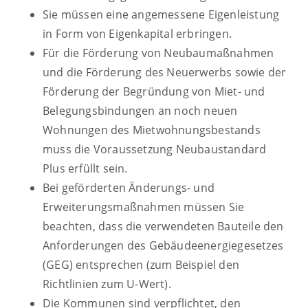
Sie müssen eine angemessene Eigenleistung
in Form von Eigenkapital erbringen.
Für die Förderung von Neubaumaßnahmen
und die Förderung des Neuerwerbs sowie der
Förderung der Begründung von Miet- und
Belegungsbindungen an noch neuen
Wohnungen des Mietwohnungsbestands
muss die Voraussetzung Neubaustandard
Plus erfüllt sein.
Bei geförderten Änderungs- und
Erweiterungsmaßnahmen müssen Sie
beachten, dass die verwendeten Bauteile den
Anforderungen des Gebäudeenergiegesetzes
(GEG) entsprechen (zum Beispiel den
Richtlinien zum U-Wert).
Die Kommunen sind verpflichtet, den