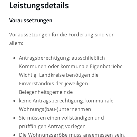
Leistungsdetails
Voraussetzungen
Voraussetzungen für die Förderung sind vor
allem:
Antragsberechtigung: ausschließlich
Kommunen oder kommunale Eigenbetriebe
Wichtig: Landkreise benötigen die
Einverständnis der jeweiligen
Belegenheitsgemeinde
keine Antragsberechtigung: kommunale
Wohnungs(bau-)unternehmen
Sie müssen einen vollständigen und
prüffähigen Antrag vorlegen
Die Wohnungsgröße muss angemessen sein.