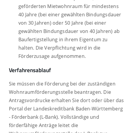
geförderten Mietwohnraum für mindestens
40 Jahre (bei einer gewählten Bindungsdauer
von 30 Jahren) oder 50 Jahre (bei einer
gewählten Bindungsdauer von 40 Jahren) ab
Baufertigstellung in ihrem Eigentum zu
halten. Die Verpflichtung wird in die
Förderzusage aufgenommen.
Verfahrensablauf
Sie müssen die Förderung bei der zuständigen
Wohnraumförderungsstelle beantragen. Die
Antragsvordrucke erhalten Sie dort oder über das
Portal der Landeskreditbank Baden-Württemberg
- Förderbank (L-Bank). Vollständige und
förderfähige Anträge leitet die