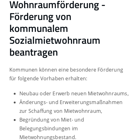
Wohnraumförderung -
Förderung von
kommunalem
Sozialmietwohnraum
beantragen
Kommunen können eine besondere Förderung
für folgende Vorhaben erhalten:
Neubau oder Erwerb neuen Mietwohnraums,
Änderungs- und Erweiterungsmaßnahmen
zur Schaffung von Mietwohnraum,
Begründung von Miet- und
Belegungsbindungen im
Mietwohnungsbestand.