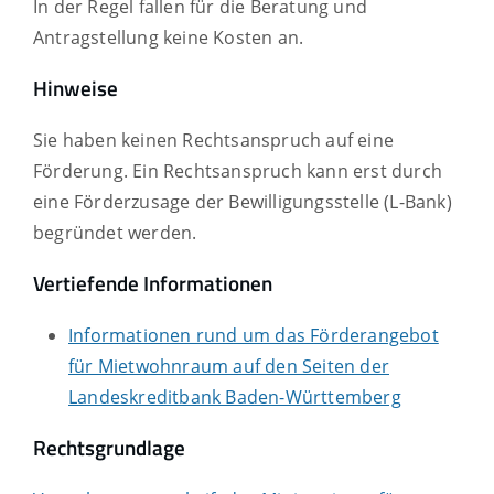
In der Regel fallen für die Beratung und
Antragstellung keine Kosten an.
Hinweise
Sie haben keinen Rechtsanspruch auf eine
Förderung. Ein Rechtsanspruch kann erst durch
eine Förderzusage der Bewilligungsstelle (L-Bank)
begründet werden.
Vertiefende Informationen
Informationen rund um das Förderangebot
für Mietwohnraum auf den Seiten der
Landeskreditbank Baden-Württemberg
Rechtsgrundlage