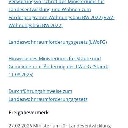
Verwaltungsvorschrift des Ministeriums für
Landesentwicklung und Wohnen zum
Förderprogramm Wohnungsbau BW 2022 (VwV-
Wohnungsbau BW 2022)
Landeswohnraumförderungsgesetz (LWoFG)
Hinweise des Ministeriums für Städte und
Gemeinden zur Änderung des LWoFG (Stand:
11.08.2025)
Durchführungshinweise zum
Landeswohnraumförderungsgesetz
Freigabevermerk
27.02.2026
Ministerium für Landesentwicklung