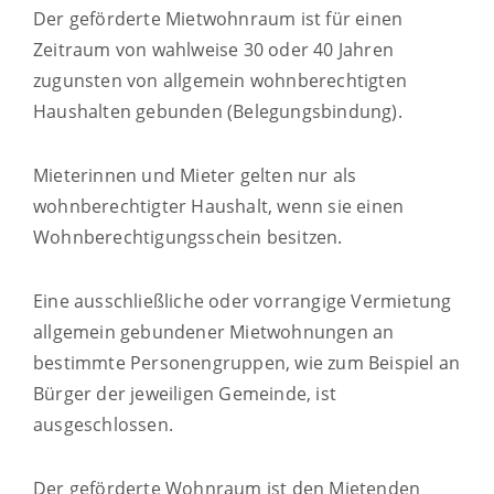
Der geförderte Mietwohnraum ist für einen
Zeitraum von wahlweise 30 oder 40 Jahren
zugunsten von allgemein wohnberechtigten
Haushalten gebunden (Belegungsbindung).
Mieterinnen und Mieter gelten nur als
wohnberechtigter Haushalt, wenn sie einen
Wohnberechtigungsschein besitzen.
Eine ausschließliche oder vorrangige Vermietung
allgemein gebundener Mietwohnungen an
bestimmte Personengruppen, wie zum Beispiel an
Bürger der jeweiligen Gemeinde, ist
ausgeschlossen.
Der geförderte Wohnraum ist den Mietenden