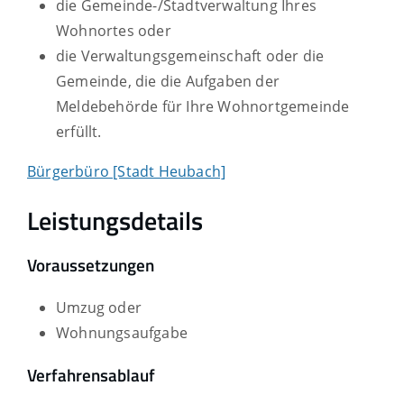
die Gemeinde-/Stadtverwaltung Ihres
Wohnortes oder
die Verwaltungsgemeinschaft oder die
Gemeinde, die die Aufgaben der
Meldebehörde für Ihre Wohnortgemeinde
erfüllt.
Bürgerbüro [Stadt Heubach]
Leistungsdetails
Voraussetzungen
Umzug oder
Wohnungsaufgabe
Verfahrensablauf