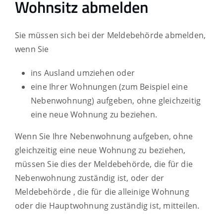
Wohnsitz abmelden
Sie müssen sich bei der Meldebehörde abmelden,
wenn Sie
ins Ausland umziehen oder
eine Ihrer Wohnungen (zum Beispiel eine
Nebenwohnung) aufgeben, ohne gleichzeitig
eine neue Wohnung zu beziehen.
Wenn Sie Ihre Nebenwohnung aufgeben, ohne
gleichzeitig eine neue Wohnung zu beziehen,
müssen Sie dies der Meldebehörde, die für die
Nebenwohnung zuständig ist, oder der
Meldebehörde , die für die alleinige Wohnung
oder die Hauptwohnung zuständig ist, mitteilen.