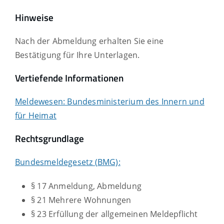
Hinweise
Nach der Abmeldung erhalten Sie eine
Bestätigung für Ihre Unterlagen.
Vertiefende Informationen
Meldewesen: Bundesministerium des Innern und
für Heimat
Rechtsgrundlage
Bundesmeldegesetz (BMG):
§ 17 Anmeldung, Abmeldung
§ 21 Mehrere Wohnungen
§ 23 Erfüllung der allgemeinen Meldepflicht