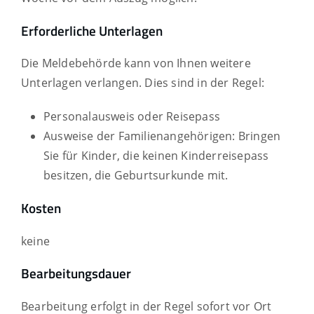
Erforderliche Unterlagen
Die Meldebehörde kann von Ihnen weitere
Unterlagen verlangen. Dies sind in der Regel:
Personalausweis oder Reisepass
Ausweise der Familienangehörigen: Bringen
Sie für Kinder, die keinen Kinderreisepass
besitzen, die Geburtsurkunde mit.
Kosten
keine
Bearbeitungsdauer
Bearbeitung erfolgt in der Regel sofort vor Ort