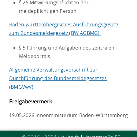
§ 25 Mitwirkungspflichten der
meldepflichtigen Person
Baden-württembergisches Ausführungsgesetz
zum Bundesmeldegesetz (BW AGBMG):
§ 5 Führung und Aufgaben des zentralen
Meldeportals
Allgemeine Verwaltungsvorschrift zur
Durchführung des Bundesmeldegesetzes
(BMGVwV)
Freigabevermerk
19.05.2026 Innenministerium Baden-Württemberg