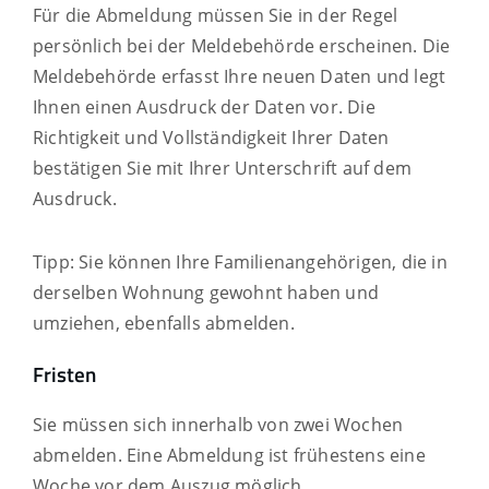
Für die Abmeldung müssen Sie in der Regel
persönlich bei der Meldebehörde erscheinen. Die
Meldebehörde erfasst Ihre neuen Daten und legt
Ihnen einen Ausdruck der Daten vor. Die
Richtigkeit und Vollständigkeit Ihrer Daten
bestätigen Sie mit Ihrer Unterschrift auf dem
Ausdruck.
Tipp:
Sie können Ihre
Familienangehörige
n
, die in
derselben Wohnung gewohnt haben und
umziehen,
ebenfalls abmelden
.
Fristen
Sie müssen sich innerhalb von zwei Wochen
abmelden. Eine Abmeldung ist frühestens eine
Woche vor dem Auszug möglich.