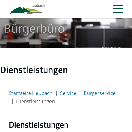
Dienstleistungen
Startseite Heubach
Service
Bürgerservice
Dienstleistungen
Dienstleistungen