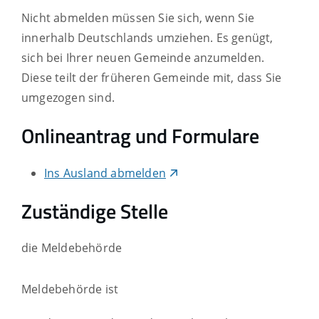
Nicht abmelden müssen Sie sich, wenn Sie
innerhalb Deutschlands umziehen. Es genügt,
sich bei Ihrer neuen Gemeinde anzumelden.
Diese teilt der früheren Gemeinde mit, dass Sie
umgezogen sind.
Onlineantrag und Formulare
Ins Ausland abmelden
Zuständige Stelle
die Meldebehörde
Meldebehörde ist