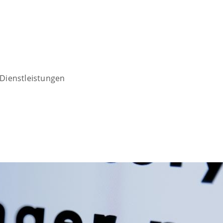
Dienstleistungen