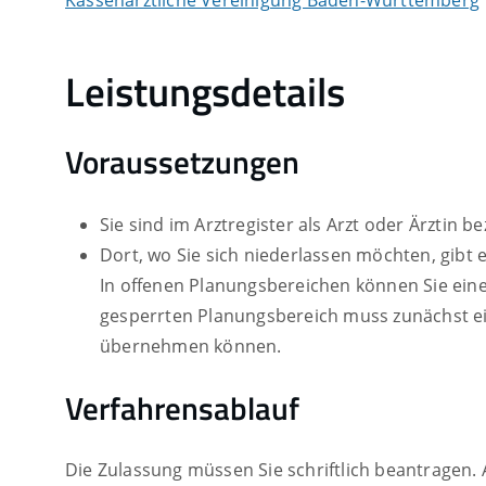
Kassenärztliche Vereinigung Baden-Württemberg
Leistungsdetails
Voraussetzungen
Sie sind im Arztregister als Arzt oder Ärztin
Dort, wo Sie sich niederlassen möchten, gibt e
In offenen Planungsbereichen können Sie ein
gesperrten Planungsbereich muss zunächst ei
übernehmen können.
Verfahrensablauf
Die Zulassung müssen Sie schriftlich beantragen.