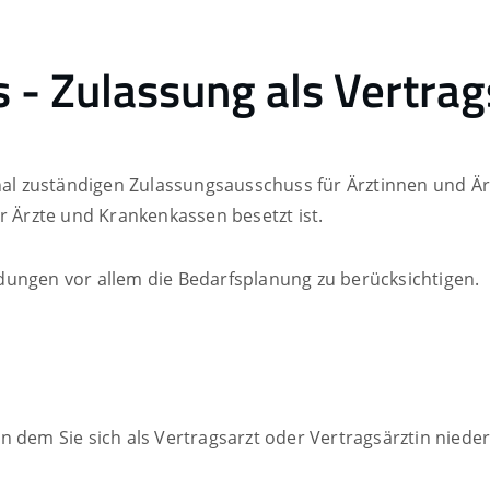
 - Zulassung als Vertrag
onal zuständigen Zulassungsausschuss für Ärztinnen und Är
r Ärzte und Krankenkassen besetzt ist.
dungen vor allem die Bedarfsplanung zu berücksichtigen.
 dem Sie sich als Vertragsarzt oder Vertragsärztin niede