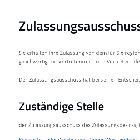
Zulassungsausschuss
Sie erhalten Ihre Zulassung von dem für Sie regi
gleichwertig mit Vertreterinnen und Vertretern de
Der Zulassungsausschuss hat bei seinen Entschei
Zuständige Stelle
der Zulassungsausschuss des Zulassungsbezirks, in