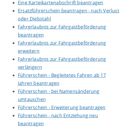
Eine Karteikartenabschrift beantragen
Ersatzführerschein beantragen - nach Verlust
oder Diebstahl
Fahrerlaubnis zur Fahrgastbeförderung
beantragen
Fahrerlaubnis zur Fahrgastbeförderung
erweitern
Fahrerlaubnis zur Fahrgastbeförderung
verlängern
Führerschein - Begleitetes Fahren ab 17
Jahren beantragen
Führerschein - bei Namensänderung
umtauschen
Führerschein - Erweiterung beantragen
Führerschein - nach Entziehung neu
beantragen