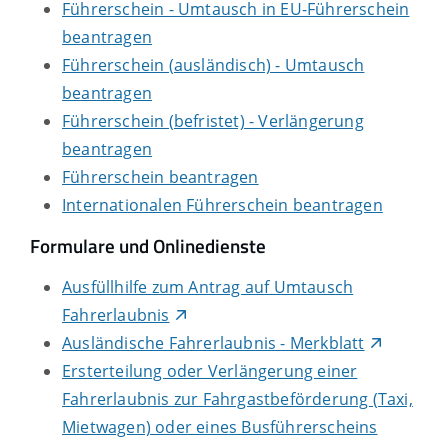
Führerschein - Umtausch in EU-Führerschein
beantragen
Führerschein (ausländisch) - Umtausch
beantragen
Führerschein (befristet) - Verlängerung
beantragen
Führerschein beantragen
Internationalen Führerschein beantragen
Formulare und Onlinedienste
Ausfüllhilfe zum Antrag auf Umtausch
Fahrerlaubnis
Ausländische Fahrerlaubnis - Merkblatt
Ersterteilung oder Verlängerung einer
Fahrerlaubnis zur Fahrgastbeförderung (Taxi,
Mietwagen) oder eines Busführerscheins