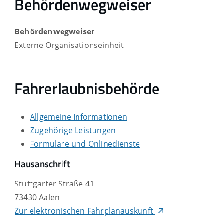
Behördenwegweiser
Behördenwegweiser
Externe Organisationseinheit
Fahrerlaubnisbehörde
Allgemeine Informationen
Zugehörige Leistungen
Formulare und Onlinedienste
Hausanschrift
Stuttgarter Straße 41
73430
Aalen
Zur elektronischen Fahrplanauskunft