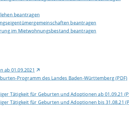
rlehen beantragen
ngseigentümergemeinschaften beantragen
rung im Mietwohnungsbestand beantragen
n ab 01.09.2021
eburten-Programm des Landes Baden-Württemberg (PDF)
iger Tätigkeit für Geburten und Adoptionen ab 01.09.21 (
iger Tätigkeit für Geburten und Adoptionen bis 31.08.21 (