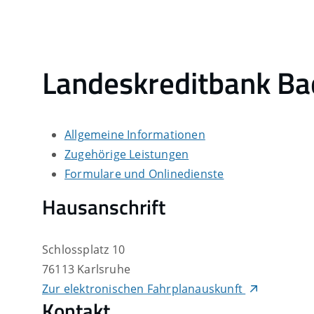
Landeskreditbank B
Allgemeine Informationen
Zugehörige Leistungen
Formulare und Onlinedienste
Hausanschrift
Schlossplatz 10
76113
Karlsruhe
Zur elektronischen Fahrplanauskunft
Kontakt