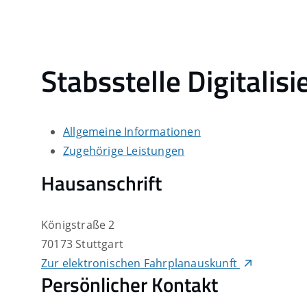
Stabsstelle Digitalis
Allgemeine Informationen
Zugehörige Leistungen
Hausanschrift
Königstraße 2
70173
Stuttgart
Zur elektronischen Fahrplanauskunft
Persönlicher Kontakt