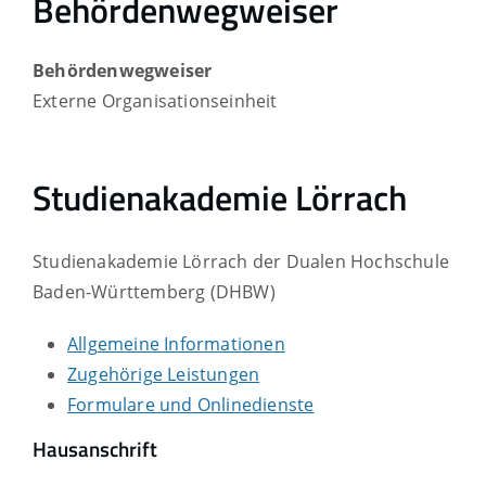
Behördenwegweiser
Behördenwegweiser
Externe Organisationseinheit
Studienakademie Lörrach
Studienakademie Lörrach der Dualen Hochschule
Baden-Württemberg (DHBW)
Allgemeine Informationen
Zugehörige Leistungen
Formulare und Onlinedienste
Hausanschrift