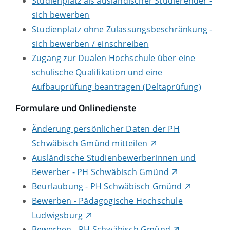
Studienplatz als ausländischer Studierender -
sich bewerben
Studienplatz ohne Zulassungsbeschränkung -
sich bewerben / einschreiben
Zugang zur Dualen Hochschule über eine
schulische Qualifikation und eine
Aufbauprüfung beantragen (Deltaprüfung)
Formulare und Onlinedienste
Änderung persönlicher Daten der PH
Schwäbisch Gmünd mitteilen
Ausländische Studienbewerberinnen und
Bewerber - PH Schwäbisch Gmünd
Beurlaubung - PH Schwäbisch Gmünd
Bewerben - Pädagogische Hochschule
Ludwigsburg
Bewerben - PH Schwäbisch Gmünd