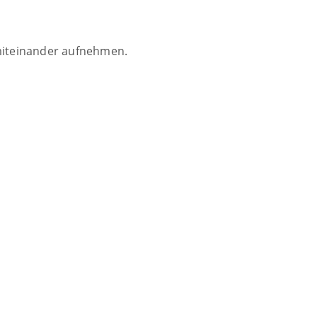
 miteinander aufnehmen.