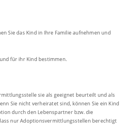
en Sie das Kind in Ihre Familie aufnehmen und
und für ihr Kind bestimmen.
ttlungsstelle sie als geeignet beurteilt und als
nn Sie nicht verheiratet sind, können Sie ein Kind
option durch den Lebenspartner bzw. die
ass nur Adoptionsvermittlungsstellen berechtigt