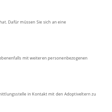
hat. Dafür müssen Sie sich an eine
egebenenfalls mit weiteren personenbezogenen
mittlungsstelle in Kontakt mit den Adoptiveltern zu