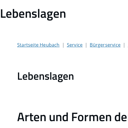
Lebenslagen
Startseite Heubach
Service
Bürgerservice
Lebenslagen
Arten und Formen de