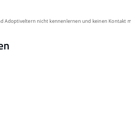
und Adoptiveltern nicht kennenlernen und keinen Kontakt
en