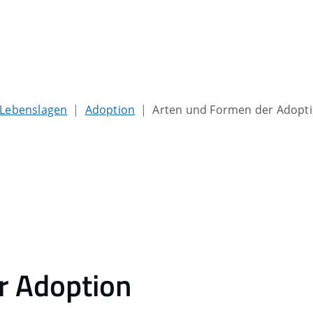
Lebenslagen
Adoption
Arten und Formen der Adopt
r Adoption