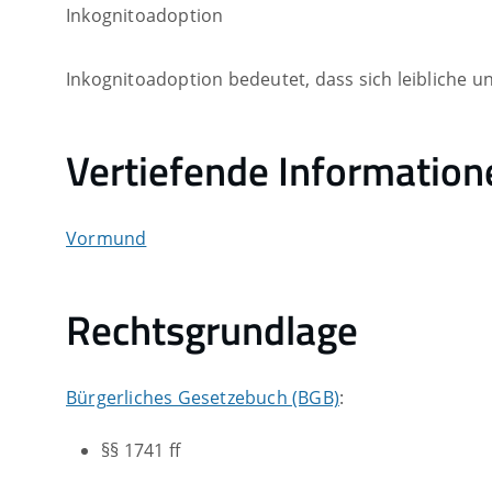
Inkognitoadoption
Inkognitoadoption bedeutet, dass sich leibliche 
Vertiefende Information
Vormund
Rechtsgrundlage
Bürgerliches Gesetzebuch (BGB)
:
§§ 1741 ff