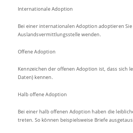
Internationale Adoption
Bei einer internationalen Adoption adoptieren Sie
Auslandsvermittlungsstelle wenden.
Offene Adoption
Kennzeichen der offenen Adoption ist, dass sich 
Daten) kennen.
Halb offene Adoption
Bei einer halb offenen Adoption haben die leiblich
treten. So können beispielsweise Briefe ausgetau