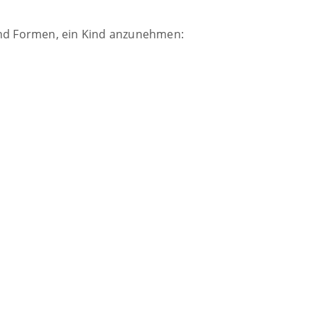
 und Formen, ein Kind anzunehmen: