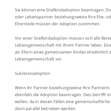
Sie können eine Stiefkindadoption beantragen. Die
oder Lebenspartner beziehungsweise Ihre Ehe- ode
Elternteile müssen der Adoption zustimmen.
Vor einer Stiefkindadoption müssen sich alle Betei
Lebensgemeinschaft mit Ihrem Partner leben. Ei
als Eltern eines gemeinsamen Kindes eheähnlich zu
Lebensgemeinschaft vor.
Sukzessivadoption
Wenn Ihr Partner beziehungsweise Ihre Partnerin i
ebenfalls die Adoption beantragen. Dies betrifft 
wollen, da in diesen Fällen eine gemeinschaftlich
dann parallel betrieben werden.