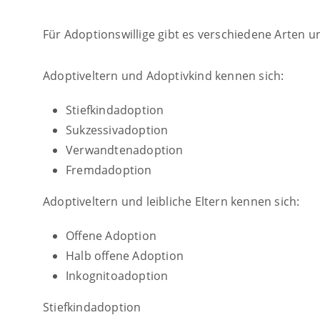
Für Adoptionswillige gibt es verschiedene Arten
Adoptiveltern und Adoptivkind kennen sich:
Stiefkindadoption
Sukzessivadoption
Verwandtenadoption
Fremdadoption
Adoptiveltern und leibliche Eltern kennen sich:
Offene Adoption
Halb offene Adoption
Inkognitoadoption
Stiefkindadoption