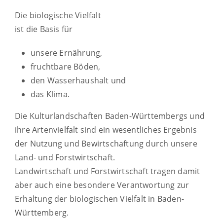
Die biologische Vielfalt
ist die Basis für
unsere Ernährung,
fruchtbare Böden,
den Wasserhaushalt und
das Klima.
Die Kulturlandschaften Baden-Württembergs und
ihre Artenvielfalt sind ein wesentliches Ergebnis
der Nutzung und Bewirtschaftung durch unsere
Land- und Forstwirtschaft.
Landwirtschaft und Forstwirtschaft tragen damit
aber auch eine besondere Verantwortung zur
Erhaltung der biologischen Vielfalt in Baden-
Württemberg.