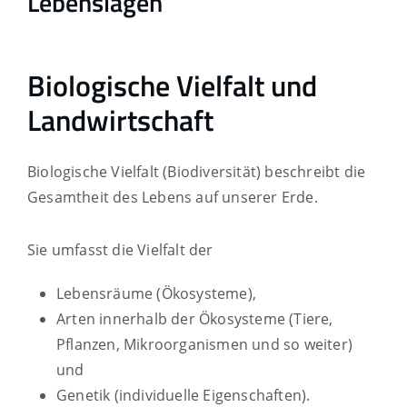
Lebenslagen
Biologische Vielfalt und
Landwirtschaft
Biologische Vielfalt (Biodiversität) beschreibt die
Gesamtheit des Lebens auf unserer Erde.
Sie umfasst die Vielfalt der
Lebensräume (Ökosysteme),
Arten innerhalb der Ökosysteme (Tiere,
Pflanzen, Mikroorganismen und so weiter)
und
Genetik (individuelle Eigenschaften).