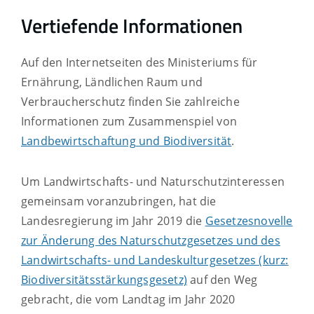
Vertiefende Informationen
Auf den Internetseiten des Ministeriums für
Ernährung, Ländlichen Raum und
Verbraucherschutz finden Sie zahlreiche
Informationen zum Zusammenspiel von
Landbewirtschaftung und Biodiversität
.
Um Landwirtschafts- und Naturschutzinteressen
gemeinsam voranzubringen, hat die
Landesregierung im Jahr 2019 die
Gesetzesnovelle
zur Änderung des Naturschutzgesetzes und des
Landwirtschafts- und Landeskulturgesetzes (kurz:
Biodiversitätsstärkungsgesetz)
auf den Weg
gebracht, die vom Landtag im Jahr 2020