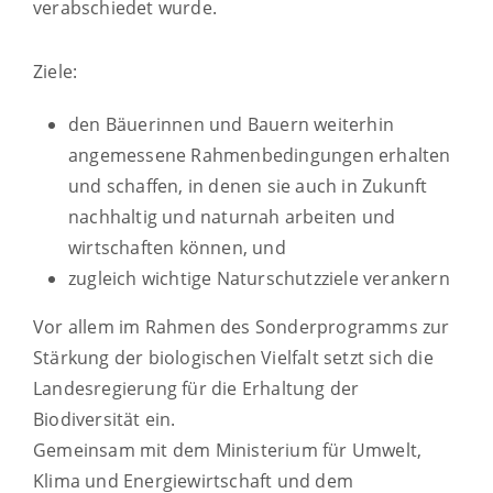
verabschiedet wurde.
Ziele:
den Bäuerinnen und Bauern weiterhin
angemessene Rahmenbedingungen erhalten
und schaffen, in denen sie auch in Zukunft
nachhaltig und naturnah arbeiten und
wirtschaften können, und
zugleich wichtige Naturschutzziele verankern
Vor allem im Rahmen des Sonderprogramms zur
Stärkung der biologischen Vielfalt setzt sich die
Landesregierung für die Erhaltung der
Biodiversität ein.
Gemeinsam mit dem Ministerium für Umwelt,
Klima und Energiewirtschaft und dem