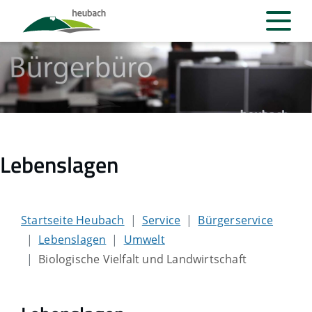
Lebenslagen
Startseite Heubach
Service
Bürgerservice
Lebenslagen
Umwelt
Biologische Vielfalt und Landwirtschaft