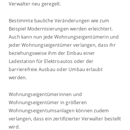
Verwalter neu geregelt.
Bestimmte bauliche Veränderungen wie zum
Beispiel Modernisierungen werden erleichtert.
Auch kann nun jede Wohnungseigentümerin und
jeder Wohnungseigentümer verlangen, dass ihr
beziehungsweise ihm der Einbau einer
Ladestation für Elektroautos oder der
barrierefreie Ausbau oder Umbau erlaubt
werden.
Wohnungseigentümerinnen und
Wohnungseigentümer in größeren
Wohnungseigentumsanlagen können zudem
verlangen, dass ein zertifizierter Verwalter bestellt
wird.