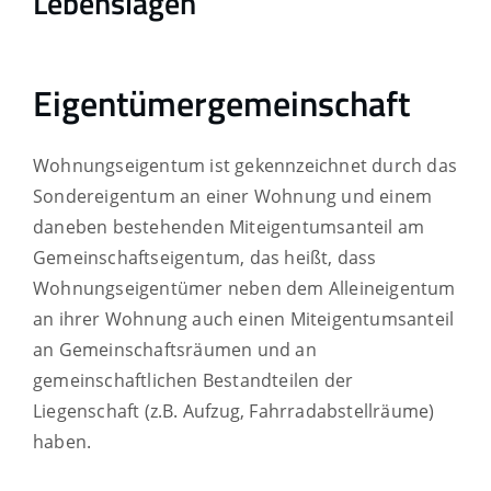
Lebenslagen
Eigentümergemeinschaft
Wohnungseigentum ist gekennzeichnet durch das
Sondereigentum an einer Wohnung und einem
daneben bestehenden Miteigentumsanteil am
Gemeinschaftseigentum, das heißt, dass
Wohnungseigentümer neben dem Alleineigentum
an ihrer Wohnung auch einen Miteigentumsanteil
an Gemeinschaftsräumen und an
gemeinschaftlichen Bestandteilen der
Liegenschaft (z.B. Aufzug, Fahrradabstellräume)
haben.