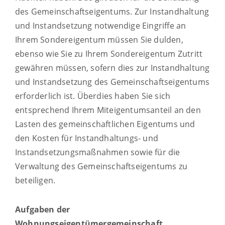
des Gemeinschaftseigentums. Zur Instandhaltung
und Instandsetzung notwendige Eingriffe an
Ihrem Sondereigentum müssen Sie dulden,
ebenso wie Sie zu Ihrem Sondereigentum Zutritt
gewähren müssen, sofern dies zur Instandhaltung
und Instandsetzung des Gemeinschaftseigentums
erforderlich ist. Überdies haben Sie sich
entsprechend Ihrem Miteigentumsanteil an den
Lasten des gemeinschaftlichen Eigentums und
den Kosten für Instandhaltungs- und
Instandsetzungsmaßnahmen sowie für die
Verwaltung des Gemeinschaftseigentums zu
beteiligen.
Aufgaben der
Wohnungseigentümergemeinschaft