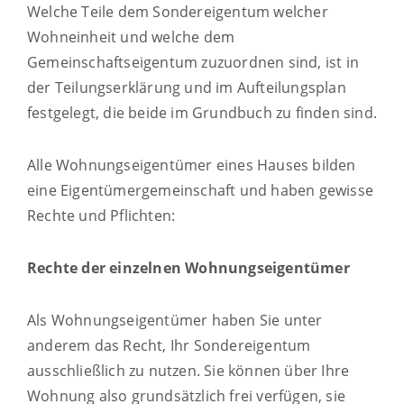
Welche Teile dem Sondereigentum welcher
Wohneinheit und welche dem
Gemeinschaftseigentum zuzuordnen sind, ist in
der Teilungserklärung und im Aufteilungsplan
festgelegt, die beide im Grundbuch zu finden sind.
Alle Wohnungseigentümer eines Hauses bilden
eine Eigentümergemeinschaft und haben gewisse
Rechte und Pflichten:
Rechte der einzelnen Wohnungseigentümer
Als Wohnungseigentümer haben Sie unter
anderem das Recht, Ihr Sondereigentum
ausschließlich zu nutzen. Sie können über Ihre
Wohnung also grundsätzlich frei verfügen, sie