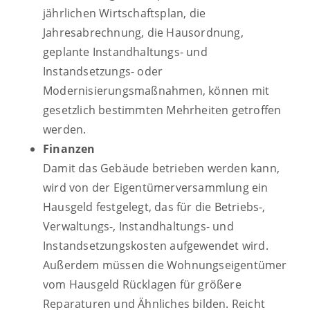
jährlichen Wirtschaftsplan, die
Jahresabrechnung, die Hausordnung,
geplante Instandhaltungs- und
Instandsetzungs- oder
Modernisierungsmaßnahmen, können mit
gesetzlich bestimmten Mehrheiten getroffen
werden.
Finanzen
Damit das Gebäude betrieben werden kann,
wird von der Eigentümerversammlung ein
Hausgeld festgelegt, das für die Betriebs-,
Verwaltungs-, Instandhaltungs- und
Instandsetzungskosten aufgewendet wird.
Außerdem müssen die Wohnungseigentümer
vom Hausgeld Rücklagen für größere
Reparaturen und Ähnliches bilden. Reicht