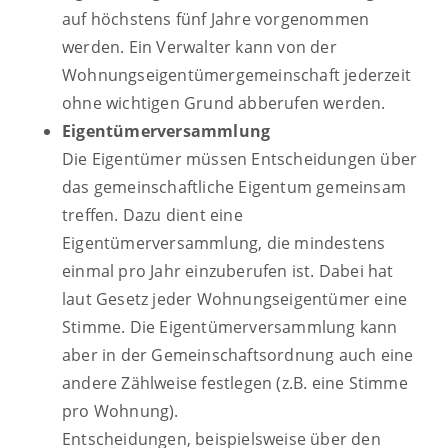
auf höchstens fünf Jahre vorgenommen
werden. Ein Verwalter kann von der
Wohnungseigentümergemeinschaft jederzeit
ohne wichtigen Grund abberufen werden.
Eigentümerversammlung
Die Eigentümer müssen Entscheidungen über
das gemeinschaftliche Eigentum gemeinsam
treffen. Dazu dient eine
Eigentümerversammlung, die mindestens
einmal pro Jahr einzuberufen ist. Dabei hat
laut Gesetz jeder Wohnungseigentümer eine
Stimme. Die Eigentümerversammlung kann
aber in der Gemeinschaftsordnung auch eine
andere Zählweise festlegen (z.B. eine Stimme
pro Wohnung).
Entscheidungen, beispielsweise über den