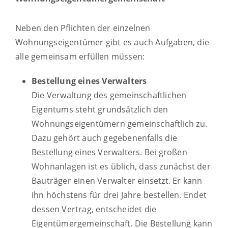
Neben den Pflichten der einzelnen
Wohnungseigentümer gibt es auch Aufgaben, die
alle gemeinsam erfüllen müssen:
Bestellung eines Verwalters
Die Verwaltung des gemeinschaftlichen
Eigentums steht grundsätzlich den
Wohnungseigentümern gemeinschaftlich zu.
Dazu gehört auch gegebenenfalls die
Bestellung eines Verwalters. Bei großen
Wohnanlagen ist es üblich, dass zunächst der
Bauträger einen Verwalter einsetzt. Er kann
ihn höchstens für drei Jahre bestellen. Endet
dessen Vertrag, entscheidet die
Eigentümergemeinschaft. Die Bestellung kann