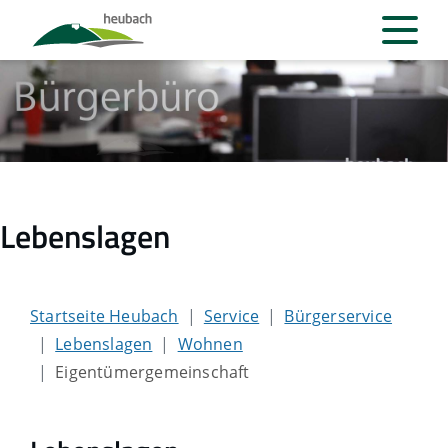
Lebenslagen
Startseite Heubach
Service
Bürgerservice
Lebenslagen
Wohnen
Eigentümergemeinschaft