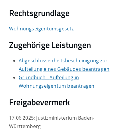
Rechtsgrundlage
Wohnungseigentumsgesetz
Zugehörige Leistungen
Abgeschlossenheitsbescheinigung zur
Aufteilung eines Gebäudes beantragen
Grundbuch - Aufteilung in
Wohnungseigentum beantragen
Freigabevermerk
17.06.2025; Justizministerium Baden-
Württemberg