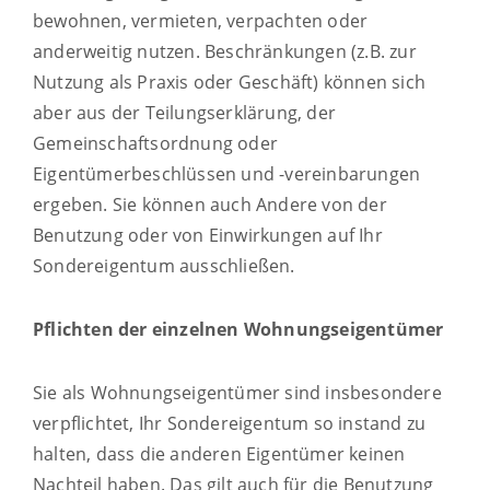
bewohnen, vermieten, verpachten oder
anderweitig nutzen. Beschränkungen (z.B. zur
Nutzung als Praxis oder Geschäft) können sich
aber aus der Teilungserklärung, der
Gemeinschaftsordnung oder
Eigentümerbeschlüssen und -vereinbarungen
ergeben. Sie können auch Andere von der
Benutzung oder von Einwirkungen auf Ihr
Sondereigentum ausschließen.
Pflichten der einzelnen Wohnungseigentümer
Sie als Wohnungseigentümer sind insbesondere
verpflichtet, Ihr Sondereigentum so instand zu
halten, dass die anderen Eigentümer keinen
Nachteil haben. Das gilt auch für die Benutzung