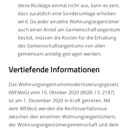
diese Rücklage einmal nicht aus, kann es sein,
dass zusätzlich eine Sonderumlage erhoben
wird. Da jeder einzelne Wohnungseigentümer
auch einen Anteil am Gemeinschaftseigentum
besitzt, müssen die Kosten für die Erhaltung
des Gemeinschaftseigentums von allen
gemeinsam anteilig getragen werden.
Vertiefende Informationen
Das Wohnungseigentumsmodernisierungsgesetz
(WEMoG) vom 16. Oktober 2020 (BGBl. I S. 2187)
ist am 1. Dezember 2020 in Kraft getreten. Mit
dem WEMoG werden die Rechtsverhältnisse
zwischen den einzelnen Wohnungseigentümern,
der Wohnungseigentümergemeinschaft und dem