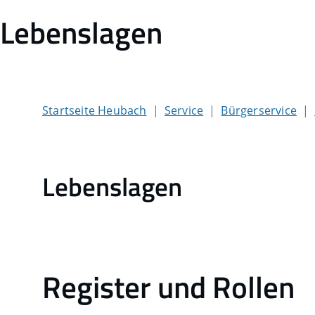
Lebenslagen
Startseite Heubach
Service
Bürgerservice
Lebenslagen
Register und Rollen