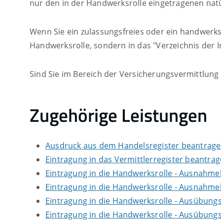
nur den in der Handwerksrolle eingetragenen natü
Wenn Sie ein zulassungsfreies oder ein handwerk
Handwerksrolle, sondern in das "Verzeichnis der
Sind Sie im Bereich der Versicherungsvermittlung 
Zugehörige Leistungen
Ausdruck aus dem Handelsregister beantrag
Eintragung in das Vermittlerregister beantra
Eintragung in die Handwerksrolle - Ausnahme
Eintragung in die Handwerksrolle - Ausnahm
Eintragung in die Handwerksrolle - Ausübung
Eintragung in die Handwerksrolle - Ausübun