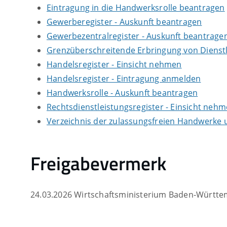
Eintragung in die Handwerksrolle beantragen
Gewerberegister - Auskunft beantragen
Gewerbezentralregister - Auskunft beantrage
Grenzüberschreitende Erbringung von Dienst
Handelsregister - Einsicht nehmen
Handelsregister - Eintragung anmelden
Handwerksrolle - Auskunft beantragen
Rechtsdienstleistungsregister - Einsicht neh
Verzeichnis der zulassungsfreien Handwerke
Freigabevermerk
24.03.2026 Wirtschaftsministerium Baden-Württ