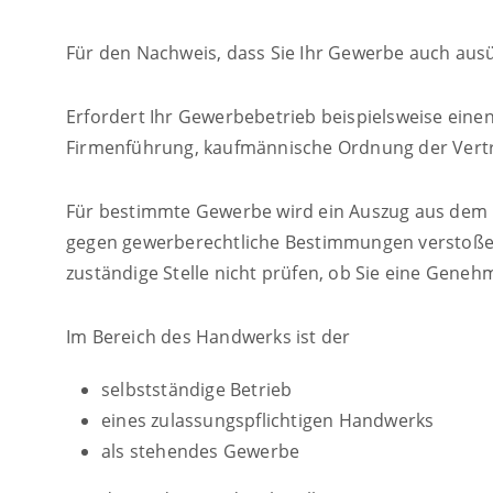
Für den Nachweis, dass Sie Ihr Gewerbe auch ausü
Erfordert Ihr Gewerbebetrieb beispielsweise ein
Firmenführung, kaufmännische Ordnung der Vertret
Für bestimmte Gewerbe wird ein Auszug aus dem Ge
gegen gewerberechtliche Bestimmungen verstoßen 
zuständige Stelle nicht prüfen, ob Sie eine Genehm
Im Bereich des Handwerks ist der
selbstständige Betrieb
eines zulassungspflichtigen Handwerks
als stehendes Gewerbe