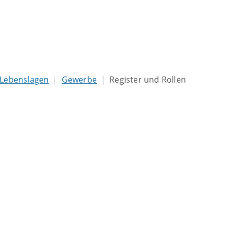
Lebenslagen
Gewerbe
Register und Rollen