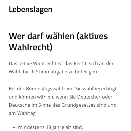
Lebenslagen
Wer darf wählen (aktives
Wahlrecht)
Das aktive Wahlrecht ist das Recht, sich an der
Wahl durch Stimmabgabe zu beteiligen.
Bei der Bundestagswahl sind Sie wahlberechtigt
und können wählen, wenn Sie Deutscher oder
Deutsche im Sinne des Grundgesetzes sind und
am Wahltag
mindestens 18 Jahre alt sind,