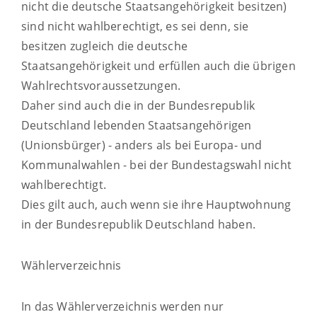
nicht die deutsche Staatsangehörigkeit besitzen)
sind nicht wahlberechtigt, es sei denn, sie
besitzen zugleich die deutsche
Staatsangehörigkeit und erfüllen auch die übrigen
Wahlrechtsvoraussetzungen.
Daher sind auch die in der Bundesrepublik
Deutschland lebenden Staatsangehörigen
(Unionsbürger) - anders als bei Europa- und
Kommunalwahlen - bei der Bundestagswahl nicht
wahlberechtigt.
Dies gilt auch, auch wenn sie ihre Hauptwohnung
in der Bundesrepublik Deutschland haben.
Wählerverzeichnis
In das Wählerverzeichnis werden nur