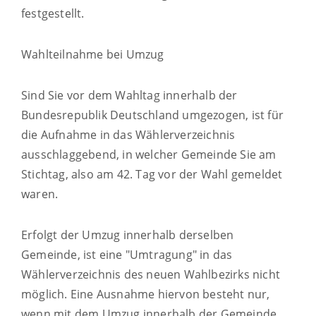
festgestellt.
Wahlteilnahme bei Umzug
Sind Sie vor dem Wahltag innerhalb der
Bundesrepublik Deutschland umgezogen, ist für
die Aufnahme in das Wählerverzeichnis
ausschlaggebend, in welcher Gemeinde Sie am
Stichtag, also am 42. Tag vor der Wahl gemeldet
waren.
Erfolgt der Umzug innerhalb derselben
Gemeinde, ist eine "Umtragung" in das
Wählerverzeichnis des neuen Wahlbezirks nicht
möglich.
Eine Ausnahme hiervon besteht nur
,
wenn
mit dem Umzug innerhalb der Gemeinde