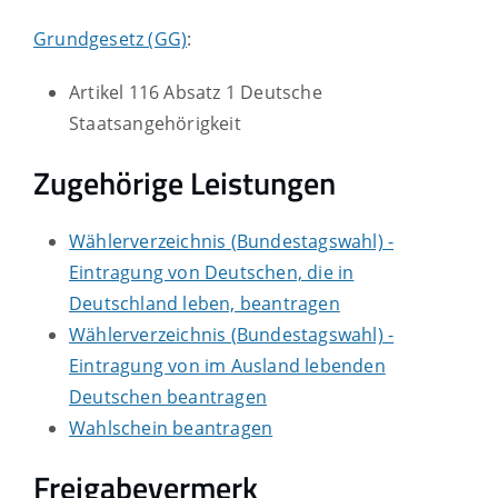
Grundgesetz (GG)
:
Artikel 116 Absatz 1 Deutsche
Staatsangehörigkeit
Zugehörige Leistungen
Wählerverzeichnis (Bundestagswahl) -
Eintragung von Deutschen, die in
Deutschland leben, beantragen
Wählerverzeichnis (Bundestagswahl) -
Eintragung von im Ausland lebenden
Deutschen beantragen
Wahlschein beantragen
Freigabevermerk