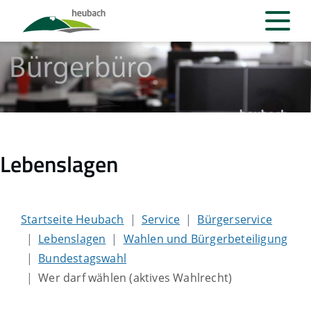
Lebenslagen
Startseite Heubach
Service
Bürgerservice
Lebenslagen
Wahlen und Bürgerbeteiligung
Bundestagswahl
Wer darf wählen (aktives Wahlrecht)