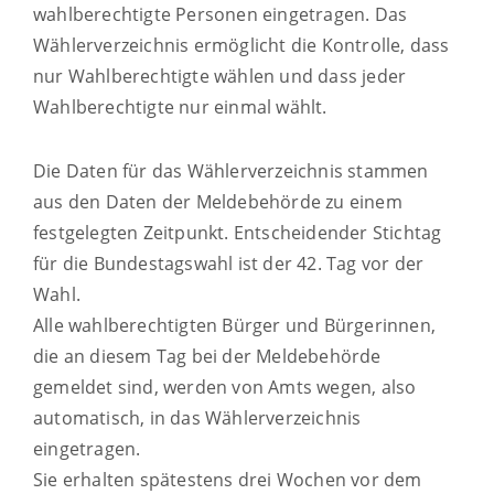
wahlberechtigte Personen eingetragen. Das
Wählerverzeichnis ermöglicht die Kontrolle, dass
nur Wahlberechtigte wählen und dass jeder
Wahlberechtigte nur einmal wählt.
Die Daten für das Wählerverzeichnis stammen
aus den Daten der Meldebehörde zu einem
festgelegten Zeitpunkt. Entscheidender Stichtag
für die Bundestagswahl ist der 42. Tag vor der
Wahl.
Alle wahlberechtigten Bürger und Bürgerinnen,
die an diesem Tag bei der Meldebehörde
gemeldet sind, werden von Amts wegen, also
automatisch, in das Wählerverzeichnis
eingetragen.
Sie erhalten spätestens drei Wochen vor dem