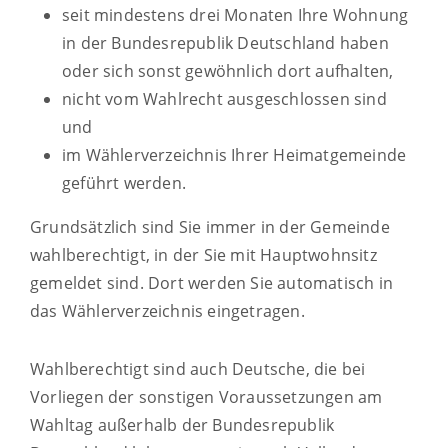
seit mindestens drei Monaten Ihre Wohnung
in der Bundesrepublik Deutschland haben
oder sich sonst gewöhnlich dort aufhalten,
nicht vom Wahlrecht ausgeschlossen sind
und
im Wählerverzeichnis Ihrer Heimatgemeinde
geführt werden.
Grundsätzlich sind Sie immer in der Gemeinde
wahlberechtigt, in der Sie mit Hauptwohnsitz
gemeldet sind. Dort werden Sie automatisch in
das Wählerverzeichnis eingetragen.
Wahlberechtigt sind auch Deutsche, die bei
Vorliegen der sonstigen Voraussetzungen am
Wahltag außerhalb der Bundesrepublik