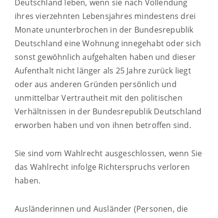
Deutschland leben, wenn sie nach Vollendung
ihres vierzehnten Lebensjahres mindestens drei
Monate ununterbrochen in der Bundesrepublik
Deutschland eine Wohnung innegehabt oder sich
sonst gewöhnlich aufgehalten haben und dieser
Aufenthalt nicht länger als 25 Jahre zurück liegt
oder aus anderen Gründen persönlich und
unmittelbar Vertrautheit mit den politischen
Verhältnissen in der Bundesrepublik Deutschland
erworben haben und von ihnen betroffen sind.
Sie sind vom Wahlrecht ausgeschlossen, wenn Sie
das Wahlrecht infolge Richterspruchs verloren
haben.
Ausländerinnen und Ausländer (Personen, die