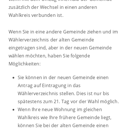
zusätzlich der Wechsel in einen anderen
Wahlkreis verbunden ist.
Wenn Sie in eine andere Gemeinde ziehen und im
Wählerverzeichnis der alten Gemeinde
eingetragen sind, aber in der neuen Gemeinde
wählen möchten, haben Sie folgende
Möglichkeiten:
Sie können in der neuen Gemeinde einen
Antrag auf Eintragung in das
Wählerverzeichnis stellen. Dies ist nur bis
spätestens zum 21. Tag vor der Wahl möglich.
Wenn Ihre neue Wohnung im gleichen
Wahlkreis wie Ihre frühere Gemeinde liegt,
können Sie bei der alten Gemeinde einen