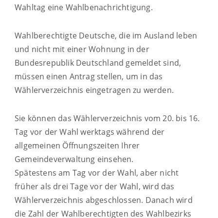
Wahltag eine Wahlbenachrichtigung.
Wahlberechtigte Deutsche, die im Ausland leben
und nicht mit einer Wohnung in der
Bundesrepublik Deutschland gemeldet sind,
müssen einen Antrag stellen, um in das
Wählerverzeichnis eingetragen zu werden.
Sie können das Wählerverzeichnis vom 20. bis 16.
Tag vor der Wahl werktags während der
allgemeinen Öffnungszeiten Ihrer
Gemeindeverwaltung einsehen.
Spätestens am Tag vor der Wahl, aber nicht
früher als drei Tage vor der Wahl, wird das
Wählerverzeichnis abgeschlossen. Danach wird
die Zahl der Wahlberechtigten des Wahlbezirks