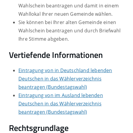
Wahlschein beantragen und damit in einem
Wahllokal Ihrer neuen Gemeinde wählen.
Sie können bei Ihrer alten Gemeinde einen
Wahlschein beantragen und durch Briefwahl
Ihre Stimme abgeben.
Vertiefende Informationen
Eintragung von in Deutschland lebenden
Deutschen in das Wählerverzeichnis
beantragen (Bundestagswahl)
Eintragung von im Ausland lebenden
Deutschen in das Wählerverzeichnis
beantragen (Bundestagswahl)
Rechtsgrundlage