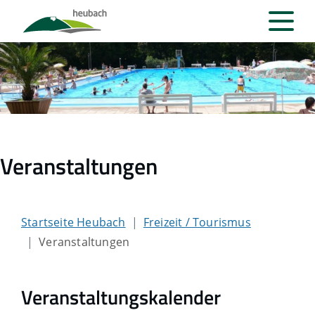
Veranstaltungen
Startseite Heubach
Freizeit / Tourismus
Veranstaltungen
Veranstaltungskalender