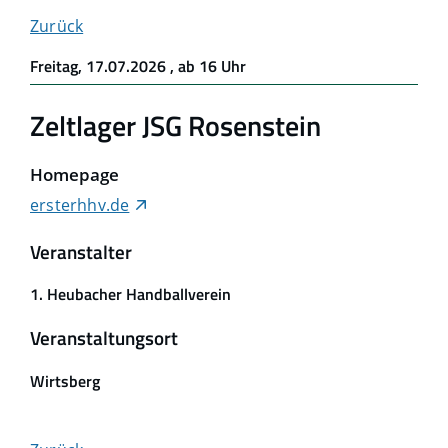
Zurück
Freitag, 17.07.2026
, ab 16 Uhr
Zeltlager JSG Rosenstein
Homepage
ersterhhv.de
Veranstalter
1. Heubacher Handballverein
Veranstaltungsort
Wirtsberg